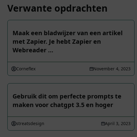
Verwante opdrachten
Maak een bladwijzer van een artikel
met Zapier. Je hebt Zapier en
Webreader …
Corneflex
November 4, 2023
Gebruik dit om perfecte prompts te
maken voor chatgpt 3.5 en hoger
streatsdesign
April 3, 2023