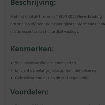
Beschrijving:
Met het ChatGPT prompt "[EC21R&C] News Briefing - S
om snel en efficiënt de belangrijkste informatie uit
die de essentie van het artikel vastlegt.
Kenmerken:
Snel nieuwsartikelen samenvatten
Efficiënt de belangrijkste punten identificeren
Gebruiksvriendelijk en direct toegankelijk
Voordelen: