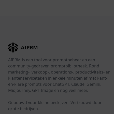
AIPRM
AIPRM is een tool voor promptbeheer en een
community-gedreven promptbibliotheek. Rond
marketing-, verkoop-, operations-, productiviteits- en
klantenservicetaken in enkele minuten af met kant-
en-klare prompts voor ChatGPT, Claude, Gemini,
Midjourney, GPT Image en nog veel meer.
Gebouwd voor kleine bedrijven. Vertrouwd door
grote bedrijven.