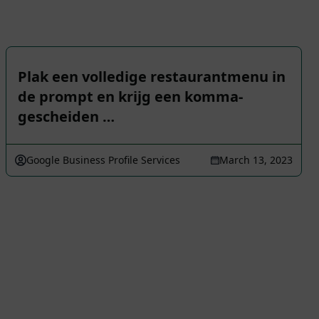
Plak een volledige restaurantmenu in
de prompt en krijg een komma-
gescheiden …
Google Business Profile Services
March 13, 2023