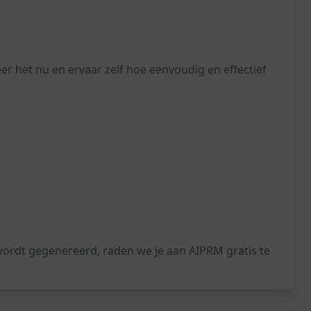
er het nu en ervaar zelf hoe eenvoudig en effectief
wordt gegenereerd, raden we je aan AIPRM gratis te