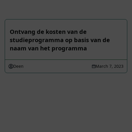
Ontvang de kosten van de
studieprogramma op basis van de
naam van het programma
Deen
March 7, 2023