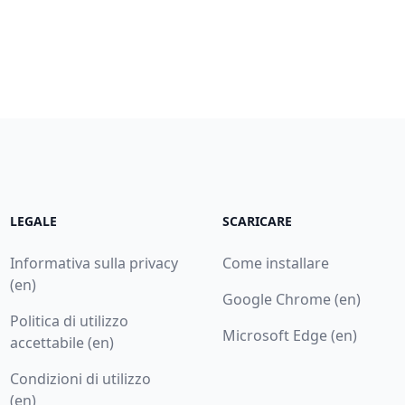
LEGALE
SCARICARE
Informativa sulla privacy
Come installare
(en)
Google Chrome (en)
Politica di utilizzo
Microsoft Edge (en)
accettabile (en)
Condizioni di utilizzo
(en)