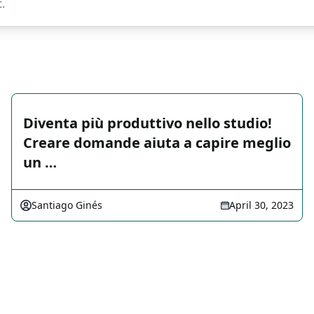
.
Diventa più produttivo nello studio!
Creare domande aiuta a capire meglio
un …
Santiago Ginés
April 30, 2023