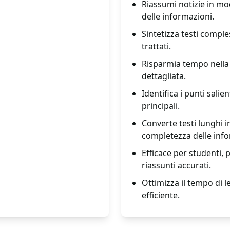
Riassumi notizie in mo
delle informazioni.
Sintetizza testi compl
trattati.
Risparmia tempo nella 
dettagliata.
Identifica i punti sal
principali.
Converte testi lunghi 
completezza delle info
Efficace per studenti, p
riassunti accurati.
Ottimizza il tempo di 
efficiente.