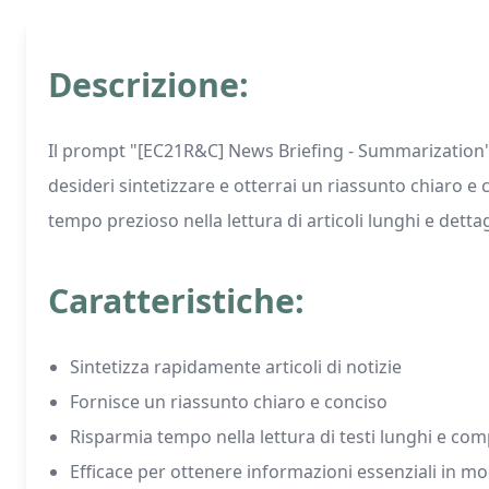
Descrizione:
Il prompt "[EC21R&C] News Briefing - Summarization" ti
desideri sintetizzare e otterrai un riassunto chiaro 
tempo prezioso nella lettura di articoli lunghi e dettagl
Caratteristiche:
Sintetizza rapidamente articoli di notizie
Fornisce un riassunto chiaro e conciso
Risparmia tempo nella lettura di testi lunghi e com
Efficace per ottenere informazioni essenziali in m