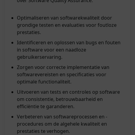
over Software Quality Assurance.
Optimaliseren van softwarekwaliteit door
grondige testen en evaluaties voor foutloze
prestaties.
Identificeren en oplossen van bugs en fouten
in software voor een naadloze
gebruikerservaring.
Zorgen voor correcte implementatie van
softwarevereisten en specificaties voor
optimale functionaliteit.
Uitvoeren van tests en controles op software
om consistentie, betrouwbaarheid en
efficiëntie te garanderen.
Verbeteren van softwareprocessen en -
procedures om de algehele kwaliteit en
prestaties te verhogen.