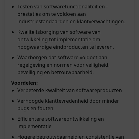
Testen van softwarefunctionaliteit en -
prestaties om te voldoen aan
industriestandaarden en klantverwachtingen.
Kwaliteitsborging van software van
ontwikkeling tot implementatie om
hoogwaardige eindproducten te leveren.
Waarborgen dat software voldoet aan
regelgeving en normen voor veiligheid,
beveiliging en betrouwbaarheid.
Voordelen:
Verbeterde kwaliteit van softwareproducten
Verhoogde klanttevredenheid door minder
bugs en fouten
Efficiëntere softwareontwikkeling en
implementatie
Hogere betrouwbaarheid en consistentie van