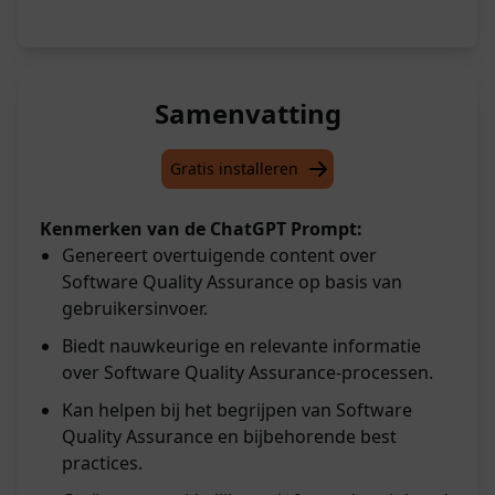
Samenvatting
Gratis installeren
Kenmerken van de ChatGPT Prompt:
Genereert overtuigende content over
Software Quality Assurance op basis van
gebruikersinvoer.
Biedt nauwkeurige en relevante informatie
over Software Quality Assurance-processen.
Kan helpen bij het begrijpen van Software
Quality Assurance en bijbehorende best
practices.