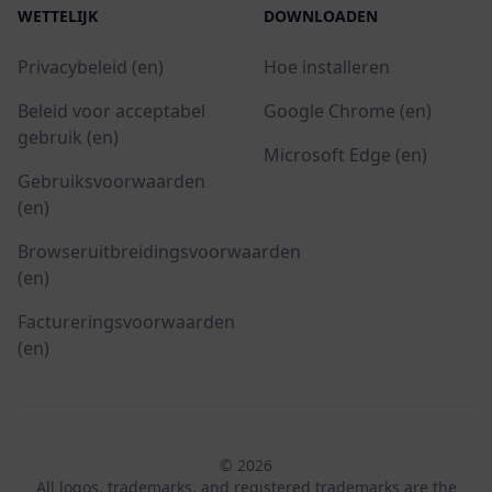
WETTELIJK
DOWNLOADEN
Privacybeleid (en)
Hoe installeren
Beleid voor acceptabel
Google Chrome (en)
gebruik (en)
Microsoft Edge (en)
Gebruiksvoorwaarden
(en)
Browseruitbreidingsvoorwaarden
(en)
Factureringsvoorwaarden
(en)
© 2026
All logos, trademarks, and registered trademarks are the