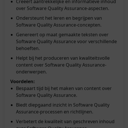
Creëert aantrekkelijke en informatieve inhoud
over Software Quality Assurance-aspecten.
Ondersteunt het leren en begrijpen van
Software Quality Assurance-concepten.
Genereert op maat gemaakte teksten over
Software Quality Assurance voor verschillende
behoeften.
Helpt bij het produceren van kwaliteitsvolle
content over Software Quality Assurance-
onderwerpen.
Voordelen:
Bespaart tijd bij het maken van content over
Software Quality Assurance.
Biedt diepgaand inzicht in Software Quality
Assurance-processen en richtlijnen.
Verbetert de kwaliteit van geschreven inhoud