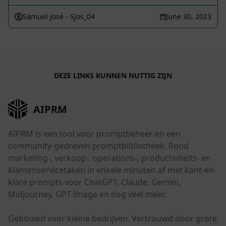
Samuel José - Sjos_04
June 30, 2023
DEZE LINKS KUNNEN NUTTIG ZIJN
AIPRM
AIPRM is een tool voor promptbeheer en een
community-gedreven promptbibliotheek. Rond
marketing-, verkoop-, operations-, productiviteits- en
klantenservicetaken in enkele minuten af met kant-en-
klare prompts voor ChatGPT, Claude, Gemini,
Midjourney, GPT Image en nog veel meer.
Gebouwd voor kleine bedrijven. Vertrouwd door grote