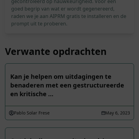
gecontroleerd op nauwkeurigheid. Voor een
goed begrip van wat er wordt gegenereerd,
raden we je aan AIPRM gratis te installeren en de
prompt uit te proberen.
Verwante opdrachten
Kan je helpen om uitdagingen te
benaderen met een gestructureerde
en kritische …
Pablo Solar Frese
May 6, 2023