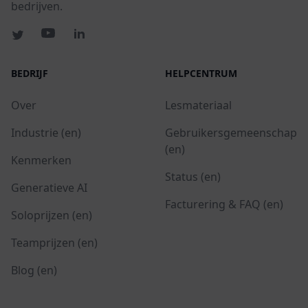
bedrijven.
BEDRIJF
HELPCENTRUM
Over
Lesmateriaal
Industrie (en)
Gebruikersgemeenschap
(en)
Kenmerken
Status (en)
Generatieve AI
Facturering & FAQ (en)
Soloprijzen (en)
Teamprijzen (en)
Blog (en)