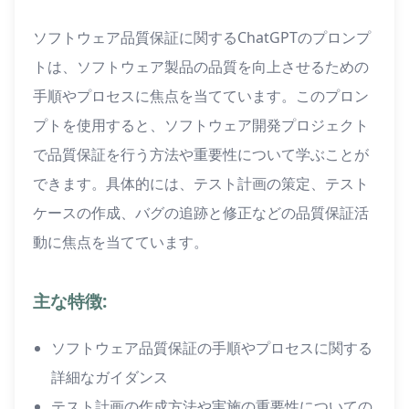
ソフトウェア品質保証に関するChatGPTのプロンプ
トは、ソフトウェア製品の品質を向上させるための
手順やプロセスに焦点を当てています。このプロン
プトを使用すると、ソフトウェア開発プロジェクト
で品質保証を行う方法や重要性について学ぶことが
できます。具体的には、テスト計画の策定、テスト
ケースの作成、バグの追跡と修正などの品質保証活
動に焦点を当てています。
主な特徴:
ソフトウェア品質保証の手順やプロセスに関する
詳細なガイダンス
テスト計画の作成方法や実施の重要性についての