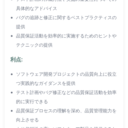
具体的なアドバイス
バグの追跡と修正に関するベストプラクティスの
提供
品質保証活動を効率的に実施するためのヒントや
テクニックの提供
利点:
ソフトウェア開発プロジェクトの品質向上に役立
つ実践的なガイダンスを提供
テスト計画やバグ修正などの品質保証活動を効率
的に実行できる
品質保証プロセスの理解を深め、品質管理能力を
向上させる