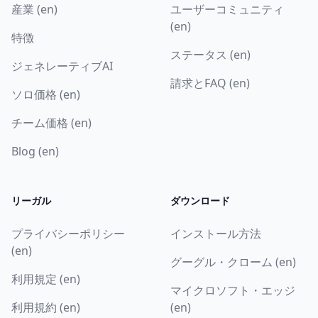
産業 (en)
ユーザーコミュニティ
(en)
特徴
ステータス (en)
ジェネレーティブAI
請求とFAQ (en)
ソロ価格 (en)
チーム価格 (en)
Blog (en)
リーガル
ダウンロード
プライバシーポリシー
インストール方法
(en)
グーグル・クローム (en)
利用規定 (en)
マイクロソフト・エッジ
利用規約 (en)
(en)