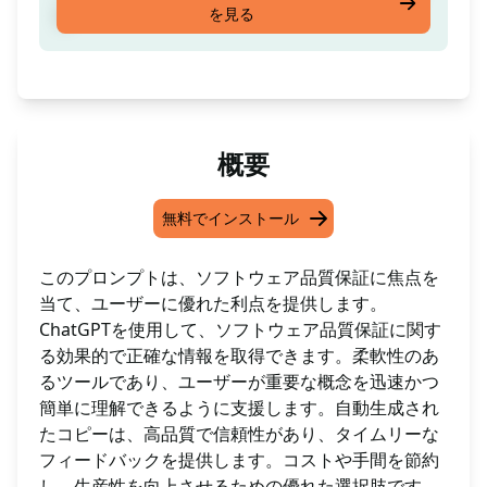
を見る
す
概要
無料でインストール
このプロンプトは、ソフトウェア品質保証に焦点を
当て、ユーザーに優れた利点を提供します。
ChatGPTを使用して、ソフトウェア品質保証に関す
る効果的で正確な情報を取得できます。柔軟性のあ
るツールであり、ユーザーが重要な概念を迅速かつ
簡単に理解できるように支援します。自動生成され
たコピーは、高品質で信頼性があり、タイムリーな
フィードバックを提供します。コストや手間を節約
し、生産性を向上させるための優れた選択肢です。