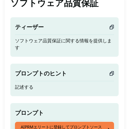
ソフトウェア品質保証
ティーザー
ソフトウェア品質保証に関する情報を提供しま
す
プロンプトのヒント
記述する
プロンプト
ソフトウェア品質保証に関する情報を提供しま
AIPRMエリートに登録してプロンプトソース