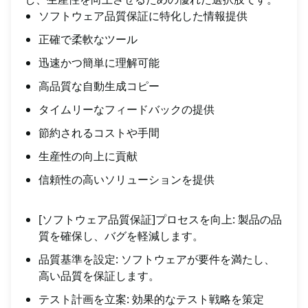
ソフトウェア品質保証に特化した情報提供
正確で柔軟なツール
迅速かつ簡単に理解可能
高品質な自動生成コピー
タイムリーなフィードバックの提供
節約されるコストや手間
生産性の向上に貢献
信頼性の高いソリューションを提供
[ソフトウェア品質保証]プロセスを向上: 製品の品
質を確保し、バグを軽減します。
品質基準を設定: ソフトウェアが要件を満たし、
高い品質を保証します。
テスト計画を立案: 効果的なテスト戦略を策定