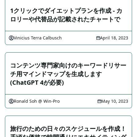
1クリックでダイエットプランを作成 - カ
ロリーや代替品が記載されたチャートで
Vinicius Terra Calbusch
April 18, 2023
コンテンツ専門家向けのキーワードリサー
チ用マインドマップを生成します
(ChatGPT 4が必要)
Ronald Soh @ Win-Pro
May 10, 2023
旅行のための日々のスケジュールを作成！