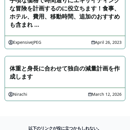
手頃な価格で時間通りにエキサイティング
な冒険を計画するのに役立ちます！食事、
ホテル、費用、移動時間、追加のおすすめ
も含まれ …
ExpensiveJPEG
April 26, 2023
体重と身長に合わせて独自の減量計画を作
成します
Nirachi
March 12, 2026
以下のリンクが役に立つかもしれない。