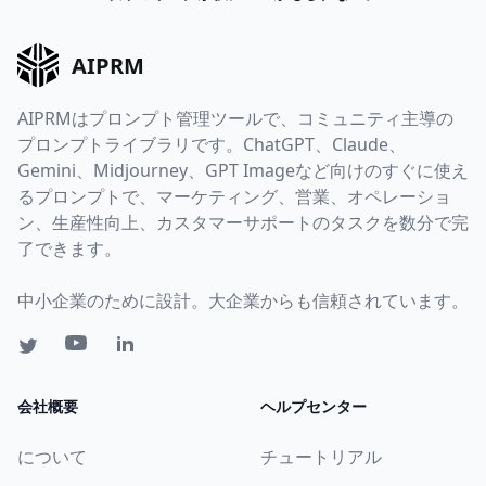
AIPRM
AIPRMはプロンプト管理ツールで、コミュニティ主導の
プロンプトライブラリです。ChatGPT、Claude、
Gemini、Midjourney、GPT Imageなど向けのすぐに使え
るプロンプトで、マーケティング、営業、オペレーショ
ン、生産性向上、カスタマーサポートのタスクを数分で完
了できます。
中小企業のために設計。大企業からも信頼されています。
会社概要
ヘルプセンター
について
チュートリアル