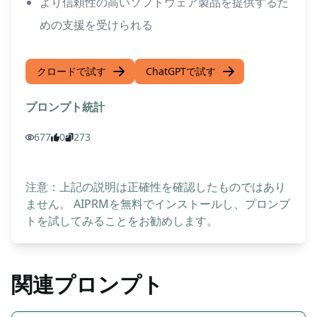
より信頼性の高いソフトウェア製品を提供するた
めの支援を受けられる
クロードで試す
ChatGPTで試す
プロンプト統計
677
0
273
注意：上記の説明は正確性を確認したものではあり
ません。 AIPRMを無料でインストールし、プロンプ
トを試してみることをお勧めします。
関連プロンプト