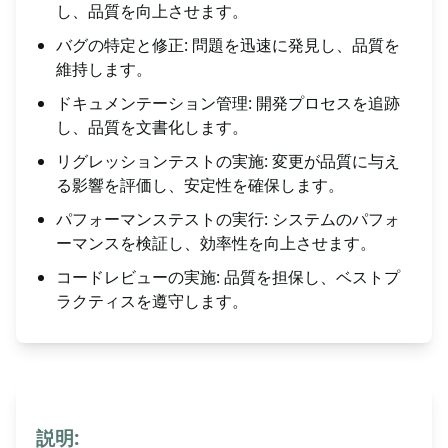
し、品質を向上させます。
バグの特定と修正: 問題を迅速に発見し、品質を
維持します。
ドキュメンテーション管理: 開発プロセスを追跡
し、品質を文書化します。
リグレッションテストの実施: 変更が品質に与え
る影響を評価し、安定性を確保します。
パフォーマンステストの実行: システムのパフォ
ーマンスを検証し、効率性を向上させます。
コードレビューの実施: 品質を担保し、ベストプ
ラクティスを遵守します。
説明: