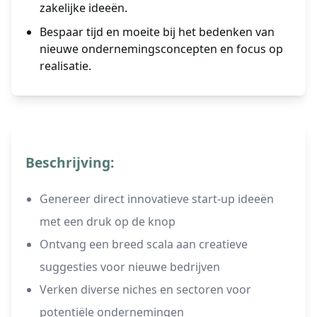
zakelijke ideeën.
Bespaar tijd en moeite bij het bedenken van
nieuwe ondernemingsconcepten en focus op
realisatie.
Beschrijving:
Genereer direct innovatieve start-up ideeën
met een druk op de knop
Ontvang een breed scala aan creatieve
suggesties voor nieuwe bedrijven
Verken diverse niches en sectoren voor
potentiële ondernemingen