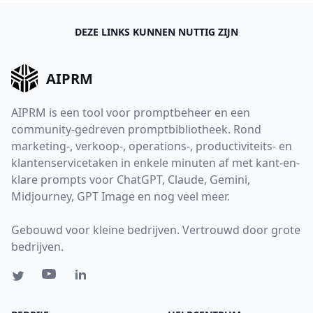
DEZE LINKS KUNNEN NUTTIG ZIJN
AIPRM
AIPRM is een tool voor promptbeheer en een
community-gedreven promptbibliotheek. Rond
marketing-, verkoop-, operations-, productiviteits- en
klantenservicetaken in enkele minuten af met kant-en-
klare prompts voor ChatGPT, Claude, Gemini,
Midjourney, GPT Image en nog veel meer.
Gebouwd voor kleine bedrijven. Vertrouwd door grote
bedrijven.