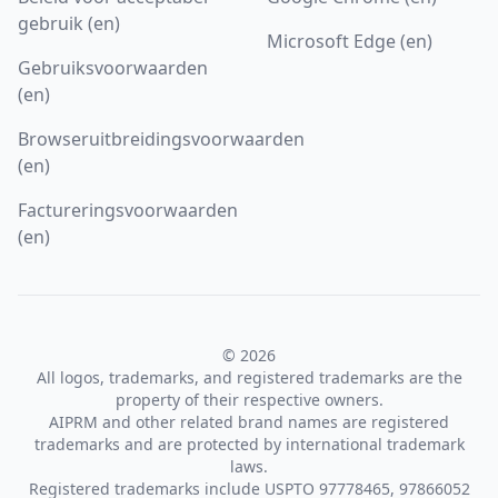
gebruik (en)
Microsoft Edge (en)
Gebruiksvoorwaarden
(en)
Browseruitbreidingsvoorwaarden
(en)
Factureringsvoorwaarden
(en)
© 2026
All logos, trademarks, and registered trademarks are the
property of their respective owners.
AIPRM and other related brand names are registered
trademarks and are protected by international trademark
laws.
Registered trademarks include USPTO 97778465, 97866052