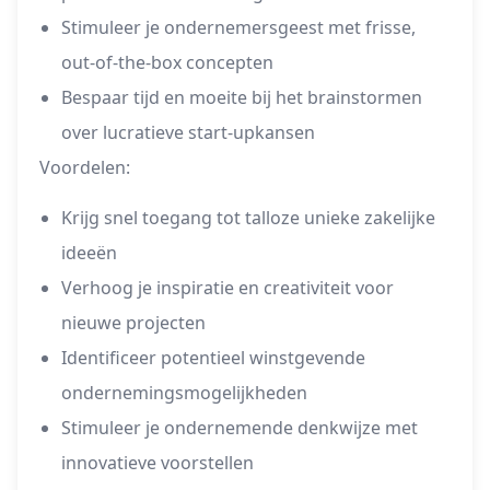
Stimuleer je ondernemersgeest met frisse,
out-of-the-box concepten
Bespaar tijd en moeite bij het brainstormen
over lucratieve start-upkansen
Voordelen:
Krijg snel toegang tot talloze unieke zakelijke
ideeën
Verhoog je inspiratie en creativiteit voor
nieuwe projecten
Identificeer potentieel winstgevende
ondernemingsmogelijkheden
Stimuleer je ondernemende denkwijze met
innovatieve voorstellen