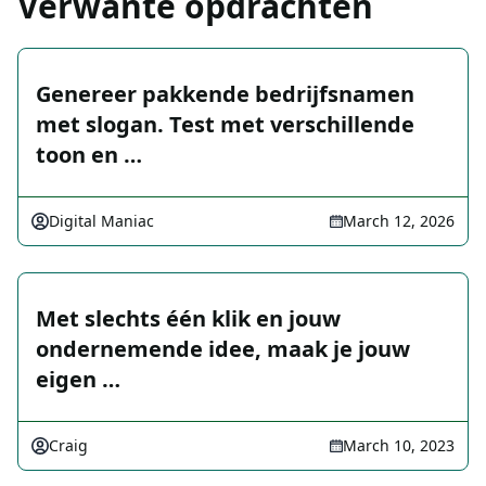
Verwante opdrachten
Genereer pakkende bedrijfsnamen
met slogan. Test met verschillende
toon en …
Digital Maniac
March 12, 2026
Met slechts één klik en jouw
ondernemende idee, maak je jouw
eigen …
Craig
March 10, 2023