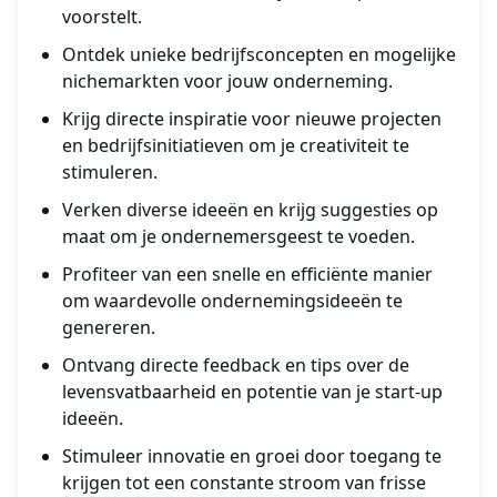
voorstelt.
Ontdek unieke bedrijfsconcepten en mogelijke
nichemarkten voor jouw onderneming.
Krijg directe inspiratie voor nieuwe projecten
en bedrijfsinitiatieven om je creativiteit te
stimuleren.
Verken diverse ideeën en krijg suggesties op
maat om je ondernemersgeest te voeden.
Profiteer van een snelle en efficiënte manier
om waardevolle ondernemingsideeën te
genereren.
Ontvang directe feedback en tips over de
levensvatbaarheid en potentie van je start-up
ideeën.
Stimuleer innovatie en groei door toegang te
krijgen tot een constante stroom van frisse