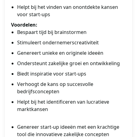
Helpt bij het vinden van onontdekte kansen
voor start-ups
Voordelen:
Bespaart tijd bij brainstormen
Stimuleert ondernemerscreativiteit
Genereert unieke en originele ideeën
Ondersteunt zakelijke groei en ontwikkeling
Biedt inspiratie voor start-ups
Verhoogt de kans op succesvolle
bedrijfsconcepten
Helpt bij het identificeren van lucratieve
marktkansen
Genereer start-up ideeën met een krachtige
tool die innovatieve zakelijke concepten