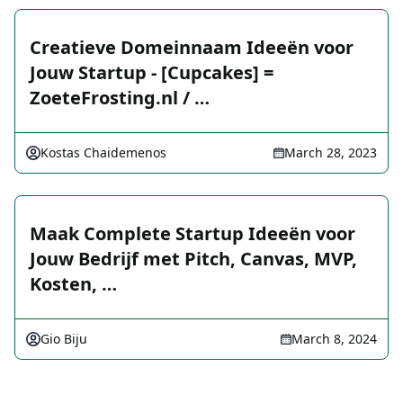
Creatieve Domeinnaam Ideeën voor
Jouw Startup - [Cupcakes] =
ZoeteFrosting.nl / …
Kostas Chaidemenos
March 28, 2023
Maak Complete Startup Ideeën voor
Jouw Bedrijf met Pitch, Canvas, MVP,
Kosten, …
Gio Biju
March 8, 2024