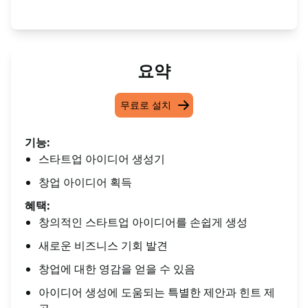
요약
무료로 설치
기능:
스타트업 아이디어 생성기
창업 아이디어 획득
혜택:
창의적인 스타트업 아이디어를 손쉽게 생성
새로운 비즈니스 기회 발견
창업에 대한 영감을 얻을 수 있음
아이디어 생성에 도움되는 특별한 제안과 힌트 제