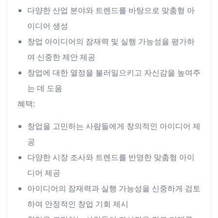
다양한 산업 분야와 트렌드를 바탕으로 맞춤형 아
이디어 생성
창업 아이디어의 잠재력 및 실행 가능성을 평가하
여 신중한 제안 제공
창업에 대한 열정을 불러일으키고 자신감을 높여주
는 데 도움
혜택:
창업을 고민하는 사람들에게 창의적인 아이디어 제
공
다양한 시장 조사와 트렌드를 반영한 맞춤형 아이
디어 제공
아이디어의 잠재력과 실행 가능성을 신중하게 검토
하여 안정적인 창업 기회 제시