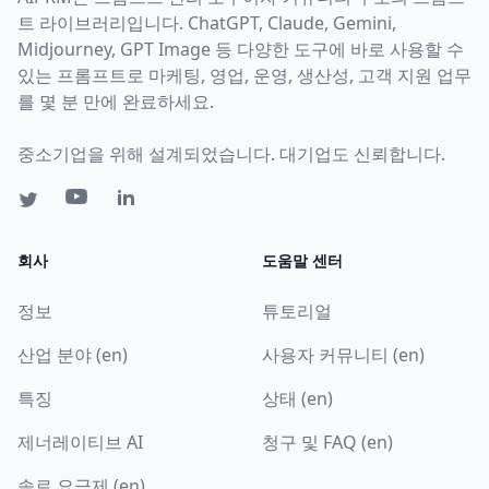
트 라이브러리입니다. ChatGPT, Claude, Gemini,
Midjourney, GPT Image 등 다양한 도구에 바로 사용할 수
있는 프롬프트로 마케팅, 영업, 운영, 생산성, 고객 지원 업무
를 몇 분 만에 완료하세요.
중소기업을 위해 설계되었습니다. 대기업도 신뢰합니다.
회사
도움말 센터
정보
튜토리얼
산업 분야 (en)
사용자 커뮤니티 (en)
특징
상태 (en)
제너레이티브 AI
청구 및 FAQ (en)
솔로 요금제 (en)