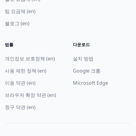
팀 요금제 (en)
블로그 (en)
법률
다운로드
개인정보 보호정책 (en)
설치 방법
사용 제한 정책 (en)
Google 크롬
이용 약관 (en)
Microsoft Edge
브라우저 확장 약관 (en)
청구 약관 (en)