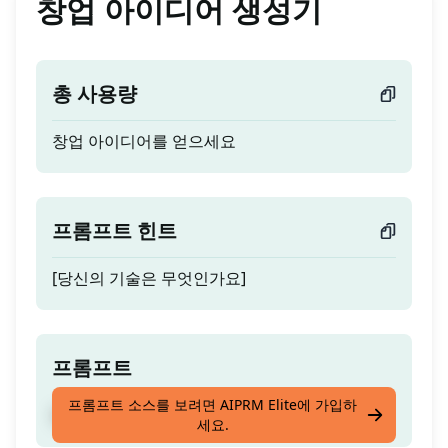
창업 아이디어 생성기
총 사용량
창업 아이디어를 얻으세요
프롬프트 힌트
[당신의 기술은 무엇인가요]
프롬프트
프롬프트 소스를 보려면 AIPRM Elite에 가입하
창업 아이디어를 얻으세요
세요.