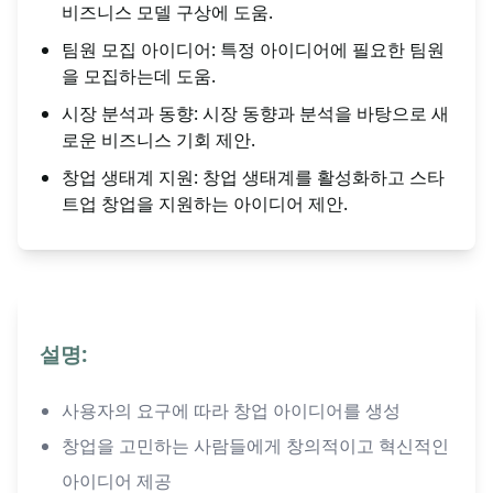
비즈니스 모델 구상에 도움.
팀원 모집 아이디어: 특정 아이디어에 필요한 팀원
을 모집하는데 도움.
시장 분석과 동향: 시장 동향과 분석을 바탕으로 새
로운 비즈니스 기회 제안.
창업 생태계 지원: 창업 생태계를 활성화하고 스타
트업 창업을 지원하는 아이디어 제안.
설명:
사용자의 요구에 따라 창업 아이디어를 생성
창업을 고민하는 사람들에게 창의적이고 혁신적인
아이디어 제공