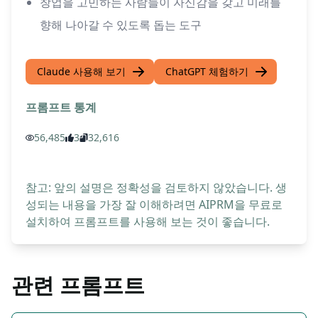
창업을 고민하는 사람들이 자신감을 갖고 미래를
향해 나아갈 수 있도록 돕는 도구
Claude 사용해 보기
ChatGPT 체험하기
프롬프트 통계
56,485
3
32,616
참고: 앞의 설명은 정확성을 검토하지 않았습니다. 생
성되는 내용을 가장 잘 이해하려면 AIPRM을 무료로
설치하여 프롬프트를 사용해 보는 것이 좋습니다.
관련 프롬프트