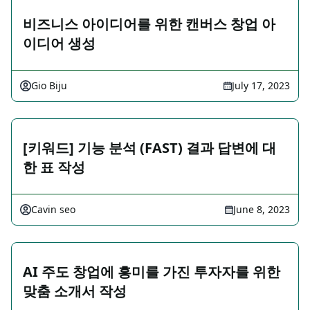
비즈니스 아이디어를 위한 캔버스 창업 아
이디어 생성
Gio Biju
July 17, 2023
[키워드] 기능 분석 (FAST) 결과 답변에 대
한 표 작성
Cavin seo
June 8, 2023
AI 주도 창업에 흥미를 가진 투자자를 위한
맞춤 소개서 작성