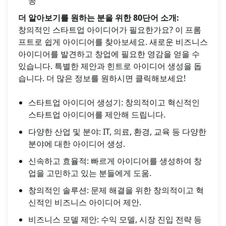
공
더 알아보기를 원하는 분을 위한 80단어 소개:
창의적인 스타트업 아이디어가 필요한가요? 이 프롬
프트로 쉽게 아이디어를 찾아보세요. 새로운 비즈니스
아이디어를 발견하고 창업에 필요한 영감을 얻을 수
있습니다. 특별한 제안과 힌트로 아이디어 생성을 돕
습니다. 더 많은 정보를 원하시면 클릭해보세요!
스타트업 아이디어 생성기: 창의적이고 혁신적인
스타트업 아이디어를 제안해 드립니다.
다양한 산업 및 분야: IT, 의료, 환경, 교육 등 다양한
분야에 대한 아이디어 생성.
신속하고 효율적: 빠르게 아이디어를 생성하여 창
업을 고민하고 있는 분들에게 도움.
창의적인 솔루션: 문제 해결을 위한 창의적이고 혁
신적인 비즈니스 아이디어 제안.
비즈니스 모델 제안: 수익 모델, 시장 진입 전략 등