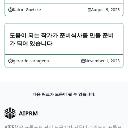
Katrin Goetzke
August 9, 2023
도움이 되는 작가가 준비식사를 만들 준비
가 되어 있습니다
gerardo cartagena
November 1, 2023
다음 링크가 도움이 될 수 있습니다.
AIPRM
AIPRM은 프롬프트 관리 도구이자 커뮤니티 주도의 프롬프