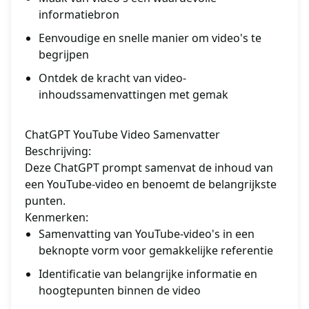
informatiebron
Eenvoudige en snelle manier om video's te
begrijpen
Ontdek de kracht van video-
inhoudssamenvattingen met gemak
ChatGPT YouTube Video Samenvatter
Beschrijving:
Deze ChatGPT prompt samenvat de inhoud van
een YouTube-video en benoemt de belangrijkste
punten.
Kenmerken:
Samenvatting van YouTube-video's in een
beknopte vorm voor gemakkelijke referentie
Identificatie van belangrijke informatie en
hoogtepunten binnen de video