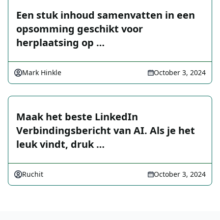
Een stuk inhoud samenvatten in een
opsomming geschikt voor
herplaatsing op …
Mark Hinkle
October 3, 2024
Maak het beste LinkedIn
Verbindingsbericht van AI. Als je het
leuk vindt, druk …
Ruchit
October 3, 2024