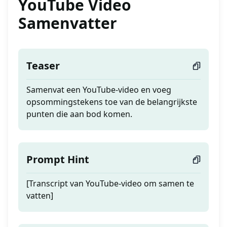
YouTube Video
Samenvatter
Teaser
Samenvat een YouTube-video en voeg
opsommingstekens toe van de belangrijkste
punten die aan bod komen.
Prompt Hint
[Transcript van YouTube-video om samen te
vatten]