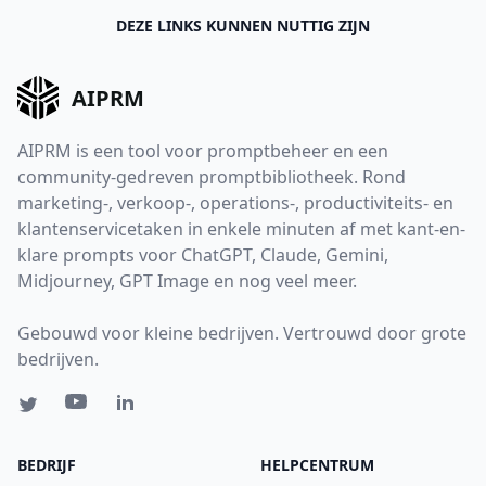
DEZE LINKS KUNNEN NUTTIG ZIJN
AIPRM
AIPRM is een tool voor promptbeheer en een
community-gedreven promptbibliotheek. Rond
marketing-, verkoop-, operations-, productiviteits- en
klantenservicetaken in enkele minuten af met kant-en-
klare prompts voor ChatGPT, Claude, Gemini,
Midjourney, GPT Image en nog veel meer.
Gebouwd voor kleine bedrijven. Vertrouwd door grote
bedrijven.
BEDRIJF
HELPCENTRUM