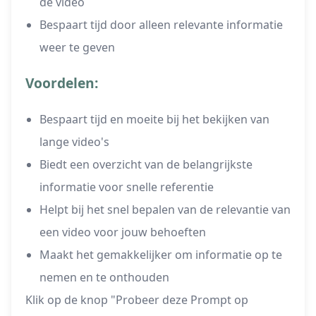
de video
Bespaart tijd door alleen relevante informatie
weer te geven
Voordelen:
Bespaart tijd en moeite bij het bekijken van
lange video's
Biedt een overzicht van de belangrijkste
informatie voor snelle referentie
Helpt bij het snel bepalen van de relevantie van
een video voor jouw behoeften
Maakt het gemakkelijker om informatie op te
nemen en te onthouden
Klik op de knop "Probeer deze Prompt op