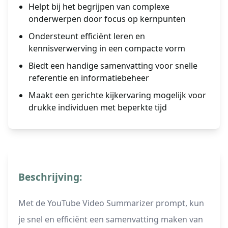
Helpt bij het begrijpen van complexe
onderwerpen door focus op kernpunten
Ondersteunt efficiënt leren en
kennisverwerving in een compacte vorm
Biedt een handige samenvatting voor snelle
referentie en informatiebeheer
Maakt een gerichte kijkervaring mogelijk voor
drukke individuen met beperkte tijd
Beschrijving:
Met de YouTube Video Summarizer prompt, kun
je snel en efficiënt een samenvatting maken van