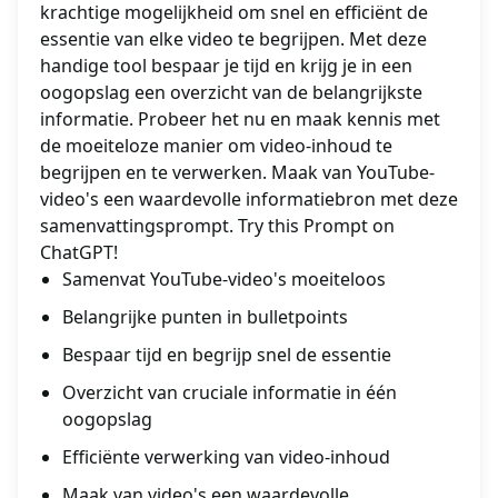
krachtige mogelijkheid om snel en efficiënt de
essentie van elke video te begrijpen. Met deze
handige tool bespaar je tijd en krijg je in een
oogopslag een overzicht van de belangrijkste
informatie. Probeer het nu en maak kennis met
de moeiteloze manier om video-inhoud te
begrijpen en te verwerken. Maak van YouTube-
video's een waardevolle informatiebron met deze
samenvattingsprompt. Try this Prompt on
ChatGPT!
Samenvat YouTube-video's moeiteloos
Belangrijke punten in bulletpoints
Bespaar tijd en begrijp snel de essentie
Overzicht van cruciale informatie in één
oogopslag
Efficiënte verwerking van video-inhoud
Maak van video's een waardevolle