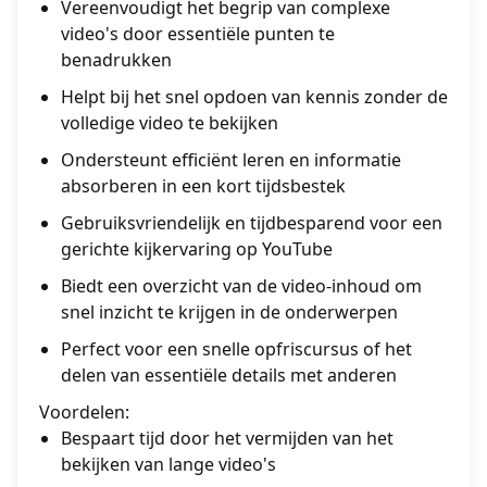
Vereenvoudigt het begrip van complexe
video's door essentiële punten te
benadrukken
Helpt bij het snel opdoen van kennis zonder de
volledige video te bekijken
Ondersteunt efficiënt leren en informatie
absorberen in een kort tijdsbestek
Gebruiksvriendelijk en tijdbesparend voor een
gerichte kijkervaring op YouTube
Biedt een overzicht van de video-inhoud om
snel inzicht te krijgen in de onderwerpen
Perfect voor een snelle opfriscursus of het
delen van essentiële details met anderen
Voordelen:
Bespaart tijd door het vermijden van het
bekijken van lange video's