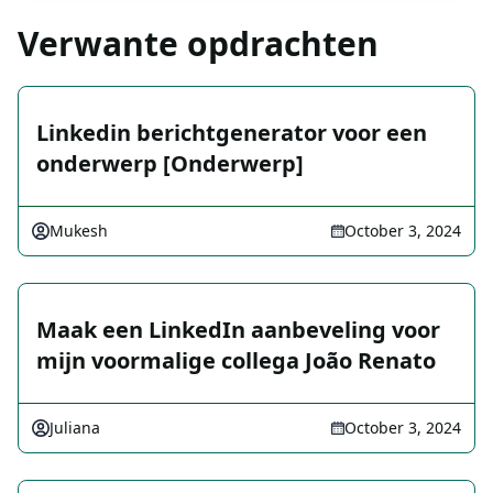
Verwante opdrachten
Linkedin berichtgenerator voor een
onderwerp [Onderwerp]
Mukesh
October 3, 2024
Maak een LinkedIn aanbeveling voor
mijn voormalige collega João Renato
Juliana
October 3, 2024