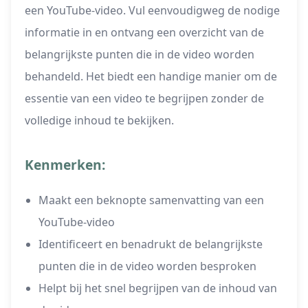
een YouTube-video. Vul eenvoudigweg de nodige
informatie in en ontvang een overzicht van de
belangrijkste punten die in de video worden
behandeld. Het biedt een handige manier om de
essentie van een video te begrijpen zonder de
volledige inhoud te bekijken.
Kenmerken:
Maakt een beknopte samenvatting van een
YouTube-video
Identificeert en benadrukt de belangrijkste
punten die in de video worden besproken
Helpt bij het snel begrijpen van de inhoud van