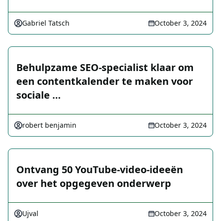
Gabriel Tatsch
October 3, 2024
Behulpzame SEO-specialist klaar om
een contentkalender te maken voor
sociale …
robert benjamin
October 3, 2024
Ontvang 50 YouTube-video-ideeën
over het opgegeven onderwerp
Ujval
October 3, 2024