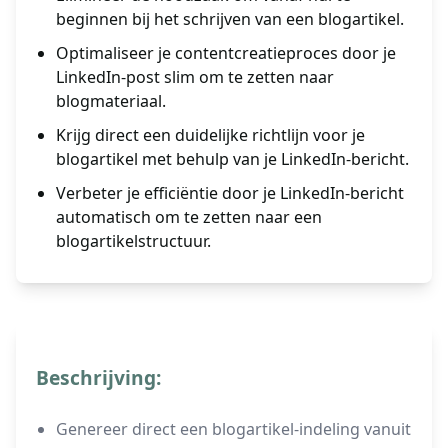
beginnen bij het schrijven van een blogartikel.
Optimaliseer je contentcreatieproces door je
LinkedIn-post slim om te zetten naar
blogmateriaal.
Krijg direct een duidelijke richtlijn voor je
blogartikel met behulp van je LinkedIn-bericht.
Verbeter je efficiëntie door je LinkedIn-bericht
automatisch om te zetten naar een
blogartikelstructuur.
Beschrijving:
Genereer direct een blogartikel-indeling vanuit