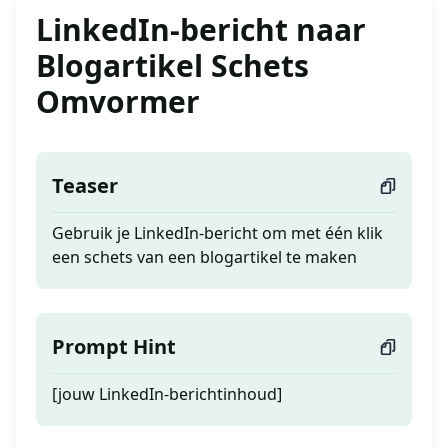
LinkedIn-bericht naar
Blogartikel Schets
Omvormer
Teaser
Gebruik je LinkedIn-bericht om met één klik
een schets van een blogartikel te maken
Prompt Hint
[jouw LinkedIn-berichtinhoud]