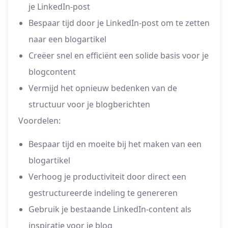
je LinkedIn-post
Bespaar tijd door je LinkedIn-post om te zetten
naar een blogartikel
Creëer snel en efficiënt een solide basis voor je
blogcontent
Vermijd het opnieuw bedenken van de
structuur voor je blogberichten
Voordelen:
Bespaar tijd en moeite bij het maken van een
blogartikel
Verhoog je productiviteit door direct een
gestructureerde indeling te genereren
Gebruik je bestaande LinkedIn-content als
inspiratie voor je blog