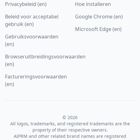
Privacybeleid (en)
Hoe installeren
Beleid voor acceptabel
Google Chrome (en)
gebruik (en)
Microsoft Edge (en)
Gebruiksvoorwaarden
(en)
Browseruitbreidingsvoorwaarden
(en)
Factureringsvoorwaarden
(en)
© 2026
All logos, trademarks, and registered trademarks are the
property of their respective owners.
AIPRM and other related brand names are registered