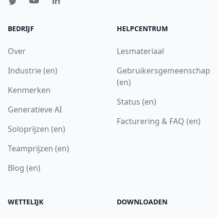
BEDRIJF
HELPCENTRUM
Over
Lesmateriaal
Industrie (en)
Gebruikersgemeenschap
(en)
Kenmerken
Status (en)
Generatieve AI
Facturering & FAQ (en)
Soloprijzen (en)
Teamprijzen (en)
Blog (en)
WETTELIJK
DOWNLOADEN