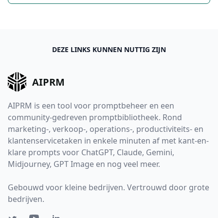
DEZE LINKS KUNNEN NUTTIG ZIJN
AIPRM
AIPRM is een tool voor promptbeheer en een
community-gedreven promptbibliotheek. Rond
marketing-, verkoop-, operations-, productiviteits- en
klantenservicetaken in enkele minuten af met kant-en-
klare prompts voor ChatGPT, Claude, Gemini,
Midjourney, GPT Image en nog veel meer.
Gebouwd voor kleine bedrijven. Vertrouwd door grote
bedrijven.