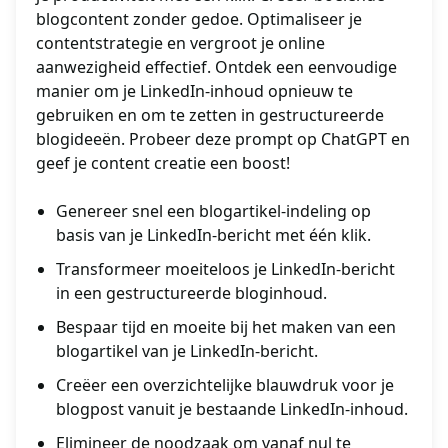
blogcontent zonder gedoe. Optimaliseer je
contentstrategie en vergroot je online
aanwezigheid effectief. Ontdek een eenvoudige
manier om je LinkedIn-inhoud opnieuw te
gebruiken en om te zetten in gestructureerde
blogideeën. Probeer deze prompt op ChatGPT en
geef je content creatie een boost!
Genereer snel een blogartikel-indeling op
basis van je LinkedIn-bericht met één klik.
Transformeer moeiteloos je LinkedIn-bericht
in een gestructureerde bloginhoud.
Bespaar tijd en moeite bij het maken van een
blogartikel van je LinkedIn-bericht.
Creëer een overzichtelijke blauwdruk voor je
blogpost vanuit je bestaande LinkedIn-inhoud.
Elimineer de noodzaak om vanaf nul te