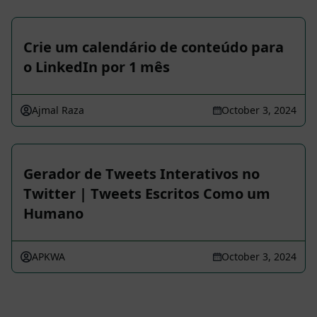
Crie um calendário de conteúdo para
o LinkedIn por 1 mês
Ajmal Raza
October 3, 2024
Gerador de Tweets Interativos no
Twitter | Tweets Escritos Como um
Humano
APKWA
October 3, 2024