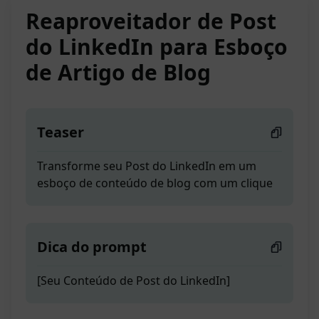
Reaproveitador de Post
do LinkedIn para Esboço
de Artigo de Blog
Teaser
Transforme seu Post do LinkedIn em um
esboço de conteúdo de blog com um clique
Dica do prompt
[Seu Conteúdo de Post do LinkedIn]