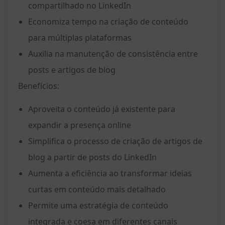
compartilhado no LinkedIn
Economiza tempo na criação de conteúdo
para múltiplas plataformas
Auxilia na manutenção de consistência entre
posts e artigos de blog
Benefícios:
Aproveita o conteúdo já existente para
expandir a presença online
Simplifica o processo de criação de artigos de
blog a partir de posts do LinkedIn
Aumenta a eficiência ao transformar ideias
curtas em conteúdo mais detalhado
Permite uma estratégia de conteúdo
integrada e coesa em diferentes canais