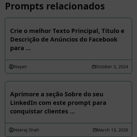
Prompts relacionados
Crie o melhor Texto Principal, Título e
Descrição de Anúncios do Facebook
para …
Nayan
October 3, 2024
Aprimore a seção Sobre do seu
LinkedIn com este prompt para
conquistar clientes …
Neeraj Shah
March 13, 2026