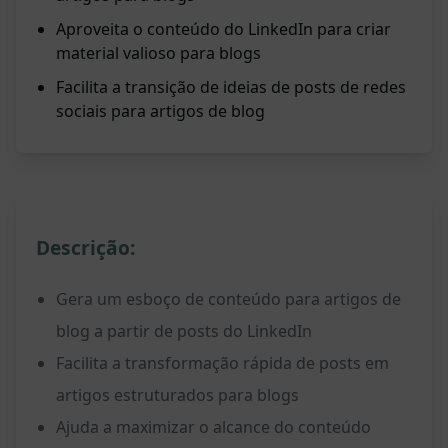
Aproveita o conteúdo do LinkedIn para criar
material valioso para blogs
Facilita a transição de ideias de posts de redes
sociais para artigos de blog
Descrição:
Gera um esboço de conteúdo para artigos de
blog a partir de posts do LinkedIn
Facilita a transformação rápida de posts em
artigos estruturados para blogs
Ajuda a maximizar o alcance do conteúdo