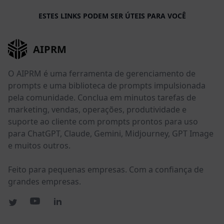
ESTES LINKS PODEM SER ÚTEIS PARA VOCÊ
AIPRM
O AIPRM é uma ferramenta de gerenciamento de
prompts e uma biblioteca de prompts impulsionada
pela comunidade. Conclua em minutos tarefas de
marketing, vendas, operações, produtividade e
suporte ao cliente com prompts prontos para uso
para ChatGPT, Claude, Gemini, Midjourney, GPT Image
e muitos outros.
Feito para pequenas empresas. Com a confiança de
grandes empresas.