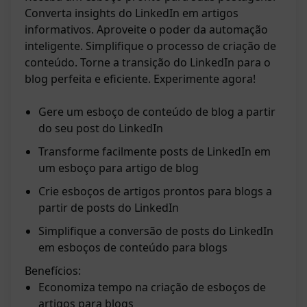
Converta insights do LinkedIn em artigos
informativos. Aproveite o poder da automação
inteligente. Simplifique o processo de criação de
conteúdo. Torne a transição do LinkedIn para o
blog perfeita e eficiente. Experimente agora!
Gere um esboço de conteúdo de blog a partir
do seu post do LinkedIn
Transforme facilmente posts de LinkedIn em
um esboço para artigo de blog
Crie esboços de artigos prontos para blogs a
partir de posts do LinkedIn
Simplifique a conversão de posts do LinkedIn
em esboços de conteúdo para blogs
Benefícios:
Economiza tempo na criação de esboços de
artigos para blogs