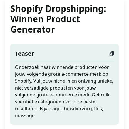
Shopify Dropshipping:
Winnen Product
Generator
Teaser
Onderzoek naar winnende producten voor
jouw volgende grote e-commerce merk op
Shopify. Vul jouw niche in en ontvang unieke,
niet verzadigde producten voor jouw
volgende grote e-commerce merk. Gebruik
specifieke categorieën voor de beste
resultaten. Bijv: nagel, huisdierzorg, fles,
massage