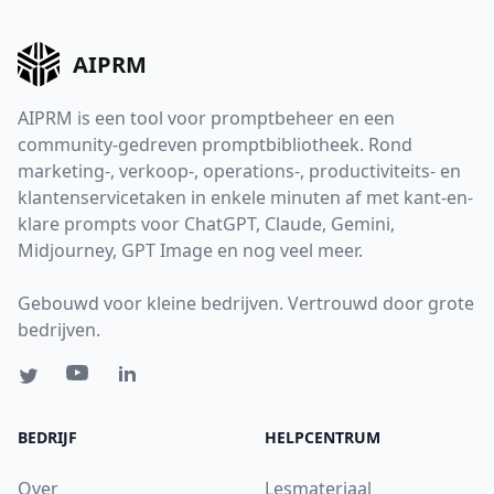
AIPRM
AIPRM is een tool voor promptbeheer en een
community-gedreven promptbibliotheek. Rond
marketing-, verkoop-, operations-, productiviteits- en
klantenservicetaken in enkele minuten af met kant-en-
klare prompts voor ChatGPT, Claude, Gemini,
Midjourney, GPT Image en nog veel meer.
Gebouwd voor kleine bedrijven. Vertrouwd door grote
bedrijven.
BEDRIJF
HELPCENTRUM
Over
Lesmateriaal