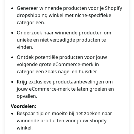
Genereer winnende producten voor je Shopify
dropshipping winkel met niche-specifieke
categorieën.
Onderzoek naar winnende producten om
unieke en niet verzadigde producten te
vinden.
Ontdek potentiële producten voor jouw
volgende grote eCommerce-merk in
categorieën zoals nagel en huisdier.
Krijg exclusieve productaanbevelingen om
jouw eCommerce-merk te laten groeien en
opvallen.
Voordelen:
Bespaar tijd en moeite bij het zoeken naar
winnende producten voor jouw Shopify
winkel.