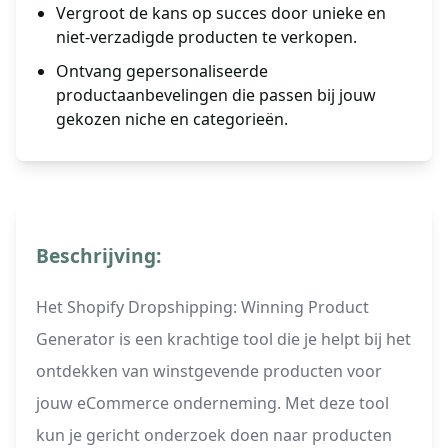
Vergroot de kans op succes door unieke en
niet-verzadigde producten te verkopen.
Ontvang gepersonaliseerde
productaanbevelingen die passen bij jouw
gekozen niche en categorieën.
Beschrijving:
Het Shopify Dropshipping: Winning Product
Generator is een krachtige tool die je helpt bij het
ontdekken van winstgevende producten voor
jouw eCommerce onderneming. Met deze tool
kun je gericht onderzoek doen naar producten