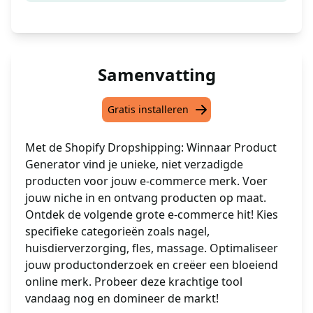
Samenvatting
Gratis installeren
Met de Shopify Dropshipping: Winnaar Product
Generator vind je unieke, niet verzadigde
producten voor jouw e-commerce merk. Voer
jouw niche in en ontvang producten op maat.
Ontdek de volgende grote e-commerce hit! Kies
specifieke categorieën zoals nagel,
huisdierverzorging, fles, massage. Optimaliseer
jouw productonderzoek en creëer een bloeiend
online merk. Probeer deze krachtige tool
vandaag nog en domineer de markt!