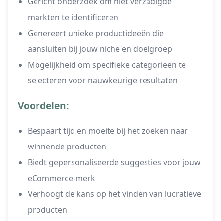
Gericht onderzoek om niet verzadigde
markten te identificeren
Genereert unieke productideeën die
aansluiten bij jouw niche en doelgroep
Mogelijkheid om specifieke categorieën te
selecteren voor nauwkeurige resultaten
Voordelen:
Bespaart tijd en moeite bij het zoeken naar
winnende producten
Biedt gepersonaliseerde suggesties voor jouw
eCommerce-merk
Verhoogt de kans op het vinden van lucratieve
producten