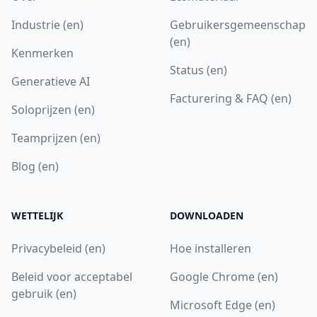
Industrie (en)
Gebruikersgemeenschap
(en)
Kenmerken
Status (en)
Generatieve AI
Facturering & FAQ (en)
Soloprijzen (en)
Teamprijzen (en)
Blog (en)
WETTELIJK
DOWNLOADEN
Privacybeleid (en)
Hoe installeren
Beleid voor acceptabel
Google Chrome (en)
gebruik (en)
Microsoft Edge (en)