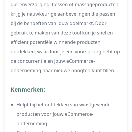
dierenverzorging, flessen of massageproducten,
krijg je nauwkeurige aanbevelingen die passen
bij de behoeften van jouw doelmarkt. Door
gebruik te maken van deze tool kun je snel en
efficiënt potentiële winnende producten
ontdekken, waardoor je een voorsprong hebt op
de concurrentie en jouw eCommerce-
onderneming naar nieuwe hoogten kunt tillen.
Kenmerken:
Helpt bij het ontdekken van winstgevende
producten voor jouw eCommerce-
onderneming