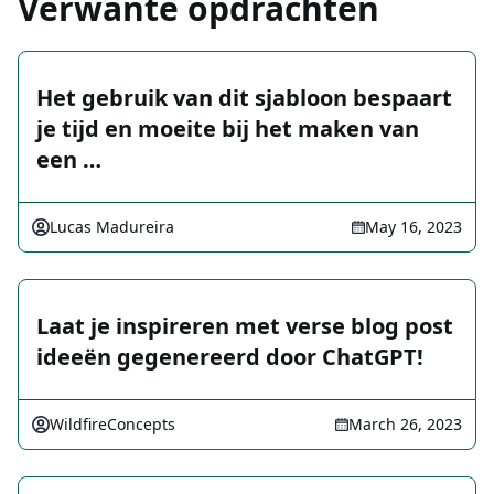
Verwante opdrachten
Het gebruik van dit sjabloon bespaart
je tijd en moeite bij het maken van
een …
Lucas Madureira
May 16, 2023
Laat je inspireren met verse blog post
ideeën gegenereerd door ChatGPT!
WildfireConcepts
March 26, 2023