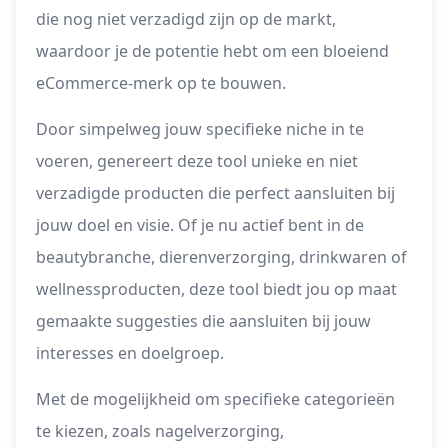
die nog niet verzadigd zijn op de markt,
waardoor je de potentie hebt om een bloeiend
eCommerce-merk op te bouwen.
Door simpelweg jouw specifieke niche in te
voeren, genereert deze tool unieke en niet
verzadigde producten die perfect aansluiten bij
jouw doel en visie. Of je nu actief bent in de
beautybranche, dierenverzorging, drinkwaren of
wellnessproducten, deze tool biedt jou op maat
gemaakte suggesties die aansluiten bij jouw
interesses en doelgroep.
Met de mogelijkheid om specifieke categorieën
te kiezen, zoals nagelverzorging,