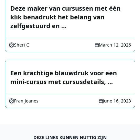
Deze maker van cursussen met één
klik benadrukt het belang van
zelfgestuurd en …
Sheri C
March 12, 2026
Een krachtige blauwdruk voor een
mini-cursus met cursusdetails, …
Fran Jeanes
June 16, 2023
DEZE LINKS KUNNEN NUTTIG ZIJN