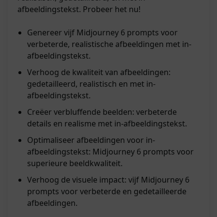
afbeeldingstekst. Probeer het nu!
Genereer vijf Midjourney 6 prompts voor
verbeterde, realistische afbeeldingen met in-
afbeeldingstekst.
Verhoog de kwaliteit van afbeeldingen:
gedetailleerd, realistisch en met in-
afbeeldingstekst.
Creëer verbluffende beelden: verbeterde
details en realisme met in-afbeeldingstekst.
Optimaliseer afbeeldingen voor in-
afbeeldingstekst: Midjourney 6 prompts voor
superieure beeldkwaliteit.
Verhoog de visuele impact: vijf Midjourney 6
prompts voor verbeterde en gedetailleerde
afbeeldingen.