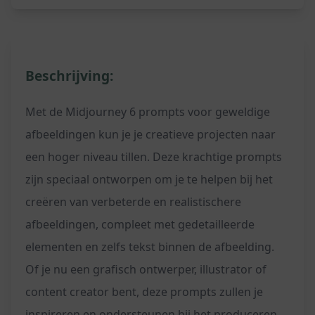
Beschrijving:
Met de Midjourney 6 prompts voor geweldige
afbeeldingen kun je je creatieve projecten naar
een hoger niveau tillen. Deze krachtige prompts
zijn speciaal ontworpen om je te helpen bij het
creëren van verbeterde en realistischere
afbeeldingen, compleet met gedetailleerde
elementen en zelfs tekst binnen de afbeelding.
Of je nu een grafisch ontwerper, illustrator of
content creator bent, deze prompts zullen je
inspireren en ondersteunen bij het produceren