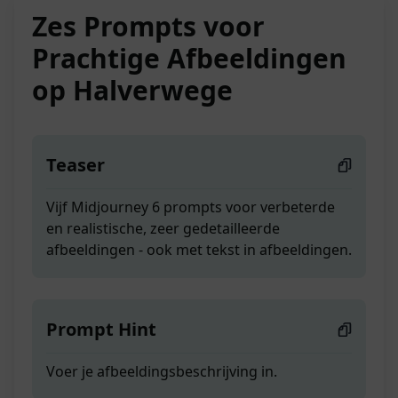
Zes Prompts voor
Prachtige Afbeeldingen
op Halverwege
Teaser
Vijf Midjourney 6 prompts voor verbeterde
en realistische, zeer gedetailleerde
afbeeldingen - ook met tekst in afbeeldingen.
Prompt Hint
Voer je afbeeldingsbeschrijving in.