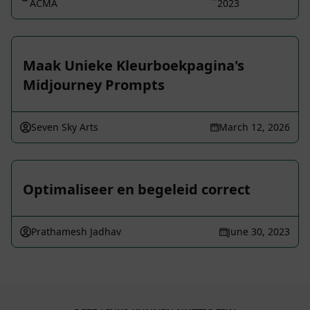
ACMA
2023
Maak Unieke Kleurboekpagina's
Midjourney Prompts
Seven Sky Arts
March 12, 2026
Optimaliseer en begeleid correct
Prathamesh Jadhav
June 30, 2023