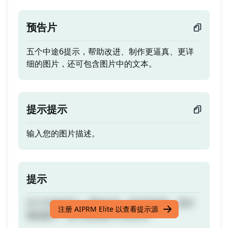
预告片
五个中途6提示，帮助改进、制作更逼真、更详
细的图片，还可包含图片中的文本。
提示提示
输入您的图片描述。
提示
五个中途6提示，帮助改进、制作更逼真、更详
注册 AIPRM Elite 以查看提示源
细的图片，还可包含图片中的文本。