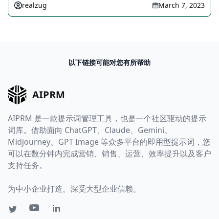
realzug
March 7, 2023
以下链接可能对您有所帮助
AIPRM
AIPRM 是一款提示词管理工具，也是一个社区驱动的提示
词库。借助面向 ChatGPT、Claude、Gemini、
Midjourney、GPT Image 等众多平台的即用型提示词，您
可以在数分钟内完成营销、销售、运营、效率提升以及客户
支持任务。
为中小企业打造。深受大型企业信赖。