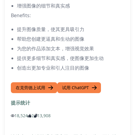
增强图像的细节和真实感
Benefits:
提升图像质量，使其更具吸引力
帮助您创建更逼真和生动的图像
为您的作品添加文本，增强视觉效果
提供更多细节和真实感，使图像更加生动
创造出更加专业和引人注目的图像
在克劳德上试用
试用 ChatGPT
提示统计
18,524
2
13,908