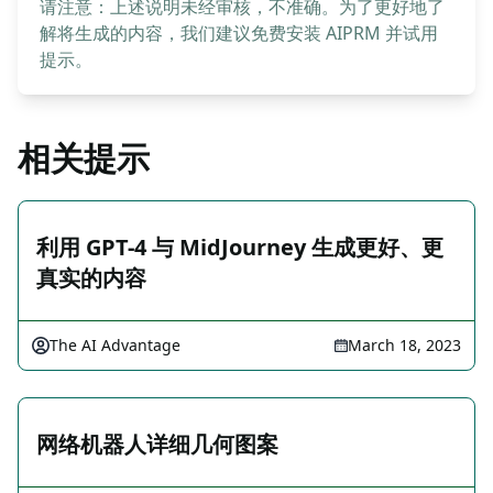
请注意：上述说明未经审核，不准确。为了更好地了
解将生成的内容，我们建议免费安装 AIPRM 并试用
提示。
相关提示
利用 GPT-4 与 MidJourney 生成更好、更
真实的内容
The AI Advantage
March 18, 2023
网络机器人详细几何图案