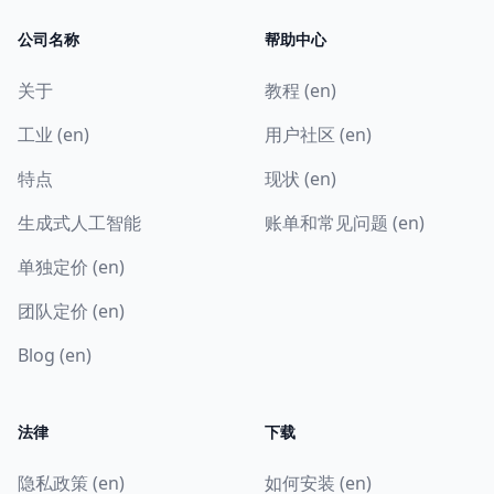
公司名称
帮助中心
关于
教程 (en)
工业 (en)
用户社区 (en)
特点
现状 (en)
生成式人工智能
账单和常见问题 (en)
单独定价 (en)
团队定价 (en)
Blog (en)
法律
下载
隐私政策 (en)
如何安装 (en)