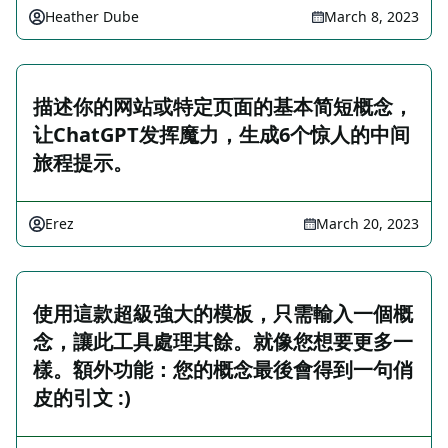
Heather Dube
March 8, 2023
描述你的网站或特定页面的基本简短概念，
让ChatGPT发挥魔力，生成6个惊人的中间
旅程提示。
Erez
March 20, 2023
使用這款超級強大的模板，只需輸入一個概
念，讓此工具處理其餘。就像您想要更多一
樣。額外功能：您的概念最後會得到一句俏
皮的引文 :)