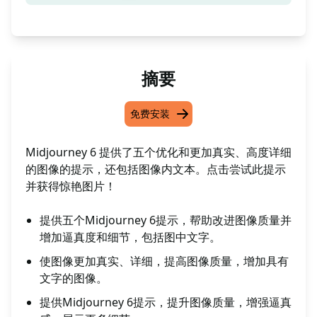
摘要
免费安装
Midjourney 6 提供了五个优化和更加真实、高度详细
的图像的提示，还包括图像内文本。点击尝试此提示
并获得惊艳图片！
提供五个Midjourney 6提示，帮助改进图像质量并
增加逼真度和细节，包括图中文字。
使图像更加真实、详细，提高图像质量，增加具有
文字的图像。
提供Midjourney 6提示，提升图像质量，增强逼真