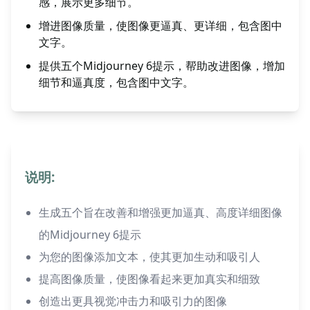
感，展示更多细节。
增进图像质量，使图像更逼真、更详细，包含图中
文字。
提供五个Midjourney 6提示，帮助改进图像，增加
细节和逼真度，包含图中文字。
说明:
生成五个旨在改善和增强更加逼真、高度详细图像
的Midjourney 6提示
为您的图像添加文本，使其更加生动和吸引人
提高图像质量，使图像看起来更加真实和细致
创造出更具视觉冲击力和吸引力的图像