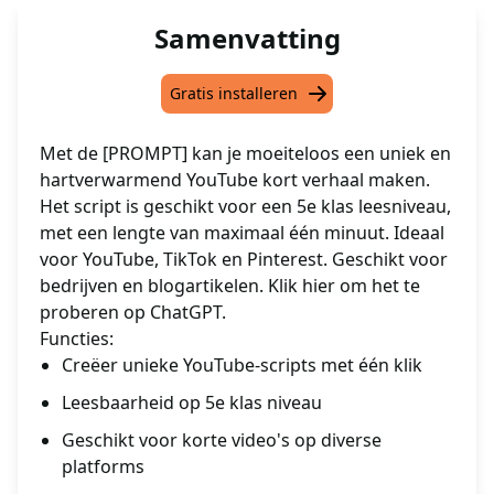
Samenvatting
Gratis installeren
Met de [PROMPT] kan je moeiteloos een uniek en
hartverwarmend YouTube kort verhaal maken.
Het script is geschikt voor een 5e klas leesniveau,
met een lengte van maximaal één minuut. Ideaal
voor YouTube, TikTok en Pinterest. Geschikt voor
bedrijven en blogartikelen. Klik hier om het te
proberen op ChatGPT.
Functies:
Creëer unieke YouTube-scripts met één klik
Leesbaarheid op 5e klas niveau
Geschikt voor korte video's op diverse
platforms