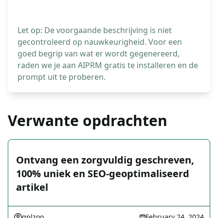
Let op: De voorgaande beschrijving is niet
gecontroleerd op nauwkeurigheid. Voor een
goed begrip van wat er wordt gegenereerd,
raden we je aan AIPRM gratis te installeren en de
prompt uit te proberen.
Verwante opdrachten
Ontvang een zorgvuldig geschreven,
100% uniek en SEO-geoptimaliseerd
artikel
gplzoo
February 24, 2024