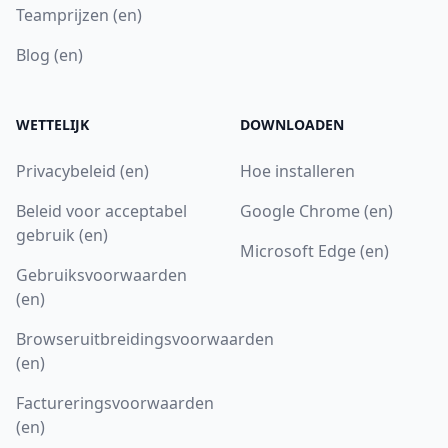
Teamprijzen (en)
Blog (en)
WETTELIJK
DOWNLOADEN
Privacybeleid (en)
Hoe installeren
Beleid voor acceptabel
Google Chrome (en)
gebruik (en)
Microsoft Edge (en)
Gebruiksvoorwaarden
(en)
Browseruitbreidingsvoorwaarden
(en)
Factureringsvoorwaarden
(en)