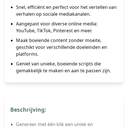
Snel, efficiënt en perfect voor het vertellen van
verhalen op sociale mediakanalen.
Aangepast voor diverse online media:
YouTube, TikTok, Pinterest en meer.
Maak boeiende content zonder moeite,
geschikt voor verschillende doeleinden en
platforms.
Geniet van unieke, boeiende scripts die
gemakkelijk te maken en aan te passen zijn.
Beschrijving:
Genereer met één klik een uniek en