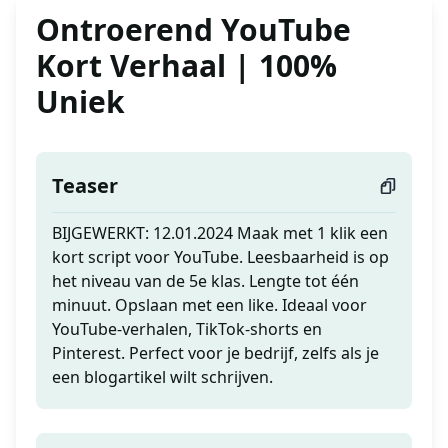
Ontroerend YouTube
Kort Verhaal | 100%
Uniek
Teaser
BIJGEWERKT: 12.01.2024 Maak met 1 klik een
kort script voor YouTube. Leesbaarheid is op
het niveau van de 5e klas. Lengte tot één
minuut. Opslaan met een like. Ideaal voor
YouTube-verhalen, TikTok-shorts en
Pinterest. Perfect voor je bedrijf, zelfs als je
een blogartikel wilt schrijven.