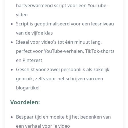
hartverwarmend script voor een YouTube-
video
Script is geoptimaliseerd voor een leesniveau
van de vijfde klas
Ideaal voor video's tot één minuut lang,
perfect voor YouTube-verhalen, TikTok-shorts
en Pinterest
Geschikt voor zowel persoonlijk als zakelijk
gebruik, zelfs voor het schrijven van een
blogartikel
Voordelen:
Bespaar tijd en moeite bij het bedenken van
een verhaal voor je video