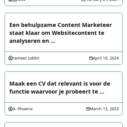
Een behulpzame Content Marketeer
staat klaar om Websitecontent te
analyseren en …
rameez uddin
April 10, 2024
Maak een CV dat relevant is voor de
functie waarvoor je probeert te …
A. Phoenix
March 13, 2023