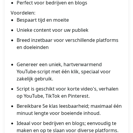
Perfect voor bedrijven en blogs
Voordelen:
Bespaart tijd en moeite
Unieke content voor uw publiek
Breed inzetbaar voor verschillende platforms
en doeleinden
Genereer een uniek, hartverwarmend
YouTube-script met één klik, speciaal voor
zakelijk gebruik.
Script is geschikt voor korte video's, verhalen
op YouTube, TikTok en Pinterest.
Bereikbare 5e klas leesbaarheid; maximaal één
minuut lengte voor boeiende inhoud.
Ideaal voor bedrijven en blogs; eenvoudig te
maken en op te slaan voor diverse platforms.