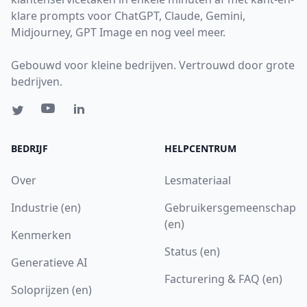
klare prompts voor ChatGPT, Claude, Gemini,
Midjourney, GPT Image en nog veel meer.
Gebouwd voor kleine bedrijven. Vertrouwd door grote
bedrijven.
BEDRIJF
HELPCENTRUM
Over
Lesmateriaal
Industrie (en)
Gebruikersgemeenschap
(en)
Kenmerken
Status (en)
Generatieve AI
Facturering & FAQ (en)
Soloprijzen (en)