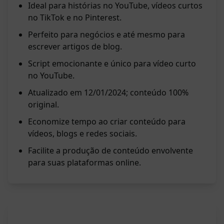
Ideal para histórias no YouTube, vídeos curtos
no TikTok e no Pinterest.
Perfeito para negócios e até mesmo para
escrever artigos de blog.
Script emocionante e único para vídeo curto
no YouTube.
Atualizado em 12/01/2024; conteúdo 100%
original.
Economize tempo ao criar conteúdo para
vídeos, blogs e redes sociais.
Facilite a produção de conteúdo envolvente
para suas plataformas online.