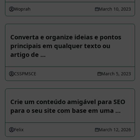
Woprah
March 10, 2023
Converta e organize ideias e pontos
principais em qualquer texto ou
artigo de …
CSSPMSCE
March 5, 2023
Crie um conteúdo amigável para SEO
para o seu site com base em uma …
Felix
March 12, 2026