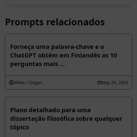
Prompts relacionados
Forneça uma palavra-chave e o
ChatGPT obtém em Finlandês as 10
perguntas mais …
Miika / Slogan
May 29, 2023
Plano detalhado para uma
dissertação filosófica sobre qualquer
tópico