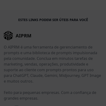
ESTES LINKS PODEM SER ÚTEIS PARA VOCÊ
AIPRM
O AIPRM é uma ferramenta de gerenciamento de
prompts e uma biblioteca de prompts impulsionada
pela comunidade. Conclua em minutos tarefas de
marketing, vendas, operações, produtividade e
suporte ao cliente com prompts prontos para uso
para ChatGPT, Claude, Gemini, Midjourney, GPT Image
e muitos outros.
Feito para pequenas empresas. Com a confiança de
grandes empresas.