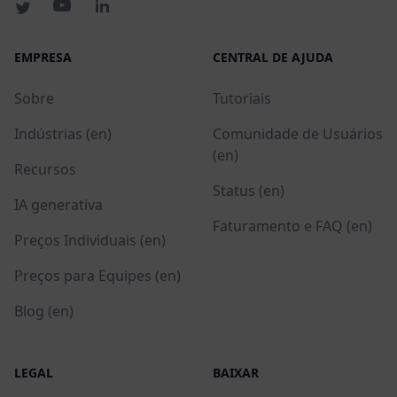
EMPRESA
CENTRAL DE AJUDA
Sobre
Tutoriais
Indústrias (en)
Comunidade de Usuários
(en)
Recursos
Status (en)
IA generativa
Faturamento e FAQ (en)
Preços Individuais (en)
Preços para Equipes (en)
Blog (en)
LEGAL
BAIXAR