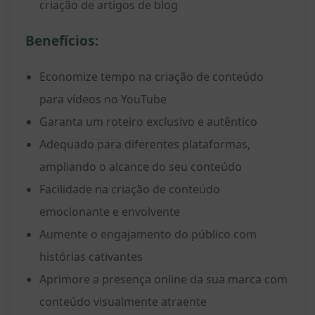
criação de artigos de blog
Benefícios:
Economize tempo na criação de conteúdo
para vídeos no YouTube
Garanta um roteiro exclusivo e autêntico
Adequado para diferentes plataformas,
ampliando o alcance do seu conteúdo
Facilidade na criação de conteúdo
emocionante e envolvente
Aumente o engajamento do público com
histórias cativantes
Aprimore a presença online da sua marca com
conteúdo visualmente atraente