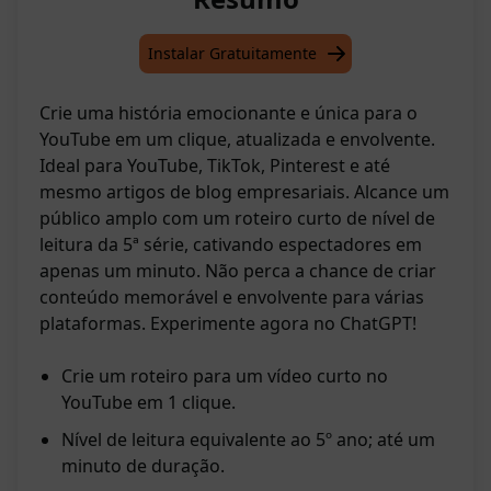
Instalar Gratuitamente
Crie uma história emocionante e única para o
YouTube em um clique, atualizada e envolvente.
Ideal para YouTube, TikTok, Pinterest e até
mesmo artigos de blog empresariais. Alcance um
público amplo com um roteiro curto de nível de
leitura da 5ª série, cativando espectadores em
apenas um minuto. Não perca a chance de criar
conteúdo memorável e envolvente para várias
plataformas. Experimente agora no ChatGPT!
Crie um roteiro para um vídeo curto no
YouTube em 1 clique.
Nível de leitura equivalente ao 5º ano; até um
minuto de duração.