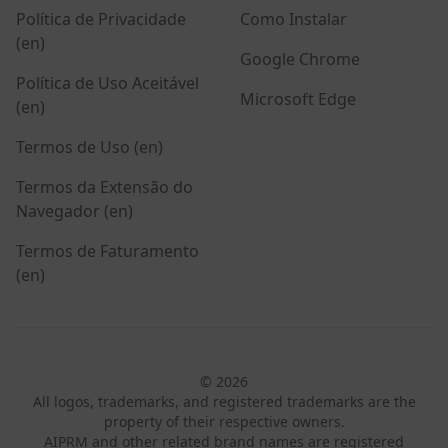
Política de Privacidade
Como Instalar
(en)
Google Chrome
Política de Uso Aceitável
Microsoft Edge
(en)
Termos de Uso (en)
Termos da Extensão do
Navegador (en)
Termos de Faturamento
(en)
© 2026
All logos, trademarks, and registered trademarks are the
property of their respective owners.
AIPRM and other related brand names are registered