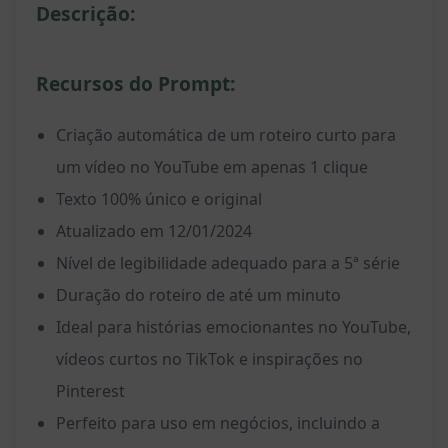
Descrição:
Recursos do Prompt:
Criação automática de um roteiro curto para
um vídeo no YouTube em apenas 1 clique
Texto 100% único e original
Atualizado em 12/01/2024
Nível de legibilidade adequado para a 5ª série
Duração do roteiro de até um minuto
Ideal para histórias emocionantes no YouTube,
vídeos curtos no TikTok e inspirações no
Pinterest
Perfeito para uso em negócios, incluindo a