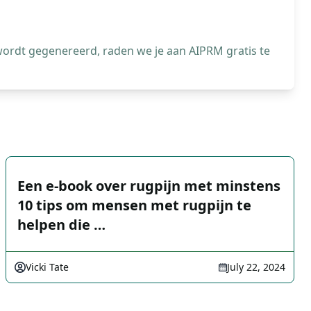
wordt gegenereerd, raden we je aan AIPRM gratis te
Een e-book over rugpijn met minstens
10 tips om mensen met rugpijn te
helpen die …
Vicki Tate
July 22, 2024