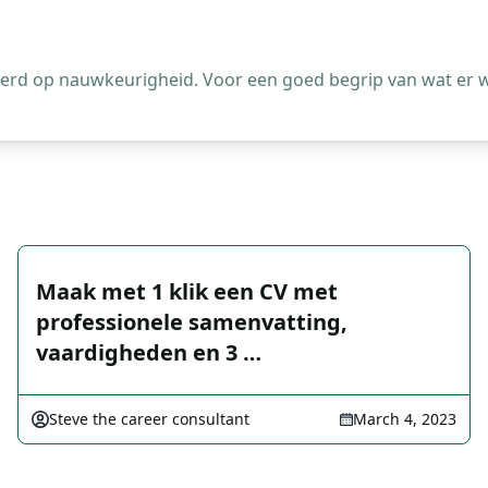
leerd op nauwkeurigheid. Voor een goed begrip van wat er 
Maak met 1 klik een CV met
professionele samenvatting,
vaardigheden en 3 …
Steve the career consultant
March 4, 2023