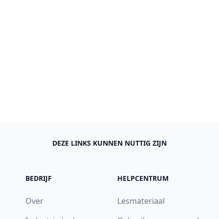
DEZE LINKS KUNNEN NUTTIG ZIJN
BEDRIJF
HELPCENTRUM
Over
Lesmateriaal