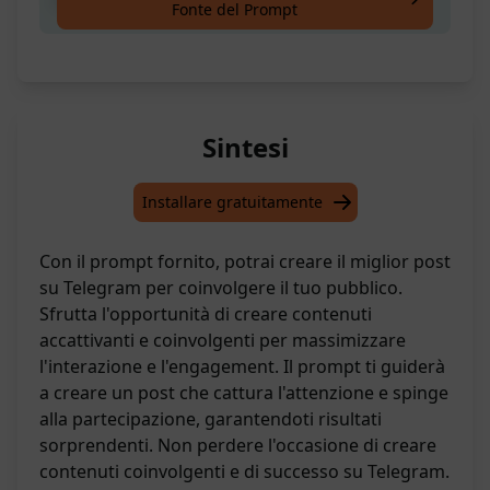
Fonte del Prompt
Sintesi
Installare gratuitamente
Con il prompt fornito, potrai creare il miglior post
su Telegram per coinvolgere il tuo pubblico.
Sfrutta l'opportunità di creare contenuti
accattivanti e coinvolgenti per massimizzare
l'interazione e l'engagement. Il prompt ti guiderà
a creare un post che cattura l'attenzione e spinge
alla partecipazione, garantendoti risultati
sorprendenti. Non perdere l'occasione di creare
contenuti coinvolgenti e di successo su Telegram.