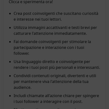
Clicca e sperimenta ora!
Crea post coinvolgenti che suscitano curiosità
e interesse nei tuoi lettori.
Utilizza immagini accattivanti e testi brevi per
catturare l'attenzione immediatamente.
Fai domande coinvolgenti per stimolare la
partecipazione e interazione con i tuoi
follower.
Usa linguaggio diretto e coinvolgente per
rendere i tuoi post più personali e interessanti.
Condividi contenuti originali, divertenti e utili
per mantenere viva l'attenzione della tua
audience.
Includi chiamate all'azione chiare per spingere
i tuoi follower a interagire con il post.