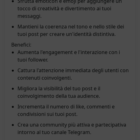
Sfrutta emoticon e emoji per aggiungere un
tocco di creatività e divertimento ai tuoi
messaggi.
Mantieni la coerenza nel tono e nello stile dei
tuoi post per creare un'identità distintiva.
Benefici:
Aumenta l'engagement e l'interazione con i
tuoi follower.
Cattura l'attenzione immediata degli utenti con
contenuti coinvolgenti.
Migliora la visibilità del tuo post e il
coinvolgimento della tua audience.
Incrementa il numero di like, commenti e
condivisioni sui tuoi post.
Crea una community più attiva e partecipativa
intorno al tuo canale Telegram.