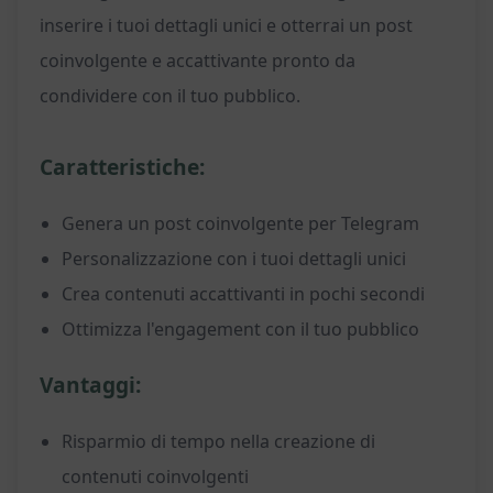
inserire i tuoi dettagli unici e otterrai un post
coinvolgente e accattivante pronto da
condividere con il tuo pubblico.
Caratteristiche:
Genera un post coinvolgente per Telegram
Personalizzazione con i tuoi dettagli unici
Crea contenuti accattivanti in pochi secondi
Ottimizza l'engagement con il tuo pubblico
Vantaggi:
Risparmio di tempo nella creazione di
contenuti coinvolgenti