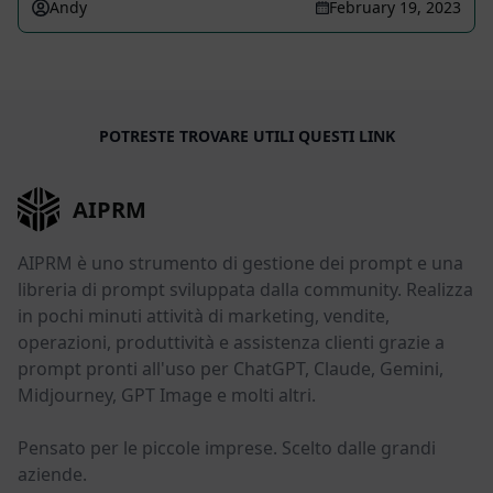
Andy
February 19, 2023
POTRESTE TROVARE UTILI QUESTI LINK
AIPRM
AIPRM è uno strumento di gestione dei prompt e una
libreria di prompt sviluppata dalla community. Realizza
in pochi minuti attività di marketing, vendite,
operazioni, produttività e assistenza clienti grazie a
prompt pronti all'uso per ChatGPT, Claude, Gemini,
Midjourney, GPT Image e molti altri.
Pensato per le piccole imprese. Scelto dalle grandi
aziende.