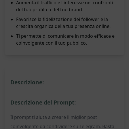
Aumenta il traffico e l'interesse nei confronti
del tuo profilo o del tuo brand.
Favorisce la fidelizzazione dei follower e la
crescita organica della tua presenza online.
Ti permette di comunicare in modo efficace e
coinvolgente con il tuo pubblico.
Descrizione:
Descrizione del Prompt:
Il prompt ti aiuta a creare il miglior post
coinvolgente da condividere su Telegram. Basta