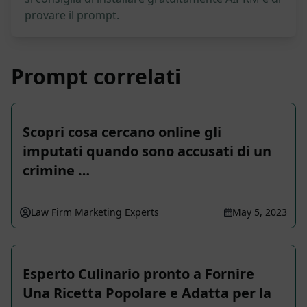
provare il prompt.
Prompt correlati
Scopri cosa cercano online gli
imputati quando sono accusati di un
crimine …
Law Firm Marketing Experts
May 5, 2023
Esperto Culinario pronto a Fornire
Una Ricetta Popolare e Adatta per la