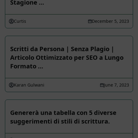
Stagione …
Curtis
December 5, 2023
Scritti da Persona | Senza Plagio |
Articolo Ottimizzato per SEO a Lungo
Formato …
Karan Gulwani
June 7, 2023
Genererà una tabella con 5 diverse
suggerimenti di stili di scrittura.