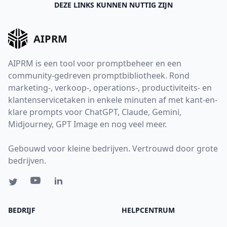
DEZE LINKS KUNNEN NUTTIG ZIJN
AIPRM
AIPRM is een tool voor promptbeheer en een
community-gedreven promptbibliotheek. Rond
marketing-, verkoop-, operations-, productiviteits- en
klantenservicetaken in enkele minuten af met kant-en-
klare prompts voor ChatGPT, Claude, Gemini,
Midjourney, GPT Image en nog veel meer.
Gebouwd voor kleine bedrijven. Vertrouwd door grote
bedrijven.
BEDRIJF
HELPCENTRUM