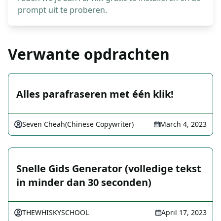
prompt uit te proberen.
Verwante opdrachten
Alles parafraseren met één klik!
Seven Cheah(Chinese Copywriter)
March 4, 2023
Snelle Gids Generator (volledige tekst
in minder dan 30 seconden)
THEWHISKYSCHOOL
April 17, 2023