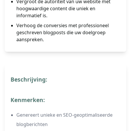
Vergroot de autoriteit van uw website met
hoogwaardige content die uniek en
informatief is.
Verhoog de conversies met professioneel
geschreven blogposts die uw doelgroep
aanspreken.
Beschrijving:
Kenmerken:
Genereert unieke en SEO-geoptimaliseerde
blogberichten