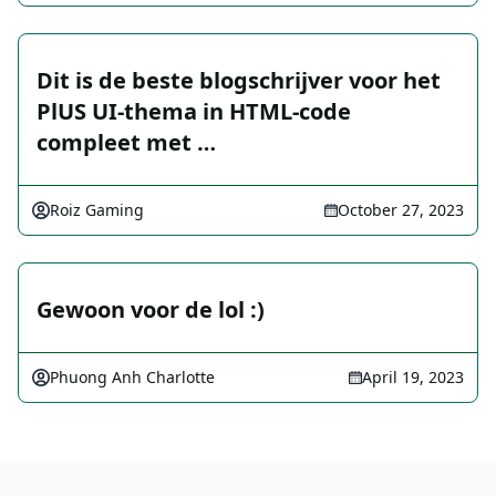
Dit is de beste blogschrijver voor het
PlUS UI-thema in HTML-code
compleet met …
Roiz Gaming
October 27, 2023
Gewoon voor de lol :)
Phuong Anh Charlotte
April 19, 2023