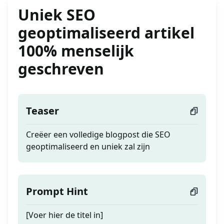
Uniek SEO
geoptimaliseerd artikel
100% menselijk
geschreven
Teaser
Creëer een volledige blogpost die SEO
geoptimaliseerd en uniek zal zijn
Prompt Hint
[Voer hier de titel in]