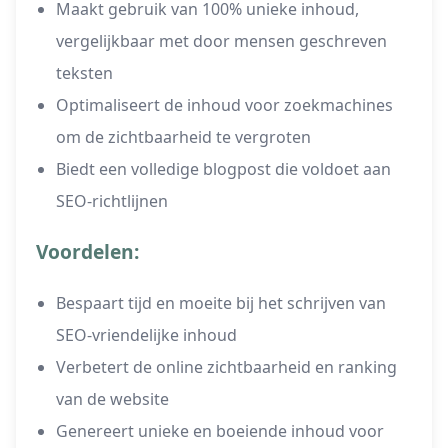
Maakt gebruik van 100% unieke inhoud,
vergelijkbaar met door mensen geschreven
teksten
Optimaliseert de inhoud voor zoekmachines
om de zichtbaarheid te vergroten
Biedt een volledige blogpost die voldoet aan
SEO-richtlijnen
Voordelen:
Bespaart tijd en moeite bij het schrijven van
SEO-vriendelijke inhoud
Verbetert de online zichtbaarheid en ranking
van de website
Genereert unieke en boeiende inhoud voor