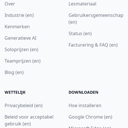
Over
Lesmateriaal
Industrie (en)
Gebruikersgemeenschap
(en)
Kenmerken
Status (en)
Generatieve AI
Facturering & FAQ (en)
Soloprijzen (en)
Teamprijzen (en)
Blog (en)
WETTELIJK
DOWNLOADEN
Privacybeleid (en)
Hoe installeren
Beleid voor acceptabel
Google Chrome (en)
gebruik (en)