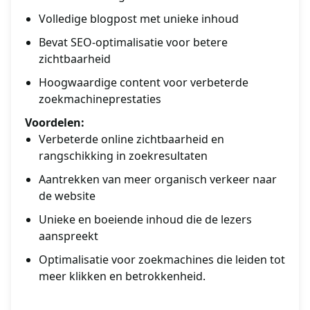
Volledige blogpost met unieke inhoud
Bevat SEO-optimalisatie voor betere
zichtbaarheid
Hoogwaardige content voor verbeterde
zoekmachineprestaties
Voordelen:
Verbeterde online zichtbaarheid en
rangschikking in zoekresultaten
Aantrekken van meer organisch verkeer naar
de website
Unieke en boeiende inhoud die de lezers
aanspreekt
Optimalisatie voor zoekmachines die leiden tot
meer klikken en betrokkenheid.