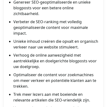
Genereer SEO-geoptimaliseerde en unieke
blogposts voor een betere online
zichtbaarheid.
Verbeter de SEO-ranking met volledig
geoptimaliseerde content voor maximale
impact.
Unieke inhoud creëren die opvalt en organisch
verkeer naar uw website stimuleert.
Verhoog de online aanwezigheid met
aantrekkelijke en doelgerichte blogposts voor
uw doelgroep.
Optimaliseer de content voor zoekmachines
om meer verkeer en potentiële klanten aan te
trekken.
Trek meer lezers aan met boeiende en
relevante artikelen die SEO-vriendelijk zijn.