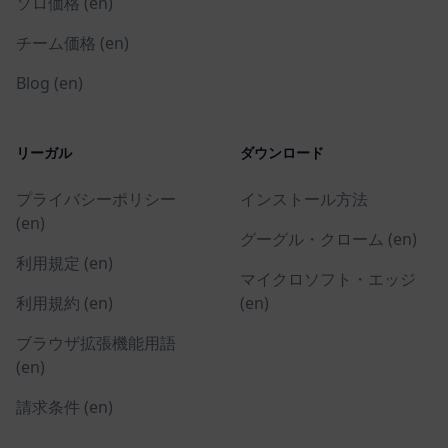
ソロ価格 (en)
チーム価格 (en)
Blog (en)
リーガル
ダウンロード
プライバシーポリシー
インストール方法
(en)
グーグル・クローム (en)
利用規定 (en)
マイクロソフト・エッジ
利用規約 (en)
(en)
ブラウザ拡張機能用語
(en)
請求条件 (en)