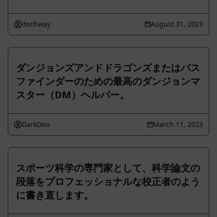
itechway
August 31, 2023
ダンジョンズアンドドラゴンズまたはパス
ファインダーのための最高のダンジョンマ
スター（DM）ヘルパー。
DarkDeo
March 11, 2023
スポーツ科学の専門家として、科学論文の
段落をプロフェッショナルな校正者のよう
に書き直します。