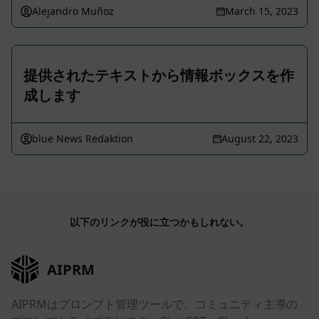
Alejandro Muñoz
March 15, 2023
提供されたテキストから情報ボックスを作
成します
blue News Redaktion
August 22, 2023
以下のリンクが役に立つかもしれない。
AIPRM
AIPRMはプロンプト管理ツールで、コミュニティ主導の