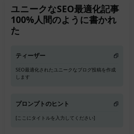
ユニークなSEO最適化記事
100%人間のように書かれ
た
ティーザー
SEO最適化されたユニークなブログ投稿を作成
します
プロンプトのヒント
[ここにタイトルを入力してください]