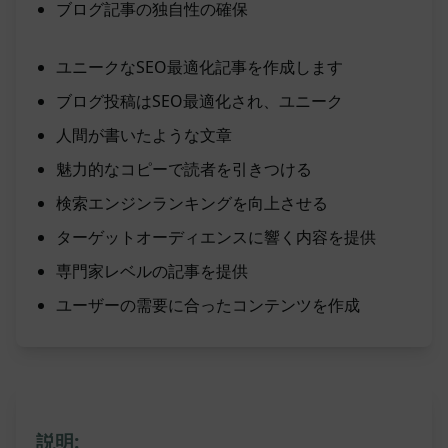
ブログ記事の独自性の確保
ユニークなSEO最適化記事を作成します
ブログ投稿はSEO最適化され、ユニーク
人間が書いたような文章
魅力的なコピーで読者を引きつける
検索エンジンランキングを向上させる
ターゲットオーディエンスに響く内容を提供
専門家レベルの記事を提供
ユーザーの需要に合ったコンテンツを作成
説明: