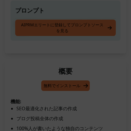
プロンプト
SEO最適化されたユニークなブログ投稿を作成
AIPRMエリートに登録してプロンプトソース
を見る
します
概要
無料でインストール
機能:
SEO最適化された記事の作成
ブログ投稿全体の作成
100%人が書いたような独自のコンテンツ