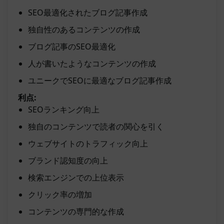
SEO最適化されたブログ記事作成
独自性のあるコンテンツの作成
ブログ記事のSEO最適化
人が書いたようなコンテンツの作成
ユニークでSEOに最適なブログ記事作成
利点:
SEOランキング向上
独自のコンテンツで読者の関心を引く
ウェブサイトのトラフィック向上
ブランド認知度の向上
検索エンジンでの上位表示
クリック率の増加
コンテンツの専門的な作成