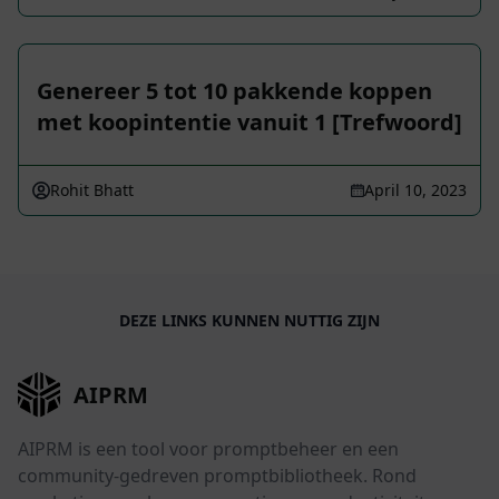
Genereer 5 tot 10 pakkende koppen
met koopintentie vanuit 1 [Trefwoord]
Rohit Bhatt
April 10, 2023
DEZE LINKS KUNNEN NUTTIG ZIJN
AIPRM
AIPRM is een tool voor promptbeheer en een
community-gedreven promptbibliotheek. Rond