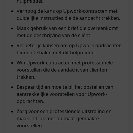
hulpmiddel.
Verhoog de kans op Upwork-contracten met
duidelijke instructies die de aandacht trekken.
Maak gebruik van een brief die overeenkomt
met de beschrijving van de cliënt.
Verbeter je kansen om op Upwork opdrachten
binnen te halen met dit hulpmiddel.
Win Upwork-contracten met professionele
voorstellen die de aandacht van cliënten
trekken.
Bespaar tijd en moeite bij het opstellen van
aantrekkelijke voorstellen voor Upwork-
opdrachten.
Zorg voor een professionele uitstraling en
maak indruk met op maat gemaakte
voorstellen.