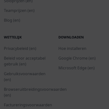
Soloprijzen (en)
Teamprijzen (en)
Blog (en)
WETTELIJK
DOWNLOADEN
Privacybeleid (en)
Hoe installeren
Beleid voor acceptabel
Google Chrome (en)
gebruik (en)
Microsoft Edge (en)
Gebruiksvoorwaarden
(en)
Browseruitbreidingsvoorwaarden
(en)
Factureringsvoorwaarden