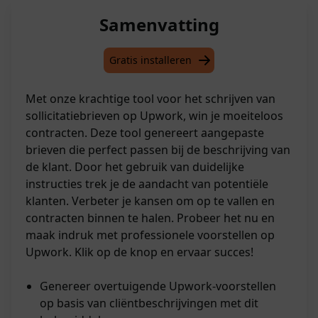
Samenvatting
Gratis installeren
Met onze krachtige tool voor het schrijven van
sollicitatiebrieven op Upwork, win je moeiteloos
contracten. Deze tool genereert aangepaste
brieven die perfect passen bij de beschrijving van
de klant. Door het gebruik van duidelijke
instructies trek je de aandacht van potentiële
klanten. Verbeter je kansen om op te vallen en
contracten binnen te halen. Probeer het nu en
maak indruk met professionele voorstellen op
Upwork. Klik op de knop en ervaar succes!
Genereer overtuigende Upwork-voorstellen
op basis van cliëntbeschrijvingen met dit