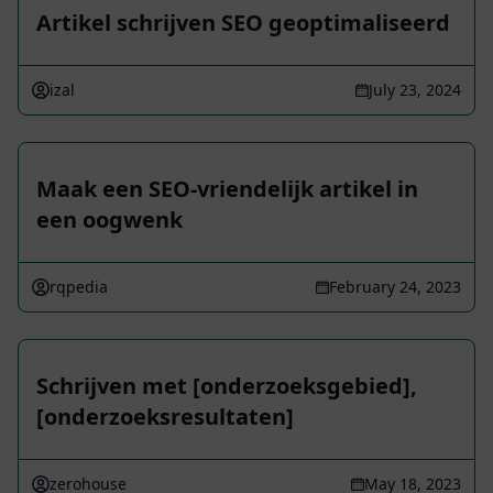
Artikel schrijven SEO geoptimaliseerd
izal
July 23, 2024
Maak een SEO-vriendelijk artikel in
een oogwenk
rqpedia
February 24, 2023
Schrijven met [onderzoeksgebied],
[onderzoeksresultaten]
zerohouse
May 18, 2023