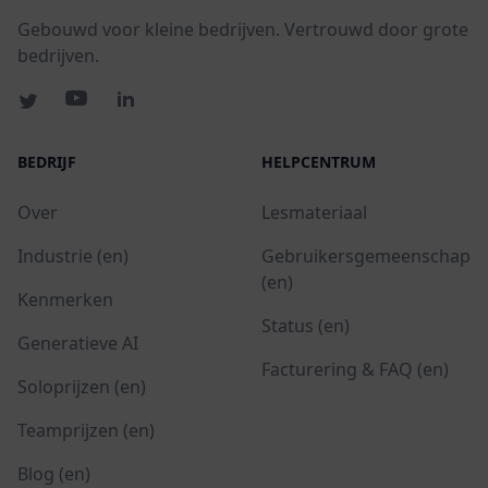
Gebouwd voor kleine bedrijven. Vertrouwd door grote
bedrijven.
BEDRIJF
HELPCENTRUM
Over
Lesmateriaal
Industrie (en)
Gebruikersgemeenschap
(en)
Kenmerken
Status (en)
Generatieve AI
Facturering & FAQ (en)
Soloprijzen (en)
Teamprijzen (en)
Blog (en)