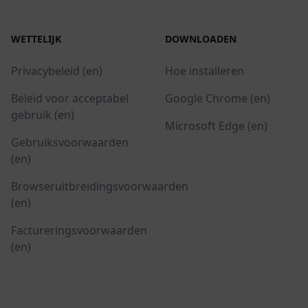
WETTELIJK
DOWNLOADEN
Privacybeleid (en)
Hoe installeren
Beleid voor acceptabel
Google Chrome (en)
gebruik (en)
Microsoft Edge (en)
Gebruiksvoorwaarden
(en)
Browseruitbreidingsvoorwaarden
(en)
Factureringsvoorwaarden
(en)