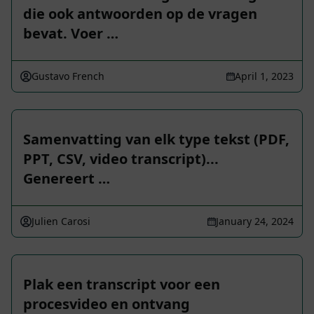
die ook antwoorden op de vragen
bevat. Voer …
Gustavo French
April 1, 2023
Samenvatting van elk type tekst (PDF,
PPT, CSV, video transcript)...
Genereert …
Julien Carosi
January 24, 2024
Plak een transcript voor een
procesvideo en ontvang