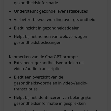
gezondheidsinformatie
Ondersteunt gezonde levensstijlkeuzes
Verbetert bewustwording over gezondheid
Biedt inzicht in gezondheidsdoelen
Helpt bij het nemen van weloverwogen
gezondheidsbeslissingen
Kenmerken van de ChatGPT prompt:
Extraheert gezondheidsvoordelen uit
video-/audio-transcripties
Biedt een overzicht van de
gezondheidsvoordelen in video-/audio-
transcripties
Helpt bij het identificeren van belangrijke
gezondheidsinformatie in gesprekken