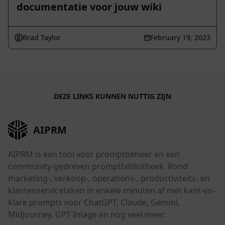
documentatie voor jouw wiki
Brad Taylor
February 19, 2023
DEZE LINKS KUNNEN NUTTIG ZIJN
AIPRM
AIPRM is een tool voor promptbeheer en een
community-gedreven promptbibliotheek. Rond
marketing-, verkoop-, operations-, productiviteits- en
klantenservicetaken in enkele minuten af met kant-en-
klare prompts voor ChatGPT, Claude, Gemini,
Midjourney, GPT Image en nog veel meer.