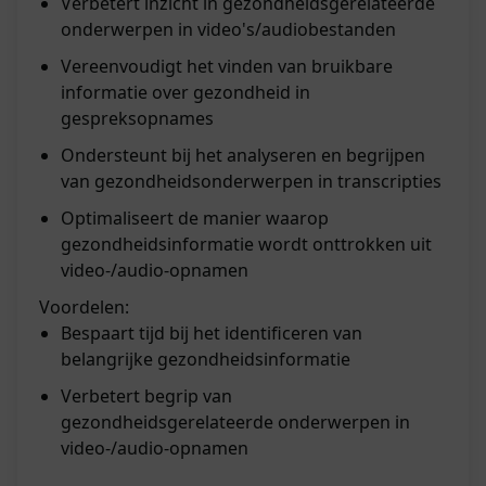
Verbetert inzicht in gezondheidsgerelateerde
onderwerpen in video's/audiobestanden
Vereenvoudigt het vinden van bruikbare
informatie over gezondheid in
gespreksopnames
Ondersteunt bij het analyseren en begrijpen
van gezondheidsonderwerpen in transcripties
Optimaliseert de manier waarop
gezondheidsinformatie wordt onttrokken uit
video-/audio-opnamen
Voordelen:
Bespaart tijd bij het identificeren van
belangrijke gezondheidsinformatie
Verbetert begrip van
gezondheidsgerelateerde onderwerpen in
video-/audio-opnamen