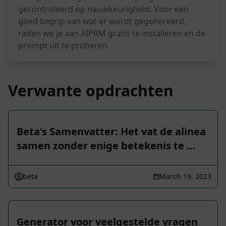
gecontroleerd op nauwkeurigheid. Voor een
goed begrip van wat er wordt gegenereerd,
raden we je aan AIPRM gratis te installeren en de
prompt uit te proberen.
Verwante opdrachten
Beta's Samenvatter: Het vat de alinea
samen zonder enige betekenis te …
beta
March 19, 2023
Generator voor veelgestelde vragen