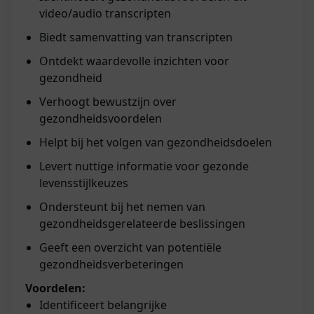
video/audio transcripten
Biedt samenvatting van transcripten
Ontdekt waardevolle inzichten voor
gezondheid
Verhoogt bewustzijn over
gezondheidsvoordelen
Helpt bij het volgen van gezondheidsdoelen
Levert nuttige informatie voor gezonde
levensstijlkeuzes
Ondersteunt bij het nemen van
gezondheidsgerelateerde beslissingen
Geeft een overzicht van potentiële
gezondheidsverbeteringen
Voordelen:
Identificeert belangrijke