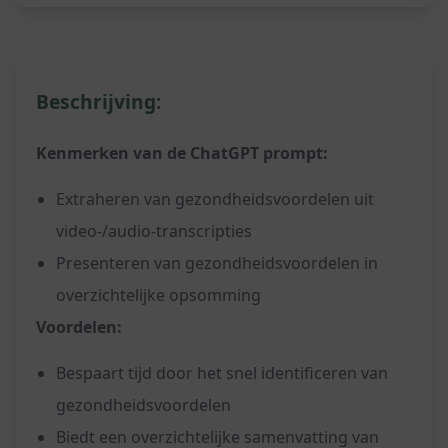
Beschrijving:
Kenmerken van de ChatGPT prompt:
Extraheren van gezondheidsvoordelen uit
video-/audio-transcripties
Presenteren van gezondheidsvoordelen in
overzichtelijke opsomming
Voordelen:
Bespaart tijd door het snel identificeren van
gezondheidsvoordelen
Biedt een overzichtelijke samenvatting van