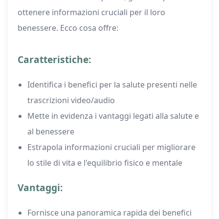
ottenere informazioni cruciali per il loro
benessere. Ecco cosa offre:
Caratteristiche:
Identifica i benefici per la salute presenti nelle
trascrizioni video/audio
Mette in evidenza i vantaggi legati alla salute e
al benessere
Estrapola informazioni cruciali per migliorare
lo stile di vita e l'equilibrio fisico e mentale
Vantaggi:
Fornisce una panoramica rapida dei benefici