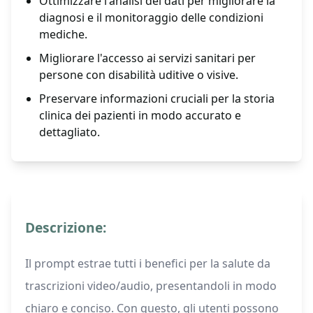
Ottimizzare l'analisi dei dati per migliorare la
diagnosi e il monitoraggio delle condizioni
mediche.
Migliorare l'accesso ai servizi sanitari per
persone con disabilità uditive o visive.
Preservare informazioni cruciali per la storia
clinica dei pazienti in modo accurato e
dettagliato.
Descrizione:
Il prompt estrae tutti i benefici per la salute da
trascrizioni video/audio, presentandoli in modo
chiaro e conciso. Con questo, gli utenti possono