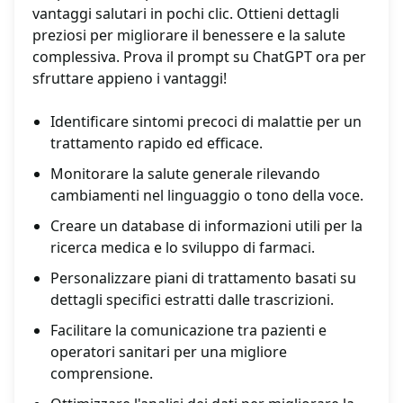
vantaggi salutari in pochi clic. Ottieni dettagli
preziosi per migliorare il benessere e la salute
complessiva. Prova il prompt su ChatGPT ora per
sfruttare appieno i vantaggi!
Identificare sintomi precoci di malattie per un
trattamento rapido ed efficace.
Monitorare la salute generale rilevando
cambiamenti nel linguaggio o tono della voce.
Creare un database di informazioni utili per la
ricerca medica e lo sviluppo di farmaci.
Personalizzare piani di trattamento basati su
dettagli specifici estratti dalle trascrizioni.
Facilitare la comunicazione tra pazienti e
operatori sanitari per una migliore
comprensione.