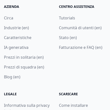
AZIENDA
CENTRO ASSISTENZA
Circa
Tutorials
Industrie (en)
Comunità di utenti (en)
Caratteristiche
Stato (en)
IA generativa
Fatturazione e FAQ (en)
Prezzi in solitaria (en)
Prezzi di squadra (en)
Blog (en)
LEGALE
SCARICARE
Informativa sulla privacy
Come installare