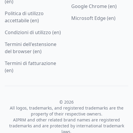
(en)
Google Chrome (en)
Politica di utilizzo
Microsoft Edge (en)
accettabile (en)
Condizioni di utilizzo (en)
Termini dell'estensione
del browser (en)
Termini di fatturazione
(en)
© 2026
All logos, trademarks, and registered trademarks are the
property of their respective owners.
AIPRM and other related brand names are registered
trademarks and are protected by international trademark
laws.