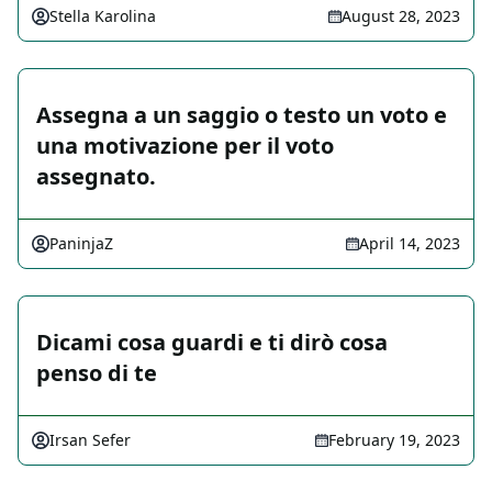
Stella Karolina
August 28, 2023
Assegna a un saggio o testo un voto e
una motivazione per il voto
assegnato.
PaninjaZ
April 14, 2023
Dicami cosa guardi e ti dirò cosa
penso di te
Irsan Sefer
February 19, 2023