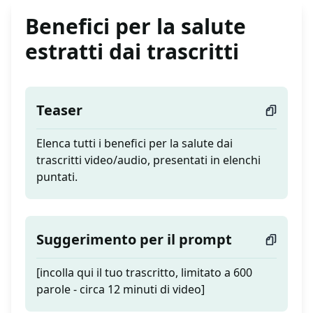
Benefici per la salute
estratti dai trascritti
Teaser
Elenca tutti i benefici per la salute dai
trascritti video/audio, presentati in elenchi
puntati.
Suggerimento per il prompt
[incolla qui il tuo trascritto, limitato a 600
parole - circa 12 minuti di video]