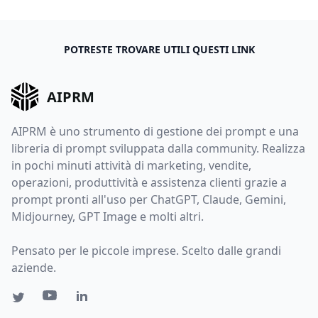
POTRESTE TROVARE UTILI QUESTI LINK
AIPRM
AIPRM è uno strumento di gestione dei prompt e una
libreria di prompt sviluppata dalla community. Realizza
in pochi minuti attività di marketing, vendite,
operazioni, produttività e assistenza clienti grazie a
prompt pronti all'uso per ChatGPT, Claude, Gemini,
Midjourney, GPT Image e molti altri.
Pensato per le piccole imprese. Scelto dalle grandi
aziende.