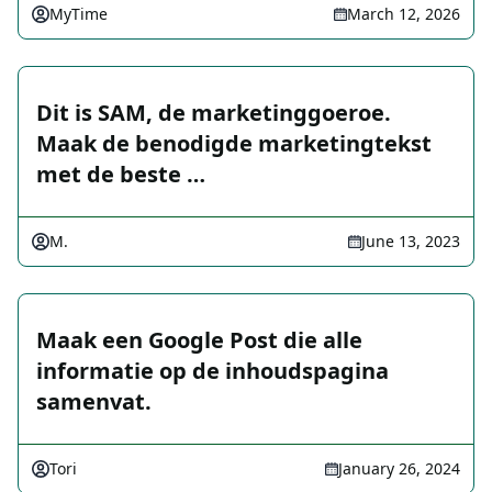
MyTime
March 12, 2026
Dit is SAM, de marketinggoeroe.
Maak de benodigde marketingtekst
met de beste …
M.
June 13, 2023
Maak een Google Post die alle
informatie op de inhoudspagina
samenvat.
Tori
January 26, 2024