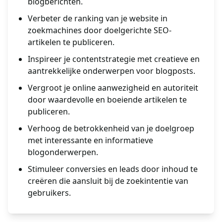
blogberichten.
Verbeter de ranking van je website in
zoekmachines door doelgerichte SEO-
artikelen te publiceren.
Inspireer je contentstrategie met creatieve en
aantrekkelijke onderwerpen voor blogposts.
Vergroot je online aanwezigheid en autoriteit
door waardevolle en boeiende artikelen te
publiceren.
Verhoog de betrokkenheid van je doelgroep
met interessante en informatieve
blogonderwerpen.
Stimuleer conversies en leads door inhoud te
creëren die aansluit bij de zoekintentie van
gebruikers.