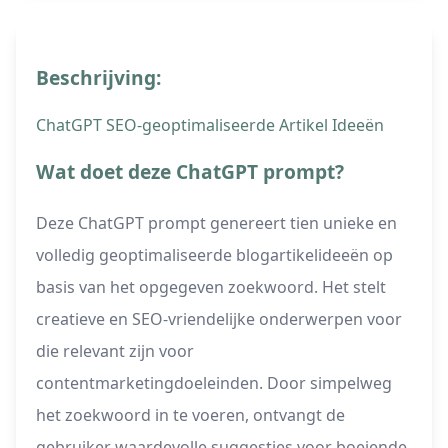
Beschrijving:
ChatGPT SEO-geoptimaliseerde Artikel Ideeën
Wat doet deze ChatGPT prompt?
Deze ChatGPT prompt genereert tien unieke en
volledig geoptimaliseerde blogartikelideeën op
basis van het opgegeven zoekwoord. Het stelt
creatieve en SEO-vriendelijke onderwerpen voor
die relevant zijn voor
contentmarketingdoeleinden. Door simpelweg
het zoekwoord in te voeren, ontvangt de
gebruiker waardevolle suggesties voor boeiende