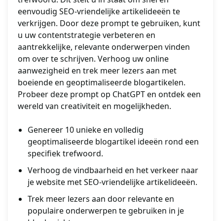
eenvoudig SEO-vriendelijke artikelideeën te
verkrijgen. Door deze prompt te gebruiken, kunt
u uw contentstrategie verbeteren en
aantrekkelijke, relevante onderwerpen vinden
om over te schrijven. Verhoog uw online
aanwezigheid en trek meer lezers aan met
boeiende en geoptimaliseerde blogartikelen.
Probeer deze prompt op ChatGPT en ontdek een
wereld van creativiteit en mogelijkheden.
Genereer 10 unieke en volledig
geoptimaliseerde blogartikel ideeën rond een
specifiek trefwoord.
Verhoog de vindbaarheid en het verkeer naar
je website met SEO-vriendelijke artikelideeën.
Trek meer lezers aan door relevante en
populaire onderwerpen te gebruiken in je