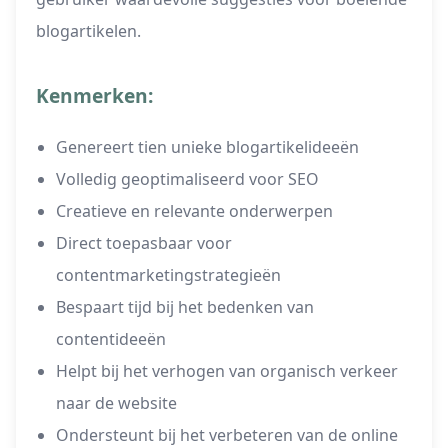
blogartikelen.
Kenmerken:
Genereert tien unieke blogartikelideeën
Volledig geoptimaliseerd voor SEO
Creatieve en relevante onderwerpen
Direct toepasbaar voor
contentmarketingstrategieën
Bespaart tijd bij het bedenken van
contentideeën
Helpt bij het verhogen van organisch verkeer
naar de website
Ondersteunt bij het verbeteren van de online