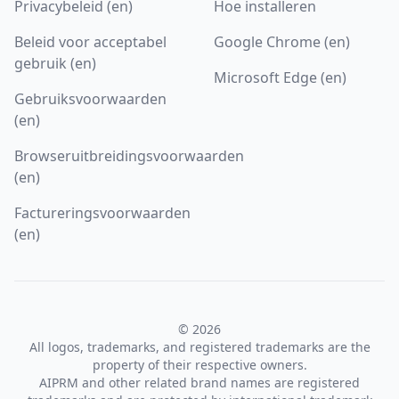
Privacybeleid (en)
Hoe installeren
Beleid voor acceptabel
Google Chrome (en)
gebruik (en)
Microsoft Edge (en)
Gebruiksvoorwaarden
(en)
Browseruitbreidingsvoorwaarden
(en)
Factureringsvoorwaarden
(en)
© 2026
All logos, trademarks, and registered trademarks are the
property of their respective owners.
AIPRM and other related brand names are registered