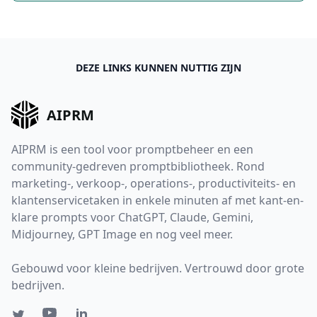
DEZE LINKS KUNNEN NUTTIG ZIJN
AIPRM
AIPRM is een tool voor promptbeheer en een
community-gedreven promptbibliotheek. Rond
marketing-, verkoop-, operations-, productiviteits- en
klantenservicetaken in enkele minuten af met kant-en-
klare prompts voor ChatGPT, Claude, Gemini,
Midjourney, GPT Image en nog veel meer.
Gebouwd voor kleine bedrijven. Vertrouwd door grote
bedrijven.