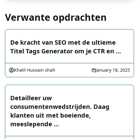
Verwante opdrachten
De kracht van SEO met de ultieme
Titel Tags Generator om je CTR en …
Khalil Hussain shah
January 18, 2025
Detailleer uw
consumentenwedstrijden. Daag
klanten uit met boeiende,
meeslepende …