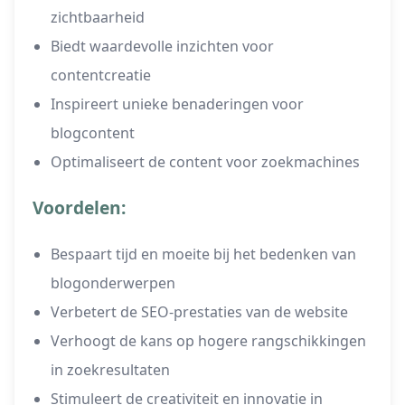
zichtbaarheid
Biedt waardevolle inzichten voor
contentcreatie
Inspireert unieke benaderingen voor
blogcontent
Optimaliseert de content voor zoekmachines
Voordelen:
Bespaart tijd en moeite bij het bedenken van
blogonderwerpen
Verbetert de SEO-prestaties van de website
Verhoogt de kans op hogere rangschikkingen
in zoekresultaten
Stimuleert de creativiteit en innovatie in