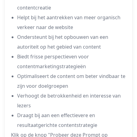
contentcreatie
Helpt bij het aantrekken van meer organisch
verkeer naar de website
Ondersteunt bij het opbouwen van een
autoriteit op het gebied van content
Biedt frisse perspectieven voor
contentmarketingstrategieën
Optimaliseert de content om beter vindbaar te
zijn voor doelgroepen
Verhoogt de betrokkenheid en interesse van
lezers
Draagt bij aan een effectievere en
resultaatgerichte contentstrategie
Klik op de knop "Probeer deze Prompt op