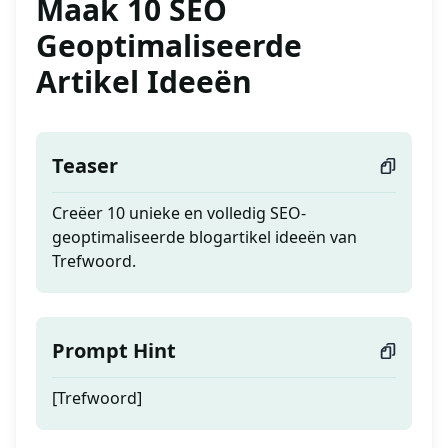
Maak 10 SEO
Geoptimaliseerde
Artikel Ideeën
Teaser
Creëer 10 unieke en volledig SEO-
geoptimaliseerde blogartikel ideeën van
Trefwoord.
Prompt Hint
[Trefwoord]