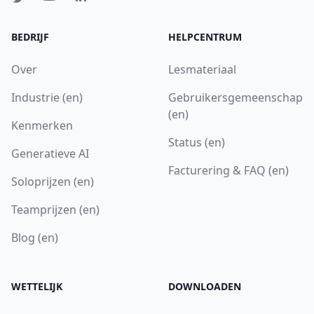
BEDRIJF
HELPCENTRUM
Over
Lesmateriaal
Industrie (en)
Gebruikersgemeenschap
(en)
Kenmerken
Status (en)
Generatieve AI
Facturering & FAQ (en)
Soloprijzen (en)
Teamprijzen (en)
Blog (en)
WETTELIJK
DOWNLOADEN