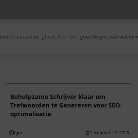
leerd op nauwkeurigheid. Voor een goed begrip van wat er 
Behulpzame Schrijver klaar om
Trefwoorden te Genereren voor SEO-
optimalisatie
Igor
December 19, 2023