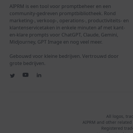
AIPRM is een tool voor promptbeheer en een
community-gedreven promptbibliotheek. Rond
marketing-, verkoop-, operations-, productiviteits- en
klantenservicetaken in enkele minuten af met kant-
en-klare prompts voor ChatGPT, Claude, Gemini,
Midjourney, GPT Image en nog veel meer.
Gebouwd voor kleine bedrijven. Vertrouwd door
grote bedrijven.
All logos, tr
AIPRM and other related 
Registered tra