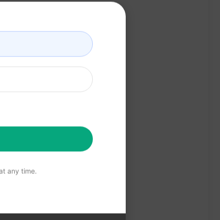
t any time.