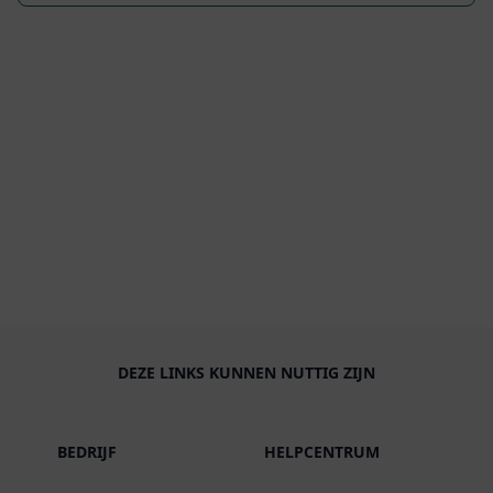
DEZE LINKS KUNNEN NUTTIG ZIJN
BEDRIJF
HELPCENTRUM