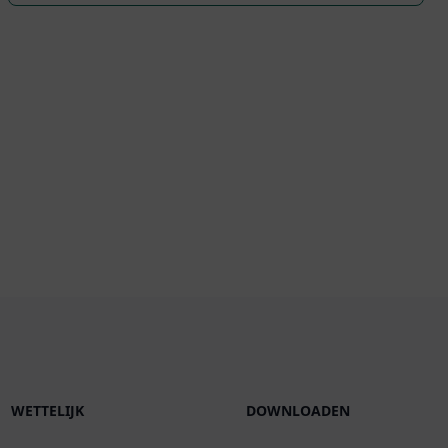
WETTELIJK
DOWNLOADEN