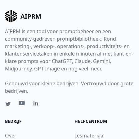
AIPRM
AIPRM is een tool voor promptbeheer en een
community-gedreven promptbibliotheek. Rond
marketing-, verkoop-, operations-, productiviteits- en
klantenservicetaken in enkele minuten af met kant-en-
klare prompts voor ChatGPT, Claude, Gemini,
Midjourney, GPT Image en nog veel meer.
Gebouwd voor kleine bedrijven. Vertrouwd door grote
bedrijven.
BEDRIJF
HELPCENTRUM
Over
Lesmateriaal