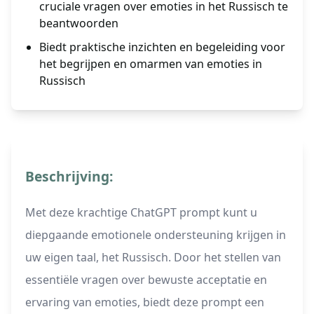
cruciale vragen over emoties in het Russisch te
beantwoorden
Biedt praktische inzichten en begeleiding voor
het begrijpen en omarmen van emoties in
Russisch
Beschrijving:
Met deze krachtige ChatGPT prompt kunt u
diepgaande emotionele ondersteuning krijgen in
uw eigen taal, het Russisch. Door het stellen van
essentiële vragen over bewuste acceptatie en
ervaring van emoties, biedt deze prompt een