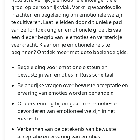
groei op persoonlijk vlak. Verkrijg waardevolle
inzichten en begeleiding om emotionele welzijn
te cultiveren. Laat je leiden door dit unieke pad
van zelfontdekking en emotionele groei. Ervaar
een dieper begrip van je emoties en versterk je
veerkracht. Klaar om je emotionele reis te
beginnen? Ontdek meer met deze boeiende gids!
Begeleiding voor emotionele steun en
bewustzijn van emoties in Russische taal
Belangrijke vragen over bewuste acceptatie en
ervaring van emoties worden behandeld
Ondersteuning bij omgaan met emoties en
bevorderen van emotioneel welzijn in het
Russisch
Verkennen van de betekenis van bewuste
acceptatie en ervaring van emoties