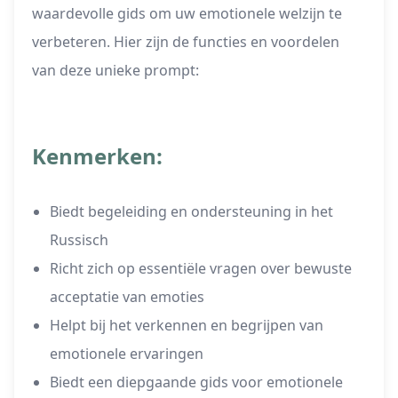
waardevolle gids om uw emotionele welzijn te
verbeteren. Hier zijn de functies en voordelen
van deze unieke prompt:
Kenmerken:
Biedt begeleiding en ondersteuning in het
Russisch
Richt zich op essentiële vragen over bewuste
acceptatie van emoties
Helpt bij het verkennen en begrijpen van
emotionele ervaringen
Biedt een diepgaande gids voor emotionele