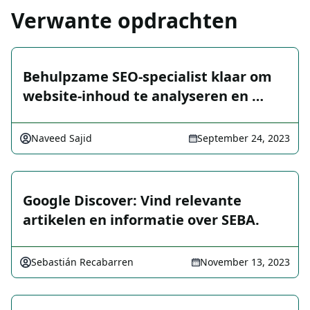
Verwante opdrachten
Behulpzame SEO-specialist klaar om
website-inhoud te analyseren en …
Naveed Sajid
September 24, 2023
Google Discover: Vind relevante
artikelen en informatie over SEBA.
Sebastián Recabarren
November 13, 2023