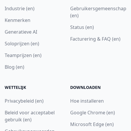
Industrie (en)
Gebruikersgemeenschap
(en)
Kenmerken
Status (en)
Generatieve AI
Facturering & FAQ (en)
Soloprijzen (en)
Teamprijzen (en)
Blog (en)
WETTELIJK
DOWNLOADEN
Privacybeleid (en)
Hoe installeren
Beleid voor acceptabel
Google Chrome (en)
gebruik (en)
Microsoft Edge (en)