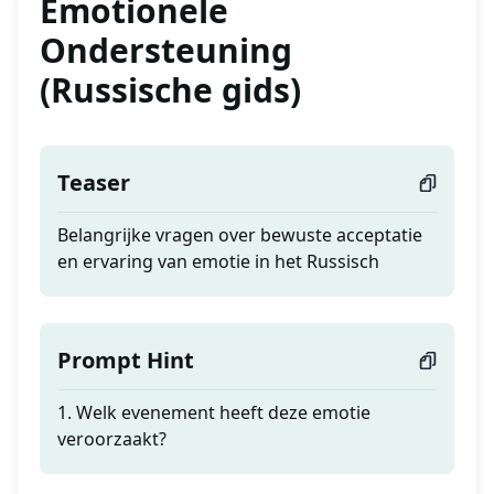
Emotionele
Ondersteuning
(Russische gids)
Teaser
Belangrijke vragen over bewuste acceptatie
en ervaring van emotie in het Russisch
Prompt Hint
1. Welk evenement heeft deze emotie
veroorzaakt?