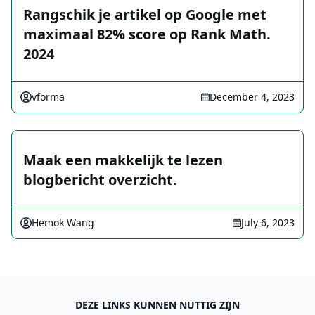
Rangschik je artikel op Google met
maximaal 82% score op Rank Math.
2024
vforma
December 4, 2023
Maak een makkelijk te lezen
blogbericht overzicht.
Hemok Wang
July 6, 2023
DEZE LINKS KUNNEN NUTTIG ZIJN