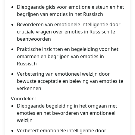
Diepgaande gids voor emotionele steun en het
begrijpen van emoties in het Russisch
Bevorderen van emotionele intelligentie door
cruciale vragen over emoties in Russisch te
beantwoorden
Praktische inzichten en begeleiding voor het
omarmen en begrijpen van emoties in
Russisch
Verbetering van emotioneel welzijn door
bewuste acceptatie en beleving van emoties te
verkennen
Voordelen:
Diepgaande begeleiding in het omgaan met
emoties en het bevorderen van emotioneel
welzijn
Verbetert emotionele intelligentie door