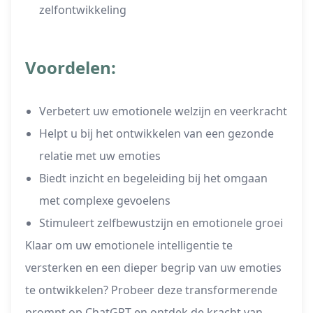
zelfontwikkeling
Voordelen:
Verbetert uw emotionele welzijn en veerkracht
Helpt u bij het ontwikkelen van een gezonde
relatie met uw emoties
Biedt inzicht en begeleiding bij het omgaan
met complexe gevoelens
Stimuleert zelfbewustzijn en emotionele groei
Klaar om uw emotionele intelligentie te
versterken en een dieper begrip van uw emoties
te ontwikkelen? Probeer deze transformerende
prompt op ChatGPT en ontdek de kracht van