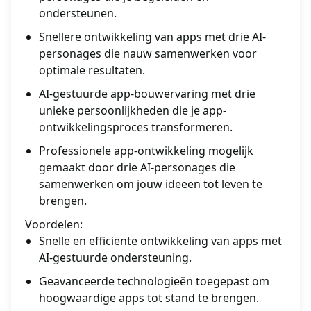
ondersteunen.
Snellere ontwikkeling van apps met drie AI-
personages die nauw samenwerken voor
optimale resultaten.
AI-gestuurde app-bouwervaring met drie
unieke persoonlijkheden die je app-
ontwikkelingsproces transformeren.
Professionele app-ontwikkeling mogelijk
gemaakt door drie AI-personages die
samenwerken om jouw ideeën tot leven te
brengen.
Voordelen:
Snelle en efficiënte ontwikkeling van apps met
AI-gestuurde ondersteuning.
Geavanceerde technologieën toegepast om
hoogwaardige apps tot stand te brengen.