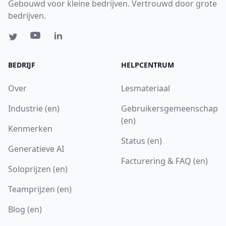
Gebouwd voor kleine bedrijven. Vertrouwd door grote
bedrijven.
BEDRIJF
HELPCENTRUM
Over
Lesmateriaal
Industrie (en)
Gebruikersgemeenschap
(en)
Kenmerken
Status (en)
Generatieve AI
Facturering & FAQ (en)
Soloprijzen (en)
Teamprijzen (en)
Blog (en)