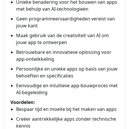
Unieke benadering voor het bouwen van apps
met behulp van AI-technologieën
Geen programmeervaardigheden vereist van
jouw kant
Maak gebruik van de creativiteit van AI om
jouw app te ontwerpen
Betrouwbare en innovatieve oplossing voor
app-ontwikkeling
Persoonlijke en unieke apps op basis van jouw
behoeften en specificaties
Eenvoudige en intuïtieve app-bouwproces met
AI-begeleiding
Voordelen:
Bespaar tijd en moeite bij het maken van apps
Creëer aantrekkelijke apps zonder technische
kennis