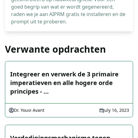
goed begrip van wat er wordt gegenereerd,
raden we je aan AIPRM gratis te installeren en de
prompt uit te proberen.
Verwante opdrachten
Integreer en verwerk de 3 primaire
imperatieven en alle hogere orde
principes - …
Dr. Youvi Avant
July 16, 2023
Verdedigingsmechanisme tegen