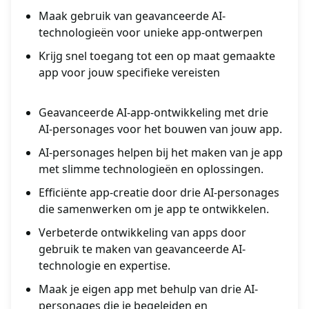
Maak gebruik van geavanceerde AI-
technologieën voor unieke app-ontwerpen
Krijg snel toegang tot een op maat gemaakte
app voor jouw specifieke vereisten
Geavanceerde AI-app-ontwikkeling met drie
AI-personages voor het bouwen van jouw app.
AI-personages helpen bij het maken van je app
met slimme technologieën en oplossingen.
Efficiënte app-creatie door drie AI-personages
die samenwerken om je app te ontwikkelen.
Verbeterde ontwikkeling van apps door
gebruik te maken van geavanceerde AI-
technologie en expertise.
Maak je eigen app met behulp van drie AI-
personages die je begeleiden en