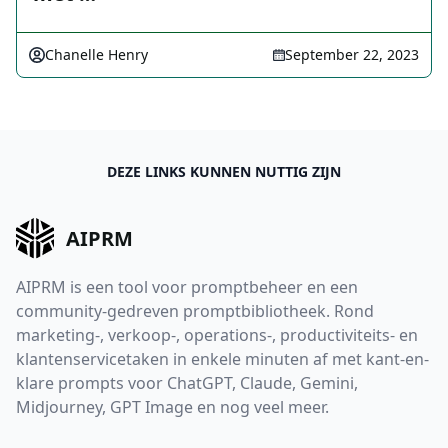
Chanelle Henry
September 22, 2023
DEZE LINKS KUNNEN NUTTIG ZIJN
AIPRM
AIPRM is een tool voor promptbeheer en een
community-gedreven promptbibliotheek. Rond
marketing-, verkoop-, operations-, productiviteits- en
klantenservicetaken in enkele minuten af met kant-en-
klare prompts voor ChatGPT, Claude, Gemini,
Midjourney, GPT Image en nog veel meer.