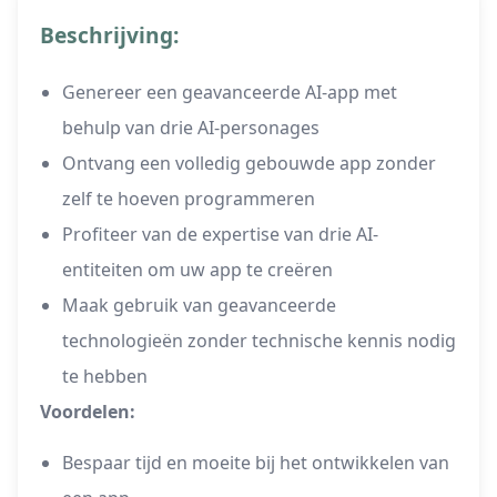
Beschrijving:
Genereer een geavanceerde AI-app met
behulp van drie AI-personages
Ontvang een volledig gebouwde app zonder
zelf te hoeven programmeren
Profiteer van de expertise van drie AI-
entiteiten om uw app te creëren
Maak gebruik van geavanceerde
technologieën zonder technische kennis nodig
te hebben
Voordelen:
Bespaar tijd en moeite bij het ontwikkelen van