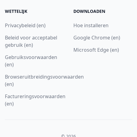
WETTELIJK
DOWNLOADEN
Privacybeleid (en)
Hoe installeren
Beleid voor acceptabel
Google Chrome (en)
gebruik (en)
Microsoft Edge (en)
Gebruiksvoorwaarden
(en)
Browseruitbreidingsvoorwaarden
(en)
Factureringsvoorwaarden
(en)
© 2026