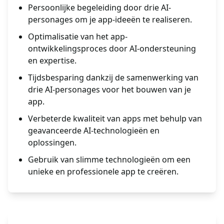
Persoonlijke begeleiding door drie AI-
personages om je app-ideeën te realiseren.
Optimalisatie van het app-
ontwikkelingsproces door AI-ondersteuning
en expertise.
Tijdsbesparing dankzij de samenwerking van
drie AI-personages voor het bouwen van je
app.
Verbeterde kwaliteit van apps met behulp van
geavanceerde AI-technologieën en
oplossingen.
Gebruik van slimme technologieën om een
unieke en professionele app te creëren.