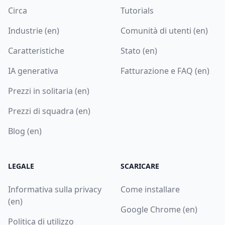
Circa
Tutorials
Industrie (en)
Comunità di utenti (en)
Caratteristiche
Stato (en)
IA generativa
Fatturazione e FAQ (en)
Prezzi in solitaria (en)
Prezzi di squadra (en)
Blog (en)
LEGALE
SCARICARE
Informativa sulla privacy
Come installare
(en)
Google Chrome (en)
Politica di utilizzo