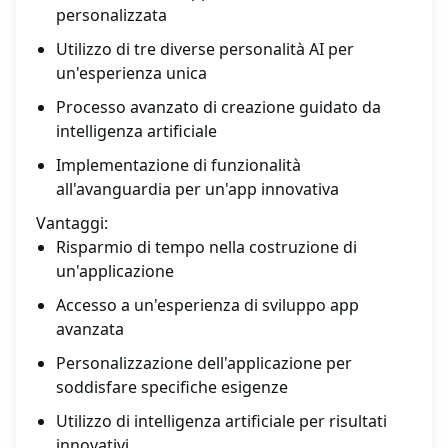
personalizzata
Utilizzo di tre diverse personalità AI per
un'esperienza unica
Processo avanzato di creazione guidato da
intelligenza artificiale
Implementazione di funzionalità
all'avanguardia per un'app innovativa
Vantaggi:
Risparmio di tempo nella costruzione di
un'applicazione
Accesso a un'esperienza di sviluppo app
avanzata
Personalizzazione dell'applicazione per
soddisfare specifiche esigenze
Utilizzo di intelligenza artificiale per risultati
innovativi