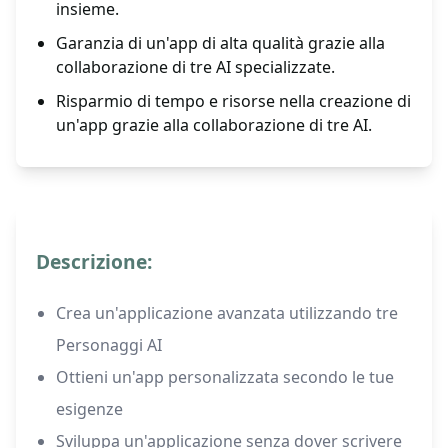
insieme.
Garanzia di un'app di alta qualità grazie alla
collaborazione di tre AI specializzate.
Risparmio di tempo e risorse nella creazione di
un'app grazie alla collaborazione di tre AI.
Descrizione:
Crea un'applicazione avanzata utilizzando tre
Personaggi AI
Ottieni un'app personalizzata secondo le tue
esigenze
Sviluppa un'applicazione senza dover scrivere