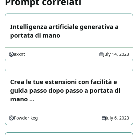
Prompt correlati
Intelligenza artificiale generativa a
portata di mano
axxnt
July 14, 2023
Crea le tue estensioni con facilità e
guida passo dopo passo a portata di
mano …
Powder keg
July 6, 2023