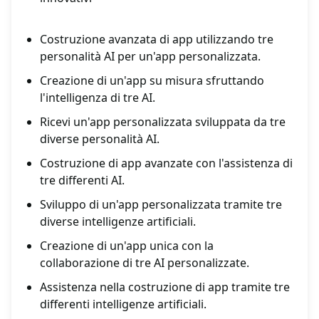
Costruzione avanzata di app utilizzando tre
personalità AI per un'app personalizzata.
Creazione di un'app su misura sfruttando
l'intelligenza di tre AI.
Ricevi un'app personalizzata sviluppata da tre
diverse personalità AI.
Costruzione di app avanzate con l'assistenza di
tre differenti AI.
Sviluppo di un'app personalizzata tramite tre
diverse intelligenze artificiali.
Creazione di un'app unica con la
collaborazione di tre AI personalizzate.
Assistenza nella costruzione di app tramite tre
differenti intelligenze artificiali.