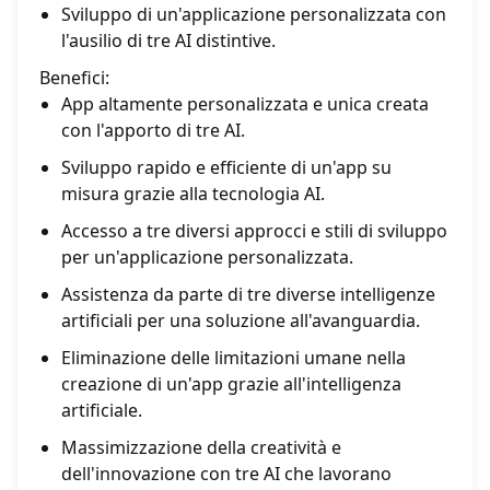
Sviluppo di un'applicazione personalizzata con
l'ausilio di tre AI distintive.
Benefici:
App altamente personalizzata e unica creata
con l'apporto di tre AI.
Sviluppo rapido e efficiente di un'app su
misura grazie alla tecnologia AI.
Accesso a tre diversi approcci e stili di sviluppo
per un'applicazione personalizzata.
Assistenza da parte di tre diverse intelligenze
artificiali per una soluzione all'avanguardia.
Eliminazione delle limitazioni umane nella
creazione di un'app grazie all'intelligenza
artificiale.
Massimizzazione della creatività e
dell'innovazione con tre AI che lavorano