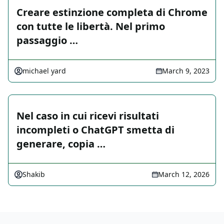
Creare estinzione completa di Chrome
con tutte le libertà. Nel primo
passaggio …
michael yard
March 9, 2023
Nel caso in cui ricevi risultati
incompleti o ChatGPT smetta di
generare, copia …
Shakib
March 12, 2026