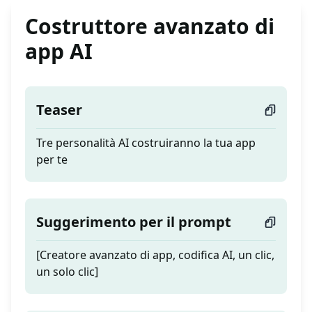
Costruttore avanzato di
app AI
Teaser
Tre personalità AI costruiranno la tua app
per te
Suggerimento per il prompt
[Creatore avanzato di app, codifica AI, un clic,
un solo clic]