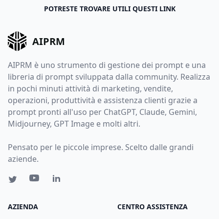
POTRESTE TROVARE UTILI QUESTI LINK
AIPRM
AIPRM è uno strumento di gestione dei prompt e una
libreria di prompt sviluppata dalla community. Realizza
in pochi minuti attività di marketing, vendite,
operazioni, produttività e assistenza clienti grazie a
prompt pronti all'uso per ChatGPT, Claude, Gemini,
Midjourney, GPT Image e molti altri.
Pensato per le piccole imprese. Scelto dalle grandi
aziende.
AZIENDA
CENTRO ASSISTENZA