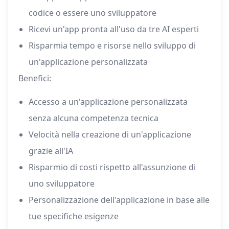
codice o essere uno sviluppatore
Ricevi un'app pronta all'uso da tre AI esperti
Risparmia tempo e risorse nello sviluppo di
un'applicazione personalizzata
Benefici:
Accesso a un'applicazione personalizzata
senza alcuna competenza tecnica
Velocità nella creazione di un'applicazione
grazie all'IA
Risparmio di costi rispetto all'assunzione di
uno sviluppatore
Personalizzazione dell'applicazione in base alle
tue specifiche esigenze