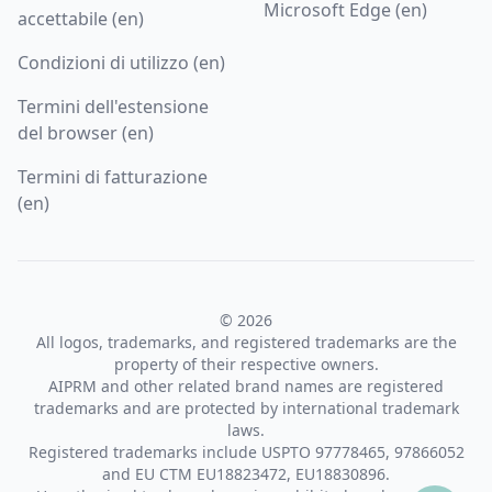
Microsoft Edge (en)
accettabile (en)
Condizioni di utilizzo (en)
Termini dell'estensione
del browser (en)
Termini di fatturazione
(en)
© 2026
All logos, trademarks, and registered trademarks are the
property of their respective owners.
AIPRM and other related brand names are registered
trademarks and are protected by international trademark
laws.
Registered trademarks include USPTO 97778465, 97866052
and EU CTM EU18823472, EU18830896.