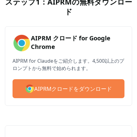
ステップ1：AIPRMの無料ダウンロー
ド
AIPRM クロード for Google
Chrome
AIPRM for Claudeをご紹介します。4,500以上のプ
ロンプトから無料で始められます。
AIPRMクロードをダウンロード