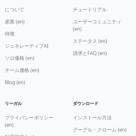
について
チュートリアル
産業 (en)
ユーザーコミュニティ
(en)
特徴
ステータス (en)
ジェネレーティブAI
請求とFAQ (en)
ソロ価格 (en)
チーム価格 (en)
Blog (en)
リーガル
ダウンロード
プライバシーポリシー
インストール方法
(en)
グーグル・クローム (en)