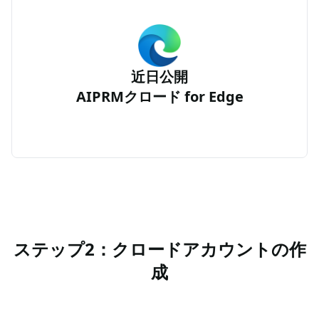
近日公開
AIPRMクロード for Edge
ステップ2：クロードアカウントの作
成