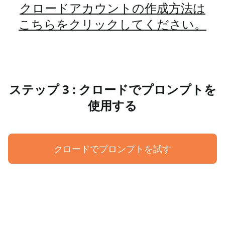
クロードアカウントの作成方法は
こちらをクリックしてください。
ステップ 3 : クロードでプロンプトを
使用する
クロードでプロンプトを試す