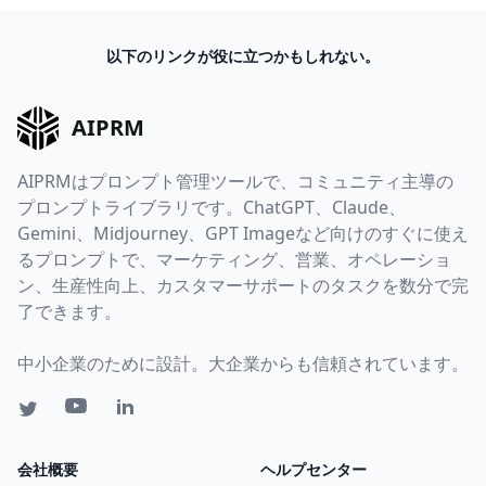
以下のリンクが役に立つかもしれない。
AIPRM
AIPRMはプロンプト管理ツールで、コミュニティ主導の
プロンプトライブラリです。ChatGPT、Claude、
Gemini、Midjourney、GPT Imageなど向けのすぐに使え
るプロンプトで、マーケティング、営業、オペレーショ
ン、生産性向上、カスタマーサポートのタスクを数分で完
了できます。
中小企業のために設計。大企業からも信頼されています。
会社概要
ヘルプセンター