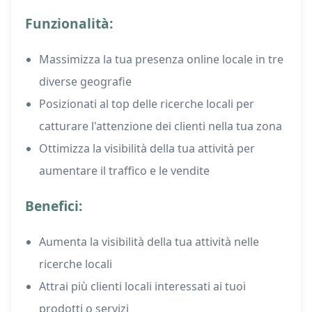
Funzionalità:
Massimizza la tua presenza online locale in tre
diverse geografie
Posizionati al top delle ricerche locali per
catturare l'attenzione dei clienti nella tua zona
Ottimizza la visibilità della tua attività per
aumentare il traffico e le vendite
Benefici:
Aumenta la visibilità della tua attività nelle
ricerche locali
Attrai più clienti locali interessati ai tuoi
prodotti o servizi