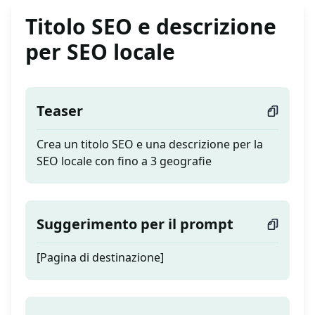
Titolo SEO e descrizione
per SEO locale
Teaser
Crea un titolo SEO e una descrizione per la
SEO locale con fino a 3 geografie
Suggerimento per il prompt
[Pagina di destinazione]