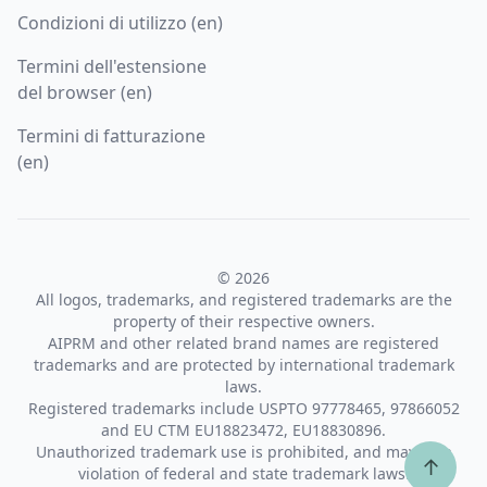
Condizioni di utilizzo (en)
Termini dell'estensione
del browser (en)
Termini di fatturazione
(en)
© 2026
All logos, trademarks, and registered trademarks are the
property of their respective owners.
AIPRM and other related brand names are registered
trademarks and are protected by international trademark
laws.
Registered trademarks include USPTO 97778465, 97866052
and EU CTM EU18823472, EU18830896.
Unauthorized trademark use is prohibited, and may be a
↑
violation of federal and state trademark laws.