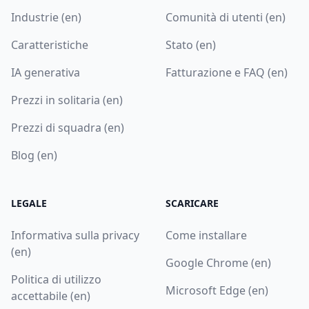
Industrie (en)
Comunità di utenti (en)
Caratteristiche
Stato (en)
IA generativa
Fatturazione e FAQ (en)
Prezzi in solitaria (en)
Prezzi di squadra (en)
Blog (en)
LEGALE
SCARICARE
Informativa sulla privacy
Come installare
(en)
Google Chrome (en)
Politica di utilizzo
Microsoft Edge (en)
accettabile (en)