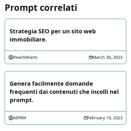
Prompt correlati
Strategia SEO per un sito web
immobiliare.
ReachMiami
March 30, 2023
Genera facilmente domande
frequenti dai contenuti che incolli nel
prompt.
AIPRM
February 19, 2023