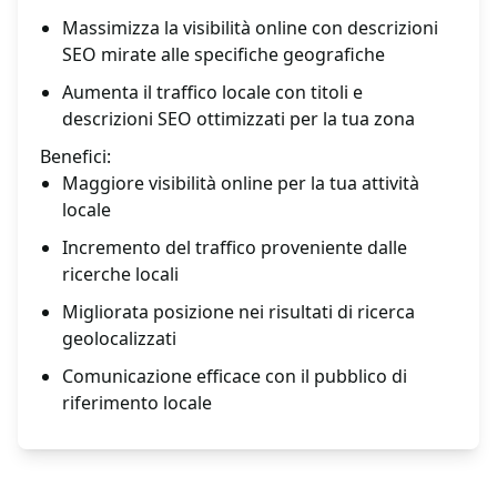
Massimizza la visibilità online con descrizioni
SEO mirate alle specifiche geografiche
Aumenta il traffico locale con titoli e
descrizioni SEO ottimizzati per la tua zona
Benefici:
Maggiore visibilità online per la tua attività
locale
Incremento del traffico proveniente dalle
ricerche locali
Migliorata posizione nei risultati di ricerca
geolocalizzati
Comunicazione efficace con il pubblico di
riferimento locale