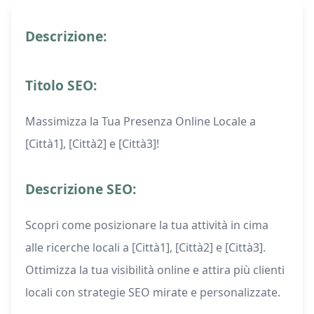
Descrizione:
Titolo SEO:
Massimizza la Tua Presenza Online Locale a
[Città1], [Città2] e [Città3]!
Descrizione SEO:
Scopri come posizionare la tua attività in cima
alle ricerche locali a [Città1], [Città2] e [Città3].
Ottimizza la tua visibilità online e attira più clienti
locali con strategie SEO mirate e personalizzate.