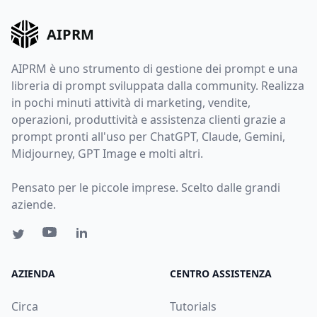
AIPRM
AIPRM è uno strumento di gestione dei prompt e una
libreria di prompt sviluppata dalla community. Realizza
in pochi minuti attività di marketing, vendite,
operazioni, produttività e assistenza clienti grazie a
prompt pronti all'uso per ChatGPT, Claude, Gemini,
Midjourney, GPT Image e molti altri.
Pensato per le piccole imprese. Scelto dalle grandi
aziende.
AZIENDA
CENTRO ASSISTENZA
Circa
Tutorials