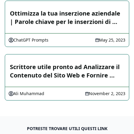
Ottimizza la tua inserzione aziendale
| Parole chiave per le inserzioni di …
ChatGPT Prompts
May 25, 2023
Scrittore utile pronto ad Analizzare il
Contenuto del Sito Web e Fornire …
Ali Muhammad
November 2, 2023
POTRESTE TROVARE UTILI QUESTI LINK