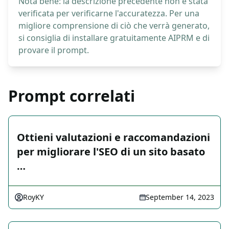
Nota bene: la descrizione precedente non è stata
verificata per verificarne l'accuratezza. Per una
migliore comprensione di ciò che verrà generato,
si consiglia di installare gratuitamente AIPRM e di
provare il prompt.
Prompt correlati
Ottieni valutazioni e raccomandazioni
per migliorare l'SEO di un sito basato
…
RoyKY
September 14, 2023