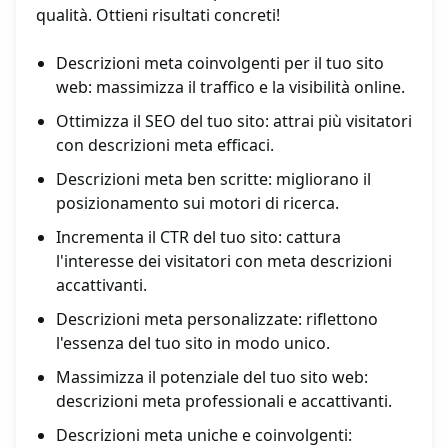
qualità. Ottieni risultati concreti!
Descrizioni meta coinvolgenti per il tuo sito
web: massimizza il traffico e la visibilità online.
Ottimizza il SEO del tuo sito: attrai più visitatori
con descrizioni meta efficaci.
Descrizioni meta ben scritte: migliorano il
posizionamento sui motori di ricerca.
Incrementa il CTR del tuo sito: cattura
l'interesse dei visitatori con meta descrizioni
accattivanti.
Descrizioni meta personalizzate: riflettono
l'essenza del tuo sito in modo unico.
Massimizza il potenziale del tuo sito web:
descrizioni meta professionali e accattivanti.
Descrizioni meta uniche e coinvolgenti: