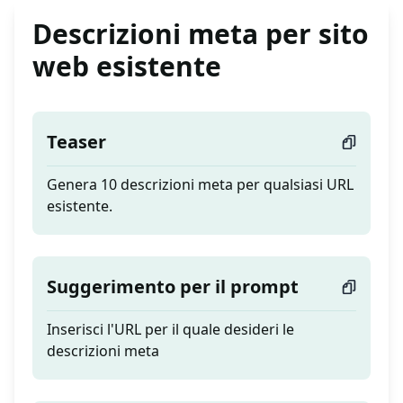
Descrizioni meta per sito
web esistente
Teaser
Genera 10 descrizioni meta per qualsiasi URL
esistente.
Suggerimento per il prompt
Inserisci l'URL per il quale desideri le
descrizioni meta