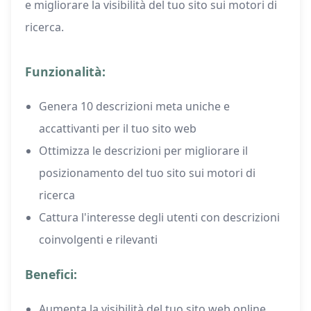
e migliorare la visibilità del tuo sito sui motori di
ricerca.
Funzionalità:
Genera 10 descrizioni meta uniche e
accattivanti per il tuo sito web
Ottimizza le descrizioni per migliorare il
posizionamento del tuo sito sui motori di
ricerca
Cattura l'interesse degli utenti con descrizioni
coinvolgenti e rilevanti
Benefici:
Aumenta la visibilità del tuo sito web online