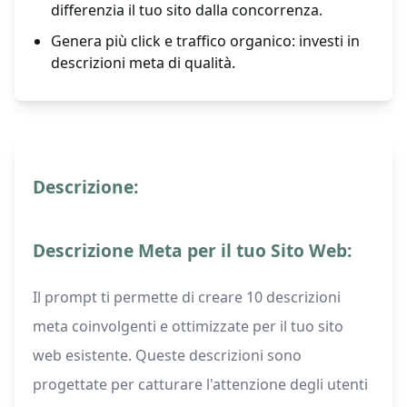
differenzia il tuo sito dalla concorrenza.
Genera più click e traffico organico: investi in
descrizioni meta di qualità.
Descrizione:
Descrizione Meta per il tuo Sito Web:
Il prompt ti permette di creare 10 descrizioni
meta coinvolgenti e ottimizzate per il tuo sito
web esistente. Queste descrizioni sono
progettate per catturare l'attenzione degli utenti