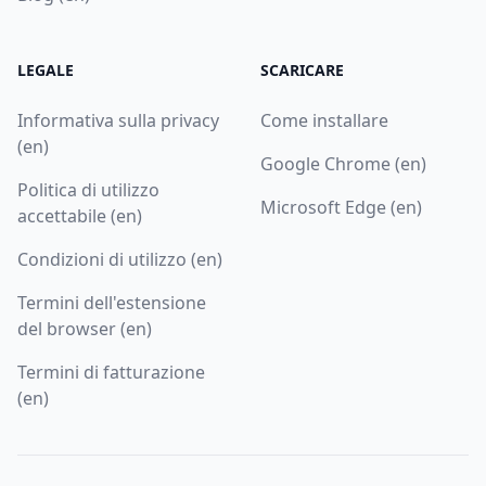
LEGALE
SCARICARE
Informativa sulla privacy
Come installare
(en)
Google Chrome (en)
Politica di utilizzo
Microsoft Edge (en)
accettabile (en)
Condizioni di utilizzo (en)
Termini dell'estensione
del browser (en)
Termini di fatturazione
(en)