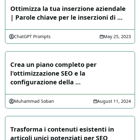
Ottimizza la tua inserzione aziendale
| Parole chiave per le inserzioni di …
ChatGPT Prompts
May 25, 2023
Crea un piano completo per
l'ottimizzazione SEO e la
configurazione della …
Muhammad Soban
August 11, 2024
Trasforma i contenuti esistenti in
articoli unici potenziati per SEO