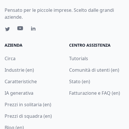
Pensato per le piccole imprese. Scelto dalle grandi
aziende.
AZIENDA
CENTRO ASSISTENZA
Circa
Tutorials
Industrie (en)
Comunità di utenti (en)
Caratteristiche
Stato (en)
IA generativa
Fatturazione e FAQ (en)
Prezzi in solitaria (en)
Prezzi di squadra (en)
Blog (en)