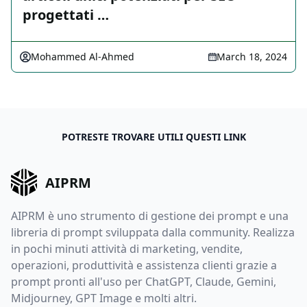
progettati …
Mohammed Al-Ahmed
March 18, 2024
POTRESTE TROVARE UTILI QUESTI LINK
AIPRM
AIPRM è uno strumento di gestione dei prompt e una
libreria di prompt sviluppata dalla community. Realizza
in pochi minuti attività di marketing, vendite,
operazioni, produttività e assistenza clienti grazie a
prompt pronti all'uso per ChatGPT, Claude, Gemini,
Midjourney, GPT Image e molti altri.