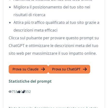
Migliora il posizionamento del tuo sito nei
risultati di ricerca
Attira più traffico qualificato al tuo sito grazie a
descrizioni meta efficaci
Clicca sul pulsante per provare questo prompt su
ChatGPT e ottimizzare le descrizioni meta del tuo
sito web per massimizzare il suo impatto online.
Prova su Claude
Prova su ChatGPT
Statistiche del prompt
753
0
552