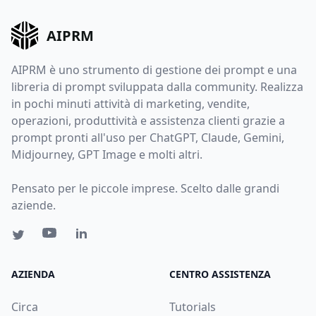
AIPRM
AIPRM è uno strumento di gestione dei prompt e una
libreria di prompt sviluppata dalla community. Realizza
in pochi minuti attività di marketing, vendite,
operazioni, produttività e assistenza clienti grazie a
prompt pronti all'uso per ChatGPT, Claude, Gemini,
Midjourney, GPT Image e molti altri.
Pensato per le piccole imprese. Scelto dalle grandi
aziende.
AZIENDA
CENTRO ASSISTENZA
Circa
Tutorials