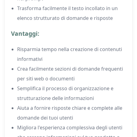
Trasforma facilmente il testo incollato in un
elenco strutturato di domande e risposte
Vantaggi:
Risparmia tempo nella creazione di contenuti
informativi
Crea facilmente sezioni di domande frequenti
per siti web o documenti
Semplifica il processo di organizzazione e
strutturazione delle informazioni
Aiuta a fornire risposte chiare e complete alle
domande dei tuoi utenti
Migliora l'esperienza complessiva degli utenti