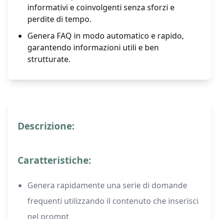
informativi e coinvolgenti senza sforzi e
perdite di tempo.
Genera FAQ in modo automatico e rapido,
garantendo informazioni utili e ben
strutturate.
Descrizione:
Caratteristiche:
Genera rapidamente una serie di domande
frequenti utilizzando il contenuto che inserisci
nel prompt