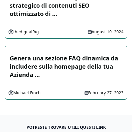
strategico di contenuti SEO
ottimizzato di …
thedigitalRig
August 10, 2024
Genera una sezione FAQ dinamica da
includere sulla homepage della tua
Azienda …
Michael Finch
February 27, 2023
POTRESTE TROVARE UTILI QUESTI LINK