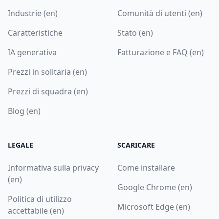
Industrie (en)
Comunità di utenti (en)
Caratteristiche
Stato (en)
IA generativa
Fatturazione e FAQ (en)
Prezzi in solitaria (en)
Prezzi di squadra (en)
Blog (en)
LEGALE
SCARICARE
Informativa sulla privacy
Come installare
(en)
Google Chrome (en)
Politica di utilizzo
Microsoft Edge (en)
accettabile (en)