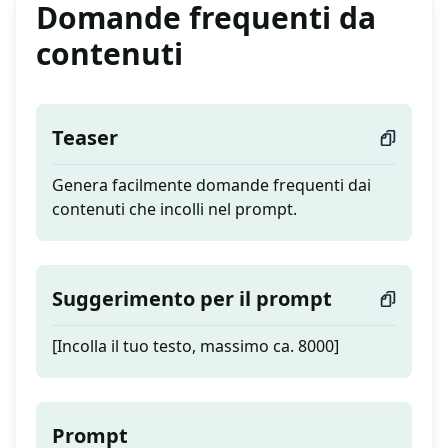
Domande frequenti da
contenuti
Teaser
Genera facilmente domande frequenti dai
contenuti che incolli nel prompt.
Suggerimento per il prompt
[Incolla il tuo testo, massimo ca. 8000]
Prompt