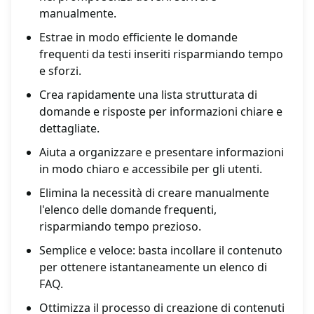
manualmente.
Estrae in modo efficiente le domande
frequenti da testi inseriti risparmiando tempo
e sforzi.
Crea rapidamente una lista strutturata di
domande e risposte per informazioni chiare e
dettagliate.
Aiuta a organizzare e presentare informazioni
in modo chiaro e accessibile per gli utenti.
Elimina la necessità di creare manualmente
l'elenco delle domande frequenti,
risparmiando tempo prezioso.
Semplice e veloce: basta incollare il contenuto
per ottenere istantaneamente un elenco di
FAQ.
Ottimizza il processo di creazione di contenuti