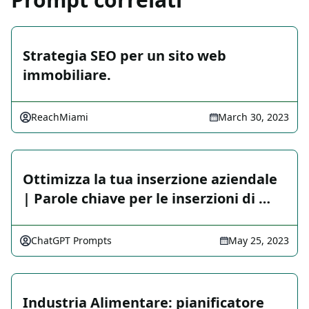
Strategia SEO per un sito web
immobiliare.
ReachMiami
March 30, 2023
Ottimizza la tua inserzione aziendale
| Parole chiave per le inserzioni di …
ChatGPT Prompts
May 25, 2023
Industria Alimentare: pianificatore