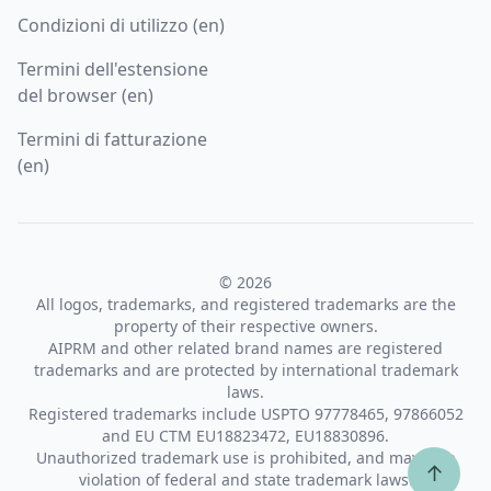
Condizioni di utilizzo (en)
Termini dell'estensione
del browser (en)
Termini di fatturazione
(en)
© 2026
All logos, trademarks, and registered trademarks are the
property of their respective owners.
AIPRM and other related brand names are registered
trademarks and are protected by international trademark
laws.
Registered trademarks include USPTO 97778465, 97866052
and EU CTM EU18823472, EU18830896.
Unauthorized trademark use is prohibited, and may be a
↑
violation of federal and state trademark laws.