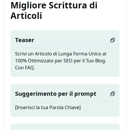
Migliore Scrittura di
Articoli
Teaser
Scrivi un Articolo di Lunga Forma Unico al
100% Ottimizzato per SEO per il Tuo Blog.
Con FAQ.
Suggerimento per il prompt
[Inserisci la tua Parola Chiave]