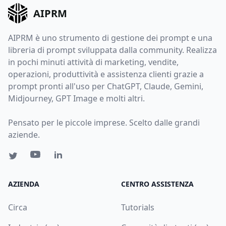
AIPRM
AIPRM è uno strumento di gestione dei prompt e una
libreria di prompt sviluppata dalla community. Realizza
in pochi minuti attività di marketing, vendite,
operazioni, produttività e assistenza clienti grazie a
prompt pronti all'uso per ChatGPT, Claude, Gemini,
Midjourney, GPT Image e molti altri.
Pensato per le piccole imprese. Scelto dalle grandi
aziende.
AZIENDA
CENTRO ASSISTENZA
Circa
Tutorials