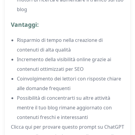
blog
Vantaggi:
Risparmio di tempo nella creazione di
contenuti di alta qualità
Incremento della visibilità online grazie ai
contenuti ottimizzati per SEO
Coinvolgimento dei lettori con risposte chiare
alle domande frequenti
Possibilità di concentrarti su altre attività
mentre il tuo blog rimane aggiornato con
contenuti freschi e interessanti
Clicca qui per provare questo prompt su ChatGPT