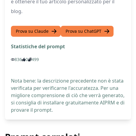
e ottenere il tuo articolo personalizzato per il
blog.
Prova su Claude
Prova su ChatGPT
Statistiche del prompt
836
0
499
Nota bene: la descrizione precedente non è stata
verificata per verificarne l'accuratezza. Per una
migliore comprensione di ciò che verrà generato,
si consiglia di installare gratuitamente AIPRM e di
provare il prompt.