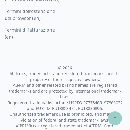
Termini dell'estensione
del browser (en)
Termini di fatturazione
(en)
© 2026
All logos, trademarks, and registered trademarks are the
property of their respective owners.
AIPRM and other related brand names are registered
trademarks and are protected by international trademark
laws.
Registered trademarks include USPTO 97778465, 97866052
and EU CTM EU18823472, EU18830896.
Unauthorized trademark use is prohibited, and may be a
↑
violation of federal and state trademark laws.
AIPRM® is a registered trademark of AIPRM, Corp.