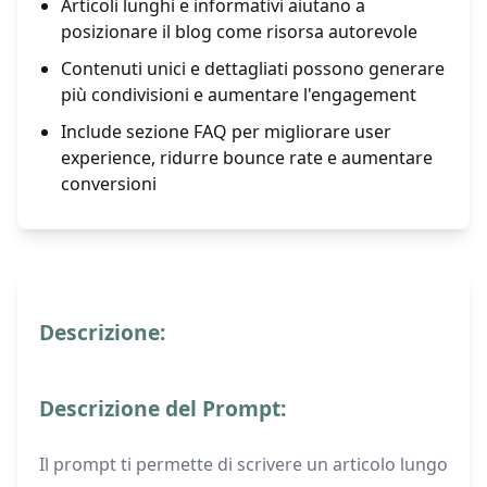
Articoli lunghi e informativi aiutano a
posizionare il blog come risorsa autorevole
Contenuti unici e dettagliati possono generare
più condivisioni e aumentare l'engagement
Include sezione FAQ per migliorare user
experience, ridurre bounce rate e aumentare
conversioni
Descrizione:
Descrizione del Prompt:
Il prompt ti permette di scrivere un articolo lungo