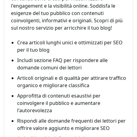
l'engagement e la visibilità online. Soddisfa le
esigenze del tuo pubblico con contenuti
coinvolgenti, informativi e originali. Scopri di più
sul nostro servizio per arricchire il tuo blog!
Crea articoli lunghi unici e ottimizzati per SEO
per il tuo blog
Includi sezione FAQ per rispondere alle
domande comuni dei lettori
Articoli originali e di qualità per attirare traffico
organico e migliorare classifica
Approfitta di contenuti esaustivi per
coinvolgere il pubblico e aumentare
l'autorevolezza
Rispondi alle domande frequenti dei lettori per
offrire valore aggiunto e migliorare SEO