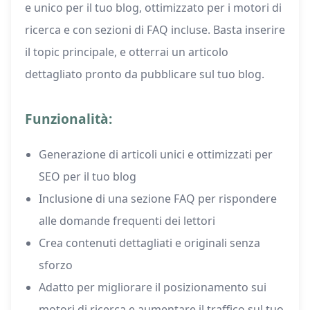
e unico per il tuo blog, ottimizzato per i motori di
ricerca e con sezioni di FAQ incluse. Basta inserire
il topic principale, e otterrai un articolo
dettagliato pronto da pubblicare sul tuo blog.
Funzionalità:
Generazione di articoli unici e ottimizzati per
SEO per il tuo blog
Inclusione di una sezione FAQ per rispondere
alle domande frequenti dei lettori
Crea contenuti dettagliati e originali senza
sforzo
Adatto per migliorare il posizionamento sui
motori di ricerca e aumentare il traffico sul tuo