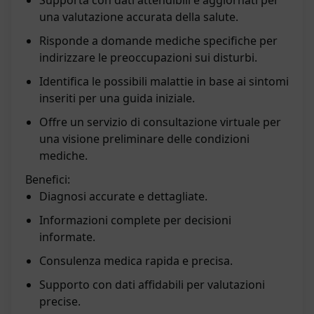
Supporta con dati attendibili e aggiornati per
una valutazione accurata della salute.
Risponde a domande mediche specifiche per
indirizzare le preoccupazioni sui disturbi.
Identifica le possibili malattie in base ai sintomi
inseriti per una guida iniziale.
Offre un servizio di consultazione virtuale per
una visione preliminare delle condizioni
mediche.
Benefici:
Diagnosi accurate e dettagliate.
Informazioni complete per decisioni
informate.
Consulenza medica rapida e precisa.
Supporto con dati affidabili per valutazioni
precise.