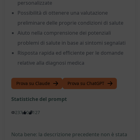
personalizzate
Possibilità di ottenere una valutazione
preliminare delle proprie condizioni di salute
Aiuto nella comprensione dei potenziali
problemi di salute in base ai sintomi segnalati
Risposta rapida ed efficiente per le domande
relative alla diagnosi medica
Prova su Claude
Prova su ChatGPT
Statistiche del prompt
237
0
127
Nota bene: la descrizione precedente non è stata