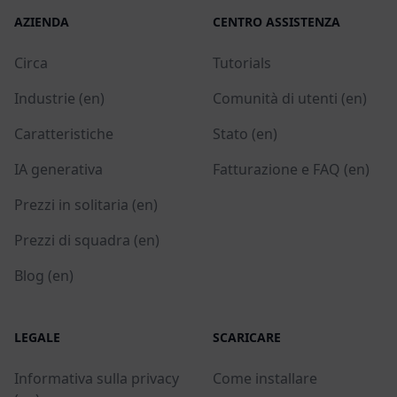
AZIENDA
CENTRO ASSISTENZA
Circa
Tutorials
Industrie (en)
Comunità di utenti (en)
Caratteristiche
Stato (en)
IA generativa
Fatturazione e FAQ (en)
Prezzi in solitaria (en)
Prezzi di squadra (en)
Blog (en)
LEGALE
SCARICARE
Informativa sulla privacy
Come installare