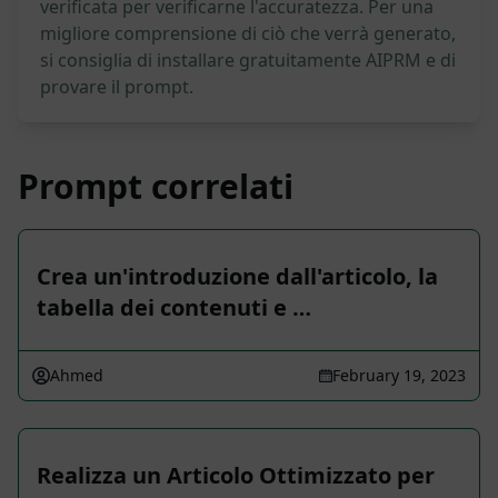
verificata per verificarne l'accuratezza. Per una
migliore comprensione di ciò che verrà generato,
si consiglia di installare gratuitamente AIPRM e di
provare il prompt.
Prompt correlati
Crea un'introduzione dall'articolo, la
tabella dei contenuti e …
Ahmed
February 19, 2023
Realizza un Articolo Ottimizzato per