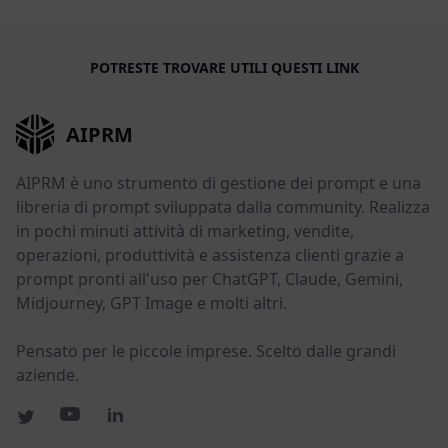
POTRESTE TROVARE UTILI QUESTI LINK
AIPRM
AIPRM è uno strumento di gestione dei prompt e una
libreria di prompt sviluppata dalla community. Realizza
in pochi minuti attività di marketing, vendite,
operazioni, produttività e assistenza clienti grazie a
prompt pronti all'uso per ChatGPT, Claude, Gemini,
Midjourney, GPT Image e molti altri.
Pensato per le piccole imprese. Scelto dalle grandi
aziende.