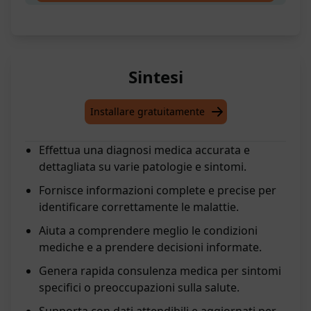
Sintesi
Installare gratuitamente
Effettua una diagnosi medica accurata e
dettagliata su varie patologie e sintomi.
Fornisce informazioni complete e precise per
identificare correttamente le malattie.
Aiuta a comprendere meglio le condizioni
mediche e a prendere decisioni informate.
Genera rapida consulenza medica per sintomi
specifici o preoccupazioni sulla salute.