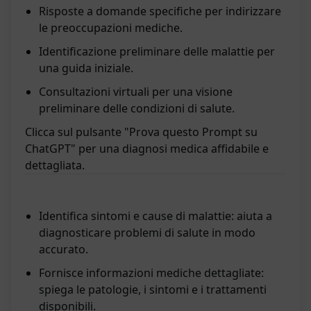
Risposte a domande specifiche per indirizzare
le preoccupazioni mediche.
Identificazione preliminare delle malattie per
una guida iniziale.
Consultazioni virtuali per una visione
preliminare delle condizioni di salute.
Clicca sul pulsante "Prova questo Prompt su
ChatGPT" per una diagnosi medica affidabile e
dettagliata.
Identifica sintomi e cause di malattie: aiuta a
diagnosticare problemi di salute in modo
accurato.
Fornisce informazioni mediche dettagliate:
spiega le patologie, i sintomi e i trattamenti
disponibili.