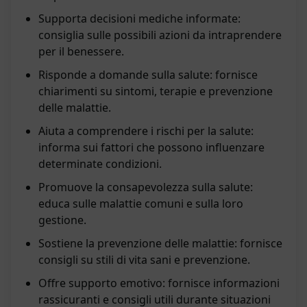
Supporta decisioni mediche informate:
consiglia sulle possibili azioni da intraprendere
per il benessere.
Risponde a domande sulla salute: fornisce
chiarimenti su sintomi, terapie e prevenzione
delle malattie.
Aiuta a comprendere i rischi per la salute:
informa sui fattori che possono influenzare
determinate condizioni.
Promuove la consapevolezza sulla salute:
educa sulle malattie comuni e sulla loro
gestione.
Sostiene la prevenzione delle malattie: fornisce
consigli su stili di vita sani e prevenzione.
Offre supporto emotivo: fornisce informazioni
rassicuranti e consigli utili durante situazioni