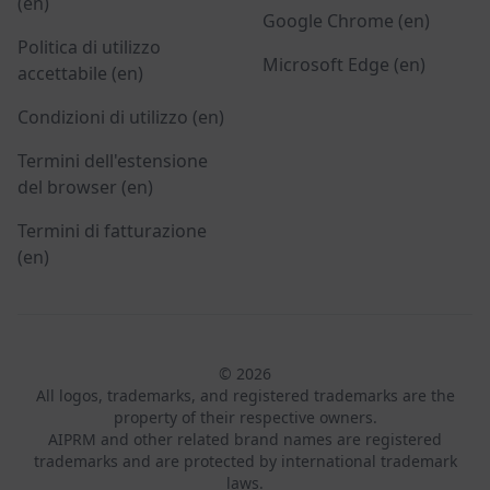
(en)
Google Chrome (en)
Politica di utilizzo
Microsoft Edge (en)
accettabile (en)
Condizioni di utilizzo (en)
Termini dell'estensione
del browser (en)
Termini di fatturazione
(en)
© 2026
All logos, trademarks, and registered trademarks are the
property of their respective owners.
AIPRM and other related brand names are registered
trademarks and are protected by international trademark
laws.