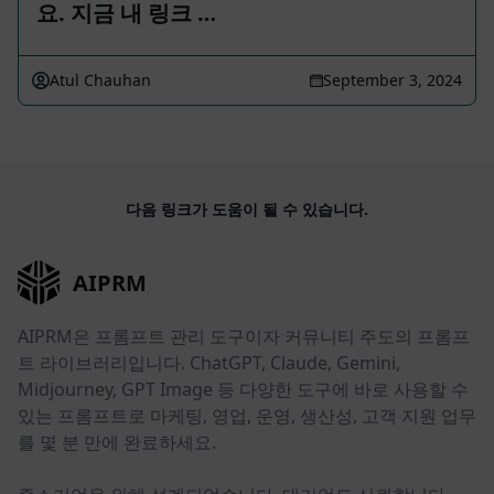
요. 지금 내 링크 …
Atul Chauhan
September 3, 2024
다음 링크가 도움이 될 수 있습니다.
AIPRM
AIPRM은 프롬프트 관리 도구이자 커뮤니티 주도의 프롬프
트 라이브러리입니다. ChatGPT, Claude, Gemini,
Midjourney, GPT Image 등 다양한 도구에 바로 사용할 수
있는 프롬프트로 마케팅, 영업, 운영, 생산성, 고객 지원 업무
를 몇 분 만에 완료하세요.