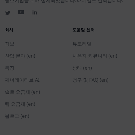
중소기업을 위해 설계되었습니다. 대기업도 신뢰합니다.
회사
도움말 센터
정보
튜토리얼
산업 분야 (en)
사용자 커뮤니티 (en)
특징
상태 (en)
제너레이티브 AI
청구 및 FAQ (en)
솔로 요금제 (en)
팀 요금제 (en)
블로그 (en)