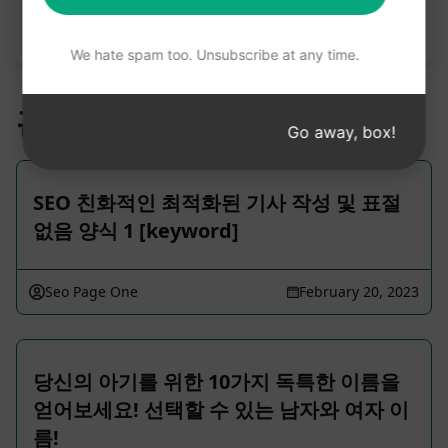
성되는 내용을 가장 잘 이해하려면 AIPRM을 무료로
설치하여 프롬프트를 사용해 보는 것이 좋습니다.
We hate spam too. Unsubscribe at any time.
관련 프롬프트
Go away, box!
SEO 친화적인 최적화된 기사 작성 및 표절
없음 양식 1 [keyword]
Seo Page One
February 20, 2023
당신의 아기를 위한 10가지 독특한 이름을
얻어보세요! 선택할 수 있는 남자와 여자 이
름!