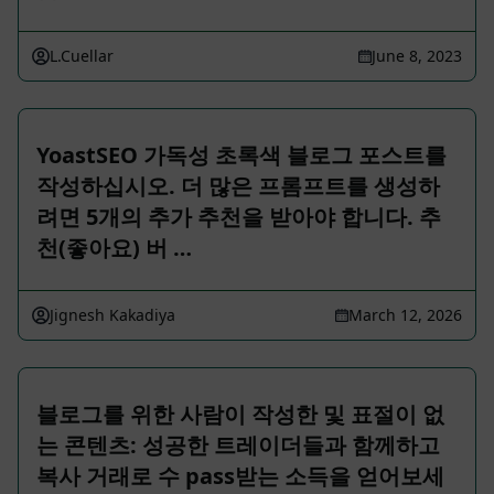
L.Cuellar
June 8, 2023
YoastSEO 가독성 초록색 블로그 포스트를
작성하십시오. 더 많은 프롬프트를 생성하
려면 5개의 추가 추천을 받아야 합니다. 추
천(좋아요) 버 …
Jignesh Kakadiya
March 12, 2026
블로그를 위한 사람이 작성한 및 표절이 없
는 콘텐츠: 성공한 트레이더들과 함께하고
복사 거래로 수 pass받는 소득을 얻어보세