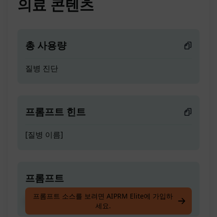
의료 콘텐츠
총 사용량
질병 진단
프롬프트 힌트
[질병 이름]
프롬프트
프롬프트 소스를 보려면 AIPRM Elite에 가입하
질병 진단
세요.