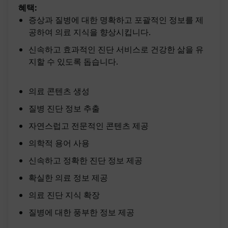
혜택:
증상과 질병에 대한 명확하고 포괄적인 정보를 제
공하여 의료 지식을 향상시킵니다.
신속하고 효과적인 진단 서비스로 건강한 삶을 유
지할 수 있도록 돕습니다.
의료 콘텐츠 생성
질병 진단 정보 추출
자연스럽고 전문적인 콘텐츠 제공
의학적 용어 사용
신속하고 정확한 진단 정보 제공
확실한 의료 정보 제공
의료 진단 지식 확장
질병에 대한 풍부한 정보 제공