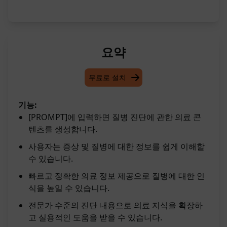
요약
무료로 설치
기능:
[PROMPT]에 입력하면 질병 진단에 관한 의료 콘
텐츠를 생성합니다.
사용자는 증상 및 질병에 대한 정보를 쉽게 이해할
수 있습니다.
빠르고 정확한 의료 정보 제공으로 질병에 대한 인
식을 높일 수 있습니다.
전문가 수준의 진단 내용으로 의료 지식을 확장하
고 실용적인 도움을 받을 수 있습니다.