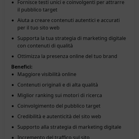
Fornisce testi unici e coinvolgenti per attrarre
il pubblico target
Aiuta a creare contenuti autentici e accurati
per il tuo sito web
Supporta la tua strategia di marketing digitale
con contenuti di qualità
Ottimizza la presenza online del tuo brand
Benefici:
Maggiore visibilità online
Contenuti originali e di alta qualità
Miglior ranking sui motori di ricerca
Coinvolgimento del pubblico target
Credibilità e autenticità del sito web
Supporto alla strategia di marketing digitale
Incremento del traffico sul sito