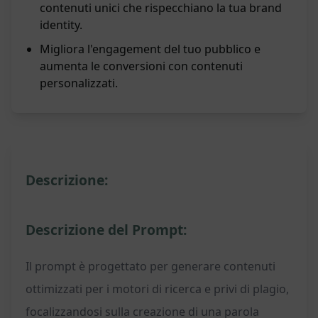
contenuti unici che rispecchiano la tua brand
identity.
Migliora l'engagement del tuo pubblico e
aumenta le conversioni con contenuti
personalizzati.
Descrizione:
Descrizione del Prompt:
Il prompt è progettato per generare contenuti
ottimizzati per i motori di ricerca e privi di plagio,
focalizzandosi sulla creazione di una parola