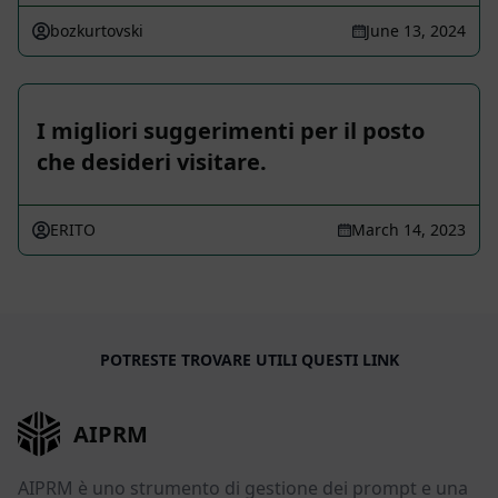
bozkurtovski
June 13, 2024
I migliori suggerimenti per il posto
che desideri visitare.
ERITO
March 14, 2023
POTRESTE TROVARE UTILI QUESTI LINK
AIPRM
AIPRM è uno strumento di gestione dei prompt e una