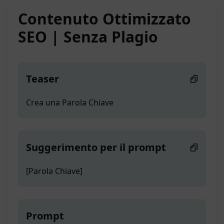
Contenuto Ottimizzato
SEO | Senza Plagio
Teaser
Crea una Parola Chiave
Suggerimento per il prompt
[Parola Chiave]
Prompt