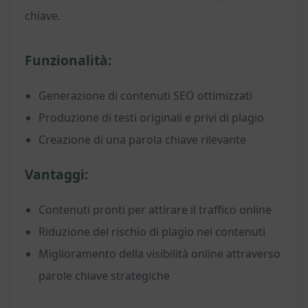
chiave.
Funzionalità:
Generazione di contenuti SEO ottimizzati
Produzione di testi originali e privi di plagio
Creazione di una parola chiave rilevante
Vantaggi:
Contenuti pronti per attirare il traffico online
Riduzione del rischio di plagio nei contenuti
Miglioramento della visibilità online attraverso
parole chiave strategiche