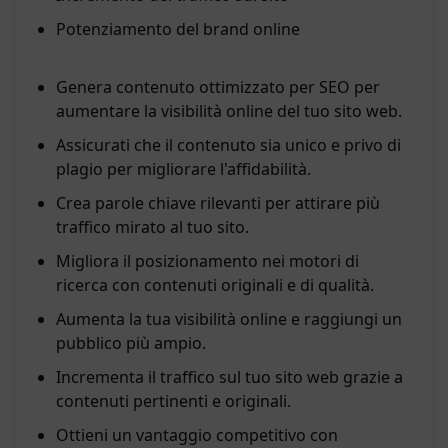
Potenziamento del brand online
Genera contenuto ottimizzato per SEO per
aumentare la visibilità online del tuo sito web.
Assicurati che il contenuto sia unico e privo di
plagio per migliorare l'affidabilità.
Crea parole chiave rilevanti per attirare più
traffico mirato al tuo sito.
Migliora il posizionamento nei motori di
ricerca con contenuti originali e di qualità.
Aumenta la tua visibilità online e raggiungi un
pubblico più ampio.
Incrementa il traffico sul tuo sito web grazie a
contenuti pertinenti e originali.
Ottieni un vantaggio competitivo con