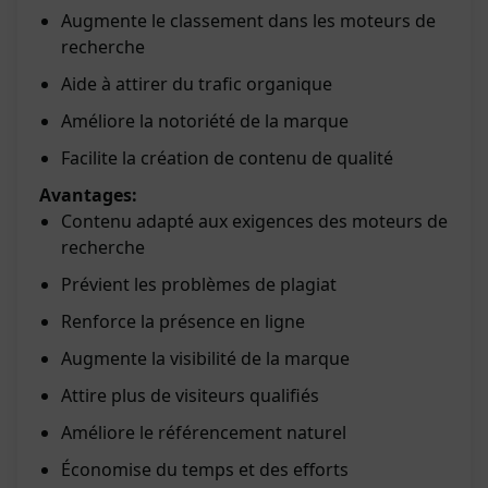
Augmente le classement dans les moteurs de
recherche
Aide à attirer du trafic organique
Améliore la notoriété de la marque
Facilite la création de contenu de qualité
Avantages:
Contenu adapté aux exigences des moteurs de
recherche
Prévient les problèmes de plagiat
Renforce la présence en ligne
Augmente la visibilité de la marque
Attire plus de visiteurs qualifiés
Améliore le référencement naturel
Économise du temps et des efforts