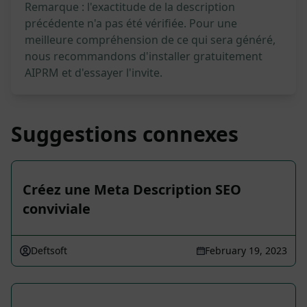
Remarque : l'exactitude de la description
précédente n'a pas été vérifiée. Pour une
meilleure compréhension de ce qui sera généré,
nous recommandons d'installer gratuitement
AIPRM et d'essayer l'invite.
Suggestions connexes
Créez une Meta Description SEO
conviviale
Deftsoft
February 19, 2023