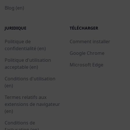
Blog (en)
JURIDIQUE
TÉLÉCHARGER
Politique de
Comment installer
confidentialité (en)
Google Chrome
Politique d'utilisation
Microsoft Edge
acceptable (en)
Conditions d'utilisation
(en)
Termes relatifs aux
extensions de navigateur
(en)
Conditions de
facturation (en)