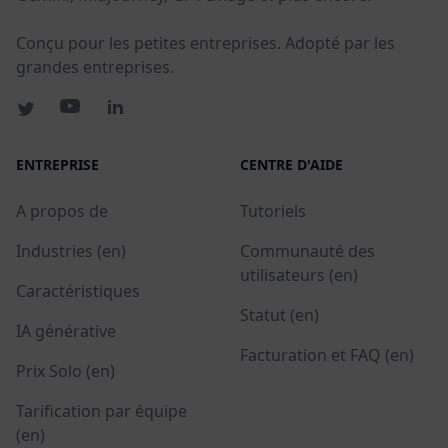
Conçu pour les petites entreprises. Adopté par les
grandes entreprises.
ENTREPRISE
CENTRE D'AIDE
A propos de
Tutoriels
Industries (en)
Communauté des
utilisateurs (en)
Caractéristiques
Statut (en)
IA générative
Facturation et FAQ (en)
Prix Solo (en)
Tarification par équipe
(en)