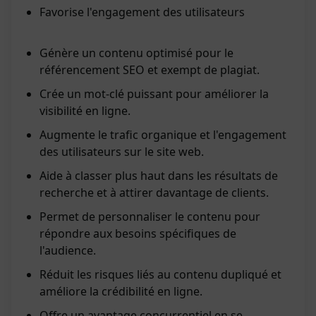
Favorise l'engagement des utilisateurs
Génère un contenu optimisé pour le
référencement SEO et exempt de plagiat.
Crée un mot-clé puissant pour améliorer la
visibilité en ligne.
Augmente le trafic organique et l'engagement
des utilisateurs sur le site web.
Aide à classer plus haut dans les résultats de
recherche et à attirer davantage de clients.
Permet de personnaliser le contenu pour
répondre aux besoins spécifiques de
l'audience.
Réduit les risques liés au contenu dupliqué et
améliore la crédibilité en ligne.
Offre un avantage concurrentiel en se