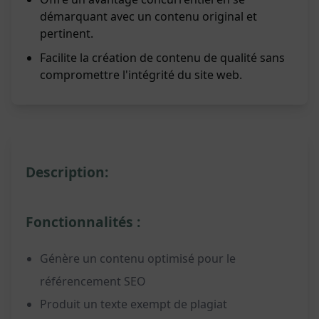
démarquant avec un contenu original et
pertinent.
Facilite la création de contenu de qualité sans
compromettre l'intégrité du site web.
Description:
Fonctionnalités :
Génère un contenu optimisé pour le
référencement SEO
Produit un texte exempt de plagiat