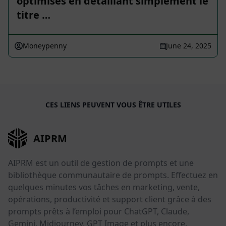
optimisés en détaillant simplement le
titre …
Moneypenny
June 24, 2025
CES LIENS PEUVENT VOUS ÊTRE UTILES
AIPRM
AIPRM est un outil de gestion de prompts et une
bibliothèque communautaire de prompts. Effectuez en
quelques minutes vos tâches en marketing, vente,
opérations, productivité et support client grâce à des
prompts prêts à l’emploi pour ChatGPT, Claude,
Gemini, Midjourney, GPT Image et plus encore.