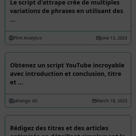
Le script d'attrape crée de multiples
variations de phrases en utilisant des
…
Flint Analytics
June 13, 2023
Obtenez un script YouTube incroyable
avec introduction et conclusion, titre
et …
Jahangir Ali
March 18, 2023
Rédigez des titres et des articles