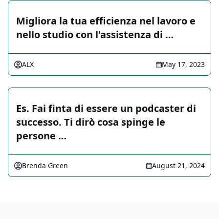
Migliora la tua efficienza nel lavoro e
nello studio con l'assistenza di …
ALX
May 17, 2023
Es. Fai finta di essere un podcaster di
successo. Ti dirò cosa spinge le
persone …
Brenda Green
August 21, 2024