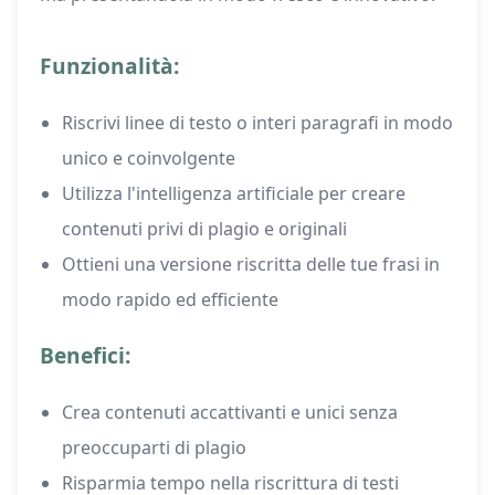
Funzionalità:
Riscrivi linee di testo o interi paragrafi in modo
unico e coinvolgente
Utilizza l'intelligenza artificiale per creare
contenuti privi di plagio e originali
Ottieni una versione riscritta delle tue frasi in
modo rapido ed efficiente
Benefici:
Crea contenuti accattivanti e unici senza
preoccuparti di plagio
Risparmia tempo nella riscrittura di testi