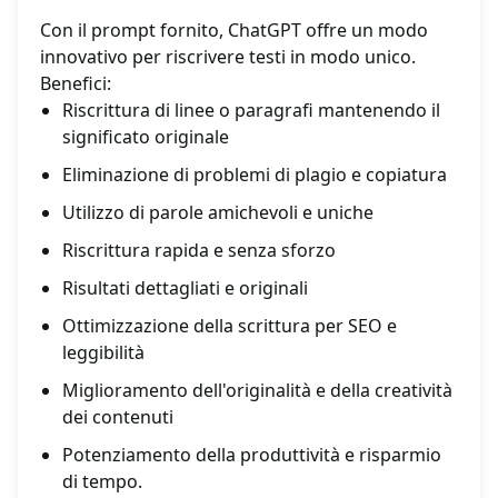
Con il prompt fornito, ChatGPT offre un modo
innovativo per riscrivere testi in modo unico.
Benefici:
Riscrittura di linee o paragrafi mantenendo il
significato originale
Eliminazione di problemi di plagio e copiatura
Utilizzo di parole amichevoli e uniche
Riscrittura rapida e senza sforzo
Risultati dettagliati e originali
Ottimizzazione della scrittura per SEO e
leggibilità
Miglioramento dell'originalità e della creatività
dei contenuti
Potenziamento della produttività e risparmio
di tempo.