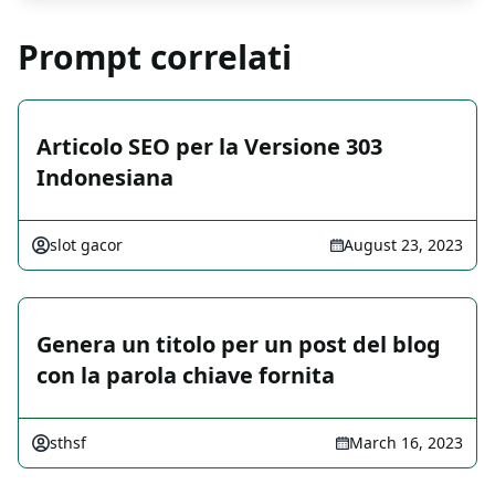
Prompt correlati
Articolo SEO per la Versione 303
Indonesiana
slot gacor
August 23, 2023
Genera un titolo per un post del blog
con la parola chiave fornita
sthsf
March 16, 2023