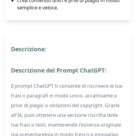
Crea contenuti unici e privi di plagio in modo
semplice e veloce.
Descrizione:
Descrizione del Prompt ChatGPT:
Il prompt ChatGPT ti consente di riscrivere le tue
frasi o paragrafi in modo unico, accattivante e
privo di plagio o violazioni del copyright. Grazie
all'IA, puoi ottenere una versione riscritta delle
tue frasi o testi, mantenendo l'essenza originale
ma presentandola in modo fresco e innovativo.