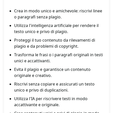
Crea in modo unico e amichevole: riscrivi linee
o paragrafi senza plagio.
Utilizza l'intelligenza artificiale per rendere il
testo unico e privo di plagio.
Proteggi il tuo contenuto da rilevamenti di
plagio e da problemi di copyright.
Trasforma le frasi o i paragrafi originali in testi
unici e accattivanti.
Evita il plagio e garantisce un contenuto
originale e creativo.
Riscrivi senza copiare e assicurati un testo
unico e privo di duplicazioni.
Utilizza l'IA per riscrivere testi in modo
accattivante e originale.