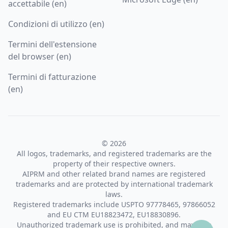
accettabile (en)
Condizioni di utilizzo (en)
Termini dell'estensione
del browser (en)
Termini di fatturazione
(en)
© 2026
All logos, trademarks, and registered trademarks are the
property of their respective owners.
AIPRM and other related brand names are registered
trademarks and are protected by international trademark
laws.
Registered trademarks include USPTO 97778465, 97866052
and EU CTM EU18823472, EU18830896.
Unauthorized trademark use is prohibited, and may be a