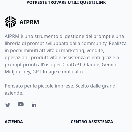
POTRESTE TROVARE UTILI QUESTI LINK
AIPRM
AIPRM è uno strumento di gestione dei prompt e una
libreria di prompt sviluppata dalla community. Realizza
in pochi minuti attività di marketing, vendite,
operazioni, produttività e assistenza clienti grazie a
prompt pronti all'uso per ChatGPT, Claude, Gemini,
Midjourney, GPT Image e molti altri.
Pensato per le piccole imprese. Scelto dalle grandi
aziende.
AZIENDA
CENTRO ASSISTENZA