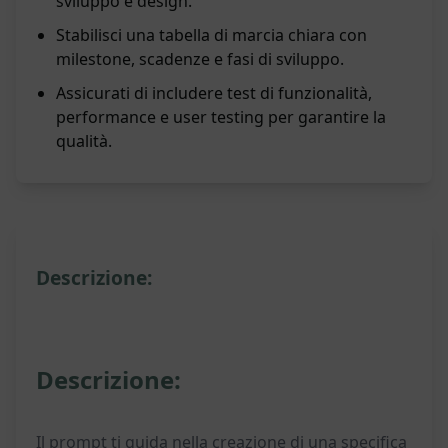
sviluppo e design.
Stabilisci una tabella di marcia chiara con
milestone, scadenze e fasi di sviluppo.
Assicurati di includere test di funzionalità,
performance e user testing per garantire la
qualità.
Descrizione:
Descrizione:
Il prompt ti guida nella creazione di una specifica