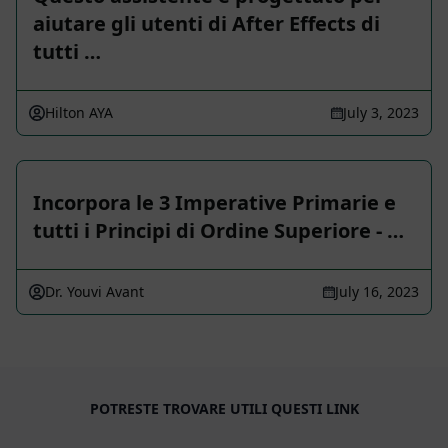
aiutare gli utenti di After Effects di
tutti …
Hilton AYA
July 3, 2023
Incorpora le 3 Imperative Primarie e
tutti i Principi di Ordine Superiore - …
Dr. Youvi Avant
July 16, 2023
POTRESTE TROVARE UTILI QUESTI LINK