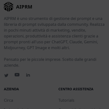
AIPRM
AIPRM è uno strumento di gestione dei prompt e una
libreria di prompt sviluppata dalla community. Realizza
in pochi minuti attività di marketing, vendite,
operazioni, produttività e assistenza clienti grazie a
prompt pronti all'uso per ChatGPT, Claude, Gemini,
Midjourney, GPT Image e molti altri.
Pensato per le piccole imprese. Scelto dalle grandi
aziende.
AZIENDA
CENTRO ASSISTENZA
Circa
Tutorials