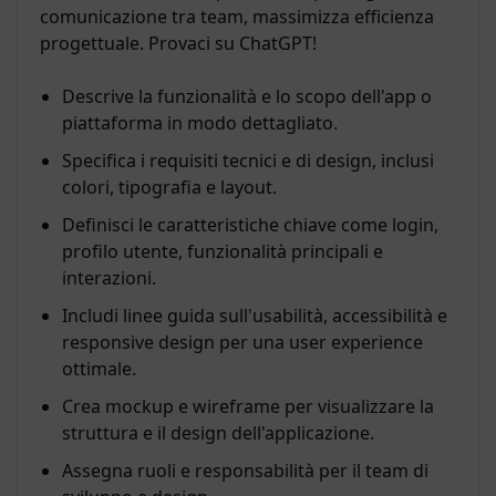
comunicazione tra team, massimizza efficienza
progettuale. Provaci su ChatGPT!
Descrive la funzionalità e lo scopo dell'app o
piattaforma in modo dettagliato.
Specifica i requisiti tecnici e di design, inclusi
colori, tipografia e layout.
Definisci le caratteristiche chiave come login,
profilo utente, funzionalità principali e
interazioni.
Includi linee guida sull'usabilità, accessibilità e
responsive design per una user experience
ottimale.
Crea mockup e wireframe per visualizzare la
struttura e il design dell'applicazione.
Assegna ruoli e responsabilità per il team di