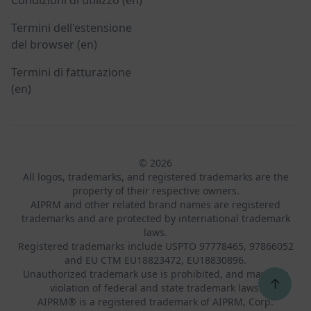
Termini dell'estensione
del browser (en)
Termini di fatturazione
(en)
© 2026
All logos, trademarks, and registered trademarks are the
property of their respective owners.
AIPRM and other related brand names are registered
trademarks and are protected by international trademark
laws.
Registered trademarks include USPTO 97778465, 97866052
and EU CTM EU18823472, EU18830896.
Unauthorized trademark use is prohibited, and may be a
↑
violation of federal and state trademark laws.
AIPRM® is a registered trademark of AIPRM, Corp.