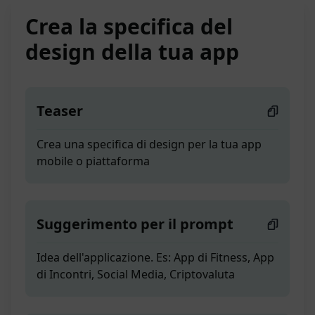
Crea la specifica del
design della tua app
Teaser
Crea una specifica di design per la tua app
mobile o piattaforma
Suggerimento per il prompt
Idea dell'applicazione. Es: App di Fitness, App
di Incontri, Social Media, Criptovaluta