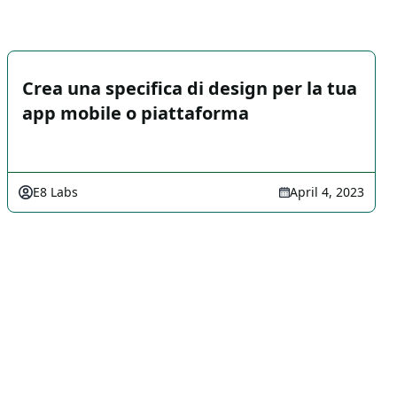
Crea una specifica di design per la tua
app mobile o piattaforma
E8 Labs
April 4, 2023