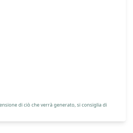
nsione di ciò che verrà generato, si consiglia di