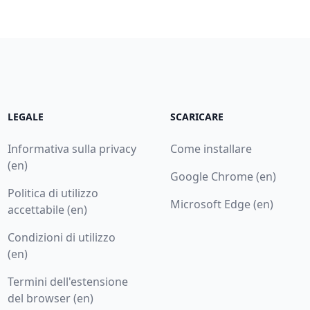
LEGALE
SCARICARE
Informativa sulla privacy
Come installare
(en)
Google Chrome (en)
Politica di utilizzo
Microsoft Edge (en)
accettabile (en)
Condizioni di utilizzo
(en)
Termini dell'estensione
del browser (en)