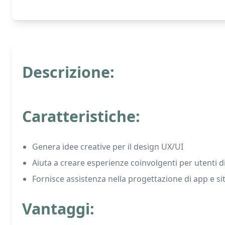
Descrizione:
Caratteristiche:
Genera idee creative per il design UX/UI
Aiuta a creare esperienze coinvolgenti per utenti di
Fornisce assistenza nella progettazione di app e si
Vantaggi: