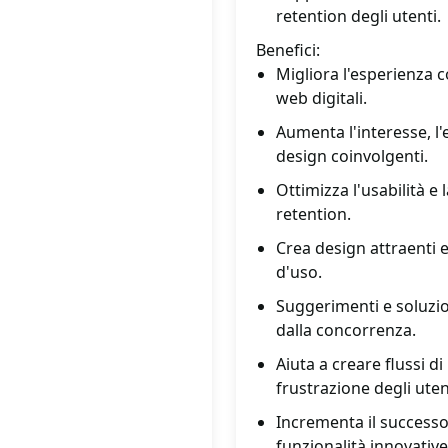
retention degli utenti.
Benefici:
Migliora l'esperienza 
web digitali.
Aumenta l'interesse, l
design coinvolgenti.
Ottimizza l'usabilità e 
retention.
Crea design attraenti e
d'uso.
Suggerimenti e soluzio
dalla concorrenza.
Aiuta a creare flussi di
frustrazione degli uten
Incrementa il successo 
funzionalità innovative