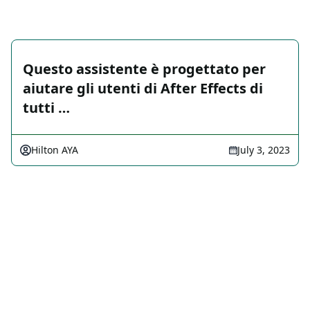
Questo assistente è progettato per
aiutare gli utenti di After Effects di
tutti …
Hilton AYA
July 3, 2023