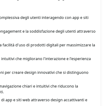
complessiva degli utenti interagendo con app e siti
'engagement e la soddisfazione degli utenti attraverso
la facilità d'uso di prodotti digitali per massimizzare la
 intuitivi che migliorano l'interazione e l'esperienza
ni per creare design innovativi che si distinguono
 navigazione chiari e intuitivi che riducono la
ti.
di app e siti web attraverso design accattivanti e
.