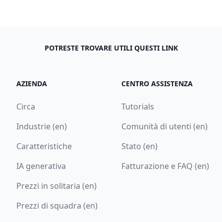
POTRESTE TROVARE UTILI QUESTI LINK
AZIENDA
CENTRO ASSISTENZA
Circa
Tutorials
Industrie (en)
Comunità di utenti (en)
Caratteristiche
Stato (en)
IA generativa
Fatturazione e FAQ (en)
Prezzi in solitaria (en)
Prezzi di squadra (en)