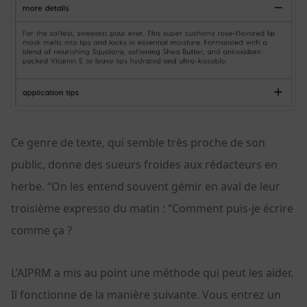
Ce genre de texte, qui semble très proche de son
public, donne des sueurs froides aux rédacteurs en
herbe. “On les entend souvent gémir en aval de leur
troisième expresso du matin : “Comment puis-je écrire
comme ça ?
L’AIPRM a mis au point une méthode qui peut les aider.
Il fonctionne de la manière suivante. Vous entrez un