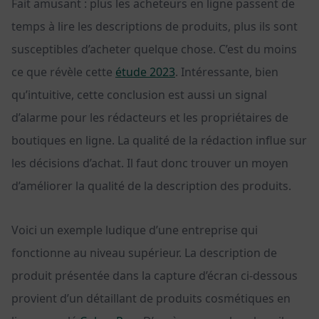
Fait amusant : plus les acheteurs en ligne passent de
temps à lire les descriptions de produits, plus ils sont
susceptibles d’acheter quelque chose. C’est du moins
ce que révèle cette
étude 2023
. Intéressante, bien
qu’intuitive, cette conclusion est aussi un signal
d’alarme pour les rédacteurs et les propriétaires de
boutiques en ligne. La qualité de la rédaction influe sur
les décisions d’achat. Il faut donc trouver un moyen
d’améliorer la qualité de la description des produits.
Voici un exemple ludique d’une entreprise qui
fonctionne au niveau supérieur. La description de
produit présentée dans la capture d’écran ci-dessous
provient d’un détaillant de produits cosmétiques en