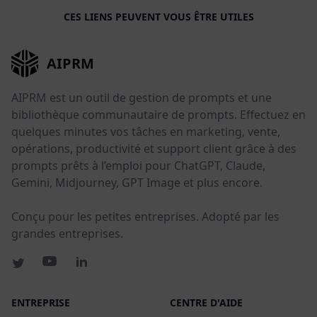
CES LIENS PEUVENT VOUS ÊTRE UTILES
AIPRM
AIPRM est un outil de gestion de prompts et une
bibliothèque communautaire de prompts. Effectuez en
quelques minutes vos tâches en marketing, vente,
opérations, productivité et support client grâce à des
prompts prêts à l’emploi pour ChatGPT, Claude,
Gemini, Midjourney, GPT Image et plus encore.
Conçu pour les petites entreprises. Adopté par les
grandes entreprises.
ENTREPRISE
CENTRE D'AIDE