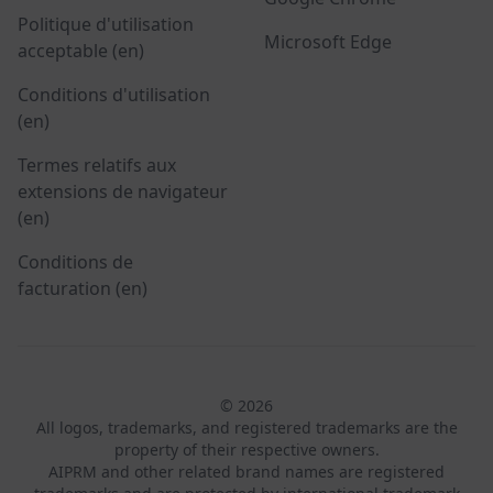
Politique d'utilisation
Microsoft Edge
acceptable (en)
Conditions d'utilisation
(en)
Termes relatifs aux
extensions de navigateur
(en)
Conditions de
facturation (en)
© 2026
All logos, trademarks, and registered trademarks are the
property of their respective owners.
AIPRM and other related brand names are registered