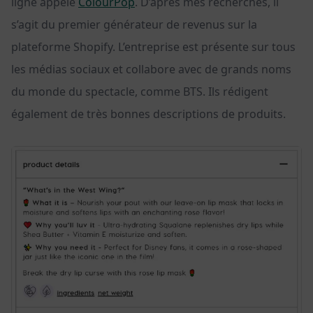
ligne appelé
ColourPop
. D’après mes recherches, il
s’agit du premier générateur de revenus sur la
plateforme Shopify. L’entreprise est présente sur tous
les médias sociaux et collabore avec de grands noms
du monde du spectacle, comme BTS. Ils rédigent
également de très bonnes descriptions de produits.