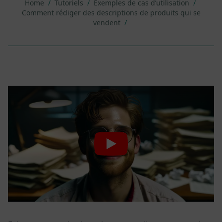
Home
/
Tutoriels
/
Exemples de cas d’utilisation
/
Comment rédiger des descriptions de produits qui se
vendent
/