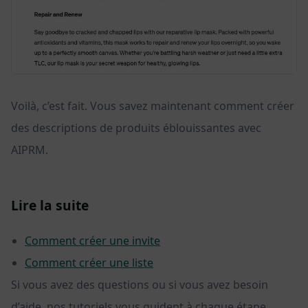
Voilà, c’est fait. Vous savez maintenant comment créer
des descriptions de produits éblouissantes avec
AIPRM.
Lire la suite
Comment créer une invite
Comment créer une liste
Si vous avez des questions ou si vous avez besoin
d’aide, nos tutoriels vous guident à chaque étape.