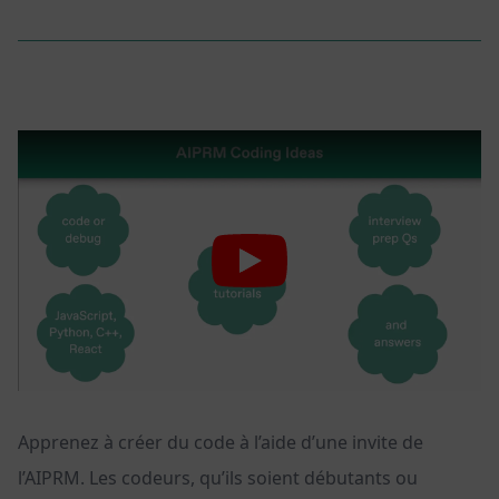
Apprenez à créer du code à l’aide d’une invite de
l’AIPRM. Les codeurs, qu’ils soient débutants ou