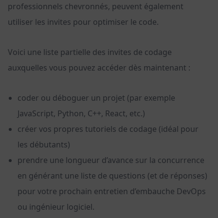
professionnels chevronnés, peuvent également
utiliser les invites pour optimiser le code.
Voici une liste partielle des invites de codage
auxquelles vous pouvez accéder dès maintenant :
coder ou déboguer un projet (par exemple
JavaScript, Python, C++, React, etc.)
créer vos propres tutoriels de codage (idéal pour
les débutants)
prendre une longueur d’avance sur la concurrence
en générant une liste de questions (et de réponses)
pour votre prochain entretien d’embauche DevOps
ou ingénieur logiciel.