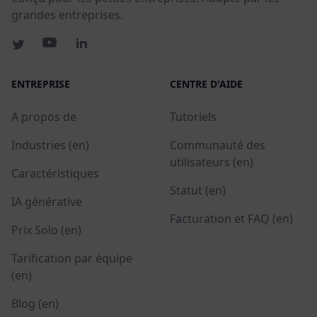
grandes entreprises.
ENTREPRISE
CENTRE D'AIDE
A propos de
Tutoriels
Industries (en)
Communauté des
utilisateurs (en)
Caractéristiques
Statut (en)
IA générative
Facturation et FAQ (en)
Prix Solo (en)
Tarification par équipe
(en)
Blog (en)