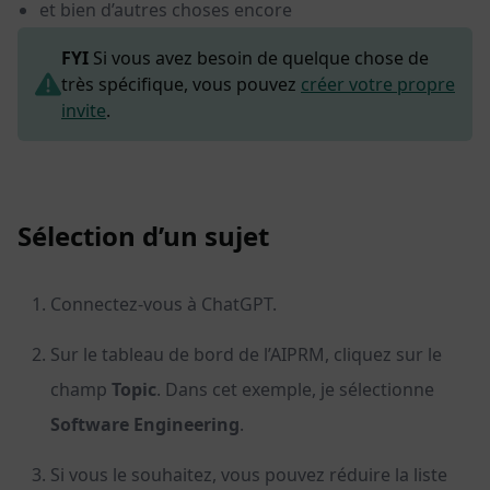
et bien d’autres choses encore
FYI
Si vous avez besoin de quelque chose de
très spécifique, vous pouvez
créer votre propre
invite
.
Sélection d’un sujet
Connectez-vous à ChatGPT.
Sur le tableau de bord de l’AIPRM, cliquez sur le
champ
Topic
. Dans cet exemple, je sélectionne
Software Engineering
.
Si vous le souhaitez, vous pouvez réduire la liste