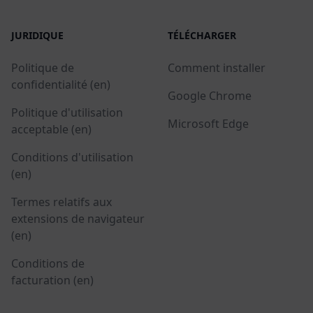
JURIDIQUE
TÉLÉCHARGER
Politique de
Comment installer
confidentialité (en)
Google Chrome
Politique d'utilisation
Microsoft Edge
acceptable (en)
Conditions d'utilisation
(en)
Termes relatifs aux
extensions de navigateur
(en)
Conditions de
facturation (en)