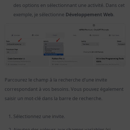
des options en sélectionnant une activité. Dans cet
exemple, je sélectionne
Développement Web
.
Parcourez le champ à la recherche d’une invite
correspondant à vos besoins. Vous pouvez également
saisir un mot-clé dans la barre de recherche.
Sélectionnez une invite.
Ajoutez des valeurs aux champs variables (si