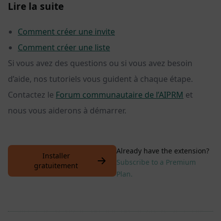
Lire la suite
Comment créer une invite
Comment créer une liste
Si vous avez des questions ou si vous avez besoin
d’aide, nos tutoriels vous guident à chaque étape.
Contactez le
Forum communautaire de l’AIPRM
et
nous vous aiderons à démarrer.
Already have the extension?
Installer
Subscribe to a Premium
gratuitement
Plan.