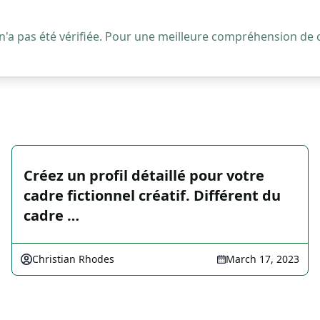
 n'a pas été vérifiée. Pour une meilleure compréhension de
Créez un profil détaillé pour votre
cadre fictionnel créatif. Différent du
cadre …
Christian Rhodes
March 17, 2023