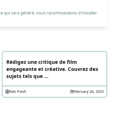
 ce qui sera généré, nous recommandons d'installer
Rédigez une critique de film
engageante et créative. Couvrez des
sujets tels que …
Niki Fresh
February 26, 2023