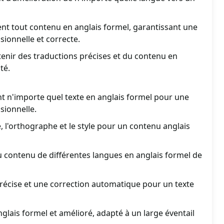
nt tout contenu en anglais formel, garantissant une
ionnelle et correcte.
enir des traductions précises et du contenu en
té.
 n'importe quel texte en anglais formel pour une
ionnelle.
 l'orthographe et le style pour un contenu anglais
 contenu de différentes langues en anglais formel de
récise et une correction automatique pour un texte
glais formel et amélioré, adapté à un large éventail