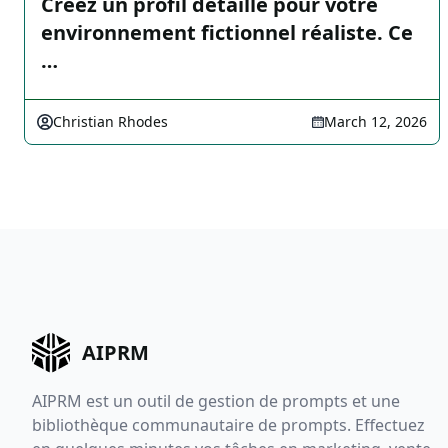
Créez un profil détaillé pour votre
environnement fictionnel réaliste. Ce
…
Christian Rhodes
March 12, 2026
AIPRM
AIPRM est un outil de gestion de prompts et une
bibliothèque communautaire de prompts. Effectuez