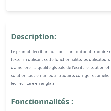
Description:
Le prompt décrit un outil puissant qui peut traduire 
texte. En utilisant cette fonctionnalité, les utilisate
d'améliorer la qualité globale de l'écriture, tout en o
solution tout-en-un pour traduire, corriger et améli
leur écriture en anglais.
Fonctionnalités :