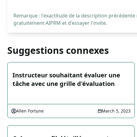
Remarque : l'exactitude de la description précédente
gratuitement AIPRM et d'essayer l'invite.
Suggestions connexes
Instructeur souhaitant évaluer une
tâche avec une grille d'évaluation
Allen Fortune
March 5, 2023