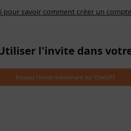
ici pour savoir comment créer un compt
 Utiliser l'invite dans vot
Essayez l'invite maintenant sur ChatGPT