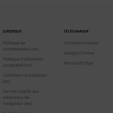
JURIDIQUE
TÉLÉCHARGER
Politique de
Comment installer
confidentialité (en)
Google Chrome
Politique d'utilisation
Microsoft Edge
acceptable (en)
Conditions d'utilisation
(en)
Termes relatifs aux
extensions de
navigateur (en)