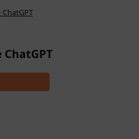
e ChatGPT
re ChatGPT