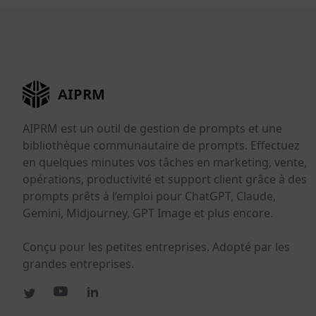
AIPRM
AIPRM est un outil de gestion de prompts et une
bibliothèque communautaire de prompts. Effectuez
en quelques minutes vos tâches en marketing, vente,
opérations, productivité et support client grâce à des
prompts prêts à l’emploi pour ChatGPT, Claude,
Gemini, Midjourney, GPT Image et plus encore.
Conçu pour les petites entreprises. Adopté par les
grandes entreprises.