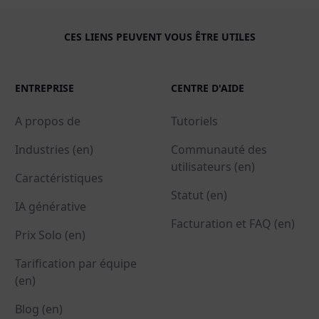
CES LIENS PEUVENT VOUS ÊTRE UTILES
ENTREPRISE
CENTRE D'AIDE
A propos de
Tutoriels
Industries (en)
Communauté des
utilisateurs (en)
Caractéristiques
Statut (en)
IA générative
Facturation et FAQ (en)
Prix Solo (en)
Tarification par équipe
(en)
Blog (en)