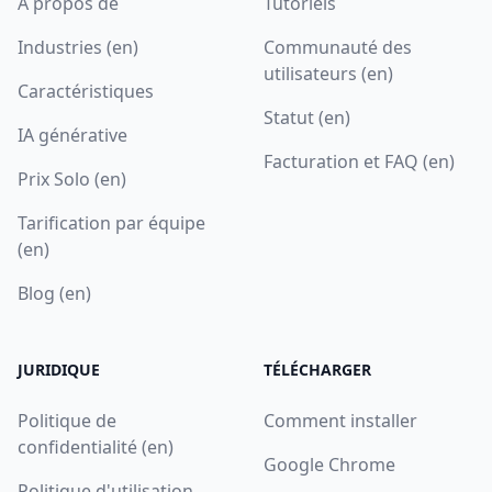
A propos de
Tutoriels
Industries (en)
Communauté des
utilisateurs (en)
Caractéristiques
Statut (en)
IA générative
Facturation et FAQ (en)
Prix Solo (en)
Tarification par équipe
(en)
Blog (en)
JURIDIQUE
TÉLÉCHARGER
Politique de
Comment installer
confidentialité (en)
Google Chrome
Politique d'utilisation