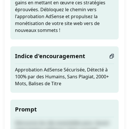
gains en mettant en œuvre ces stratégies
éprouvées. Débloquez le chemin vers
l'approbation AdSense et propulsez la
monétisation de votre site web vers de
nouveaux sommets !
Indice d'encouragement
Approbation AdSense Sécurisée, Détecté à
100% par des Humains, Sans Plagiat, 2000+
Mots, Balises de Titre
Prompt
Découvrez les clés essentielles pour réussir