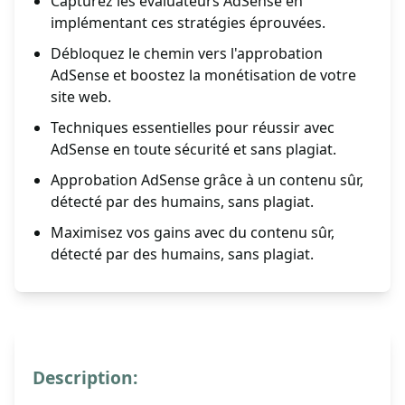
Capturez les évaluateurs AdSense en
implémentant ces stratégies éprouvées.
Débloquez le chemin vers l'approbation
AdSense et boostez la monétisation de votre
site web.
Techniques essentielles pour réussir avec
AdSense en toute sécurité et sans plagiat.
Approbation AdSense grâce à un contenu sûr,
détecté par des humains, sans plagiat.
Maximisez vos gains avec du contenu sûr,
détecté par des humains, sans plagiat.
Description: