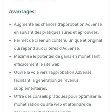
Avantages:
Augmente les chances d'approbation AdSense
en suivant des pratiques sûres et éprouvées.
Permet de créer un contenu unique et original
qui répond aux critères d'AdSense.
Maximise le potentiel de gains en monétisant
efficacement le site web.
Ouvre la voie vers l'approbation AdSense,
facilitant la génération de revenus
supplémentaires.
Offre des conseils pratiques pour optimiser la
monétisation du site web et atteindre de