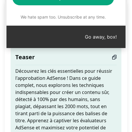
AdSense Sécurisé,
We hate spam too. Unsubscribe at any time.
Détecté par des
Humains, Sans Plagiat
Go away, box!
Teaser
Découvrez les clés essentielles pour réussir
l'approbation AdSense ! Dans ce guide
complet, nous explorons les techniques
indispensables pour créer un contenu sûr,
détecté à 100% par des humains, sans
plagiat, dépassant les 2000 mots, tout en
tirant parti de la puissance des balises de
titre. Apprenez à captiver les évaluateurs
AdSense et maximisez votre potentiel de