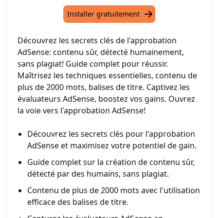
Installer gratuitement
Découvrez les secrets clés de l'approbation
AdSense: contenu sûr, détecté humainement,
sans plagiat! Guide complet pour réussir.
Maîtrisez les techniques essentielles, contenu de
plus de 2000 mots, balises de titre. Captivez les
évaluateurs AdSense, boostez vos gains. Ouvrez
la voie vers l'approbation AdSense!
Découvrez les secrets clés pour l'approbation
AdSense et maximisez votre potentiel de gain.
Guide complet sur la création de contenu sûr,
détecté par des humains, sans plagiat.
Contenu de plus de 2000 mots avec l'utilisation
efficace des balises de titre.