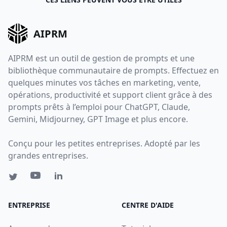
AIPRM
AIPRM est un outil de gestion de prompts et une
bibliothèque communautaire de prompts. Effectuez en
quelques minutes vos tâches en marketing, vente,
opérations, productivité et support client grâce à des
prompts prêts à l’emploi pour ChatGPT, Claude,
Gemini, Midjourney, GPT Image et plus encore.
Conçu pour les petites entreprises. Adopté par les
grandes entreprises.
ENTREPRISE
CENTRE D'AIDE