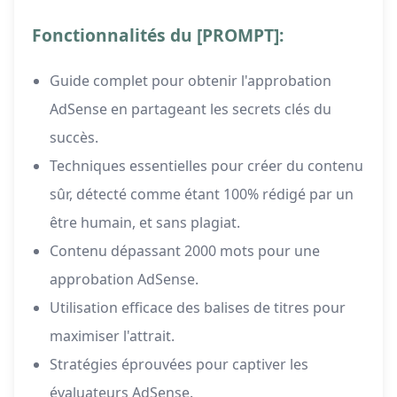
Fonctionnalités du [PROMPT]:
Guide complet pour obtenir l'approbation
AdSense en partageant les secrets clés du
succès.
Techniques essentielles pour créer du contenu
sûr, détecté comme étant 100% rédigé par un
être humain, et sans plagiat.
Contenu dépassant 2000 mots pour une
approbation AdSense.
Utilisation efficace des balises de titres pour
maximiser l'attrait.
Stratégies éprouvées pour captiver les
évaluateurs AdSense.