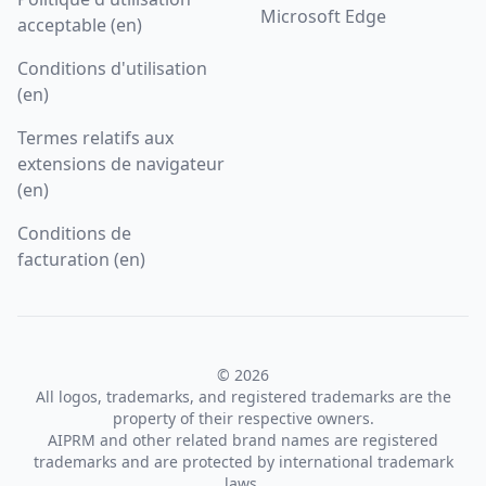
Microsoft Edge
acceptable (en)
Conditions d'utilisation
(en)
Termes relatifs aux
extensions de navigateur
(en)
Conditions de
facturation (en)
© 2026
All logos, trademarks, and registered trademarks are the
property of their respective owners.
AIPRM and other related brand names are registered
trademarks and are protected by international trademark
laws.