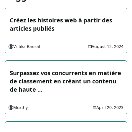
Créez les histoires web à partir des
articles publiés
Vritika Bansal
August 12, 2024
Surpassez vos concurrents en matière
de classement en créant un contenu
de haute …
Murthy
April 20, 2023