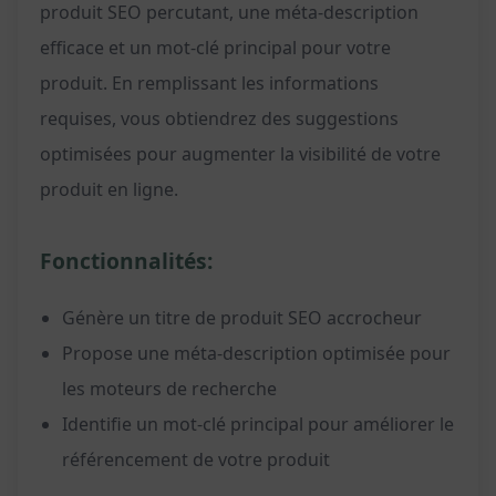
produit SEO percutant, une méta-description
efficace et un mot-clé principal pour votre
produit. En remplissant les informations
requises, vous obtiendrez des suggestions
optimisées pour augmenter la visibilité de votre
produit en ligne.
Fonctionnalités:
Génère un titre de produit SEO accrocheur
Propose une méta-description optimisée pour
les moteurs de recherche
Identifie un mot-clé principal pour améliorer le
référencement de votre produit