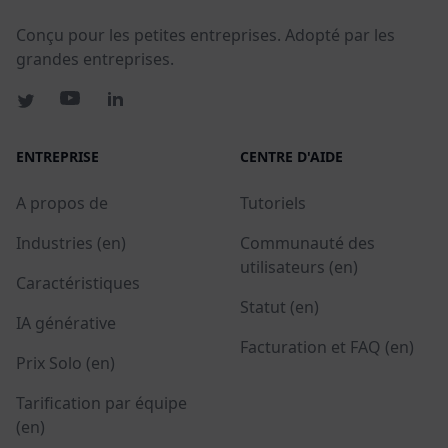
Conçu pour les petites entreprises. Adopté par les
grandes entreprises.
ENTREPRISE
CENTRE D'AIDE
A propos de
Tutoriels
Industries (en)
Communauté des
utilisateurs (en)
Caractéristiques
Statut (en)
IA générative
Facturation et FAQ (en)
Prix Solo (en)
Tarification par équipe
(en)