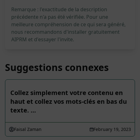
Remarque : l'exactitude de la description
précédente n'a pas été vérifiée. Pour une
meilleure compréhension de ce qui sera généré,
nous recommandons d'installer gratuitement
AIPRM et d'essayer l'invite.
Suggestions connexes
Collez simplement votre contenu en
haut et collez vos mots-clés en bas du
texte. …
Faisal Zaman
February 19, 2023