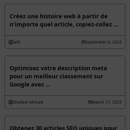
Créez une histoire web à partir de
n'importe quel article, copiez-collez …
lalit
September 6, 2023
Optimisez votre description meta
pour un meilleur classement sur
Google avec …
Shakeel Ahmad
March 17, 2023
Obtenez 30 articles SEO uniques pour