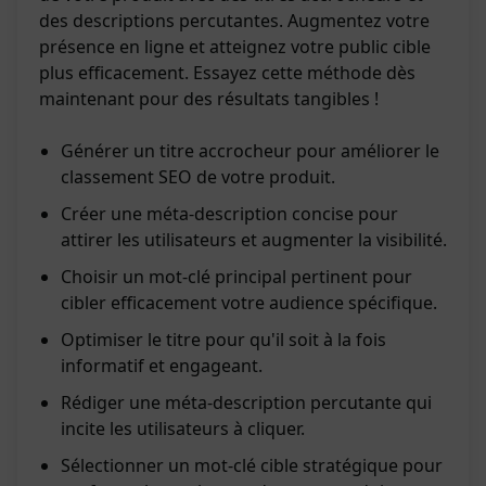
des descriptions percutantes. Augmentez votre
présence en ligne et atteignez votre public cible
plus efficacement. Essayez cette méthode dès
maintenant pour des résultats tangibles !
Générer un titre accrocheur pour améliorer le
classement SEO de votre produit.
Créer une méta-description concise pour
attirer les utilisateurs et augmenter la visibilité.
Choisir un mot-clé principal pertinent pour
cibler efficacement votre audience spécifique.
Optimiser le titre pour qu'il soit à la fois
informatif et engageant.
Rédiger une méta-description percutante qui
incite les utilisateurs à cliquer.
Sélectionner un mot-clé cible stratégique pour