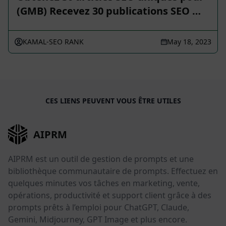
(GMB) Recevez 30 publications SEO …
KAMAL-SEO RANK
May 18, 2023
CES LIENS PEUVENT VOUS ÊTRE UTILES
AIPRM
AIPRM est un outil de gestion de prompts et une
bibliothèque communautaire de prompts. Effectuez en
quelques minutes vos tâches en marketing, vente,
opérations, productivité et support client grâce à des
prompts prêts à l’emploi pour ChatGPT, Claude,
Gemini, Midjourney, GPT Image et plus encore.