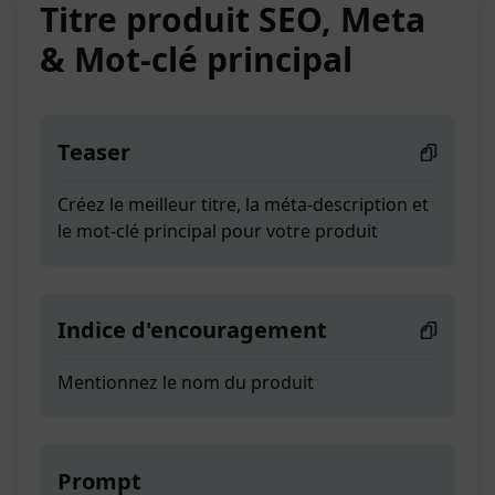
Titre produit SEO, Meta
& Mot-clé principal
Teaser
Créez le meilleur titre, la méta-description et
le mot-clé principal pour votre produit
Indice d'encouragement
Mentionnez le nom du produit
Prompt