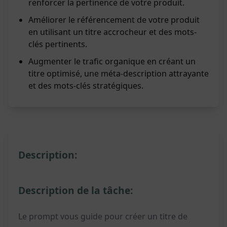
renforcer la pertinence de votre produit.
Améliorer le référencement de votre produit
en utilisant un titre accrocheur et des mots-
clés pertinents.
Augmenter le trafic organique en créant un
titre optimisé, une méta-description attrayante
et des mots-clés stratégiques.
Description:
Description de la tâche:
Le prompt vous guide pour créer un titre de