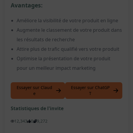
Avantages:
Améliore la visibilité de votre produit en ligne
Augmente le classement de votre produit dans
les résultats de recherche
Attire plus de trafic qualifié vers votre produit
Optimise la présentation de votre produit
pour un meilleur impact marketing
Essayer sur Claud
Essayer sur ChatGP
e
T
Statistiques de l'invite
12,343
0
9,272