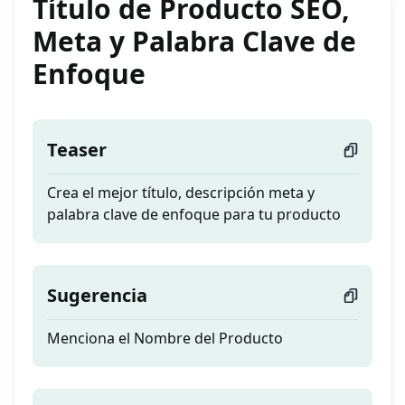
Título de Producto SEO,
Meta y Palabra Clave de
Enfoque
Teaser
Crea el mejor título, descripción meta y
palabra clave de enfoque para tu producto
Sugerencia
Menciona el Nombre del Producto