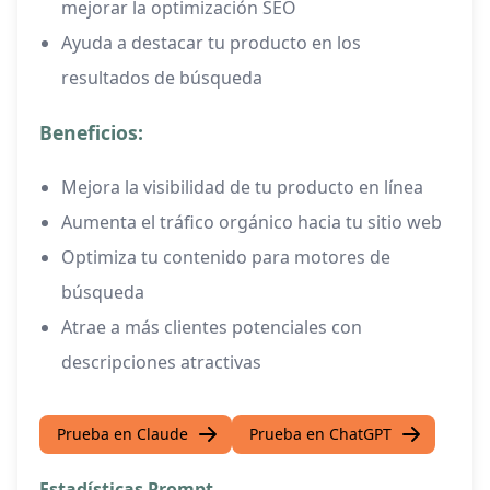
mejorar la optimización SEO
Ayuda a destacar tu producto en los
resultados de búsqueda
Beneficios:
Mejora la visibilidad de tu producto en línea
Aumenta el tráfico orgánico hacia tu sitio web
Optimiza tu contenido para motores de
búsqueda
Atrae a más clientes potenciales con
descripciones atractivas
Prueba en Claude
Prueba en ChatGPT
Estadísticas Prompt