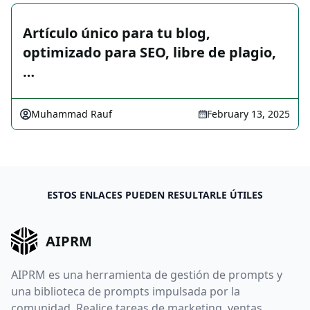
Artículo único para tu blog,
optimizado para SEO, libre de plagio,
…
Muhammad Rauf
February 13, 2025
ESTOS ENLACES PUEDEN RESULTARLE ÚTILES
AIPRM
AIPRM es una herramienta de gestión de prompts y
una biblioteca de prompts impulsada por la
comunidad. Realice tareas de marketing, ventas,