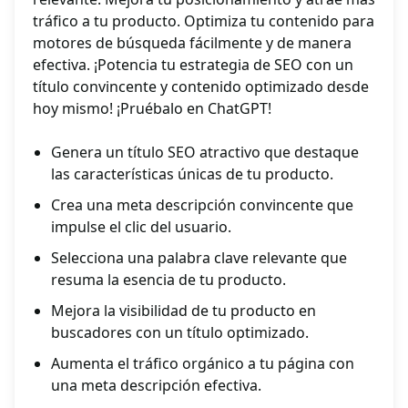
tráfico a tu producto. Optimiza tu contenido para
motores de búsqueda fácilmente y de manera
efectiva. ¡Potencia tu estrategia de SEO con un
título convincente y contenido optimizado desde
hoy mismo! ¡Pruébalo en ChatGPT!
Genera un título SEO atractivo que destaque
las características únicas de tu producto.
Crea una meta descripción convincente que
impulse el clic del usuario.
Selecciona una palabra clave relevante que
resuma la esencia de tu producto.
Mejora la visibilidad de tu producto en
buscadores con un título optimizado.
Aumenta el tráfico orgánico a tu página con
una meta descripción efectiva.