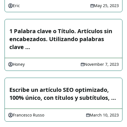
Eric
May 25, 2023
1 Palabra clave o Título. Artículos sin
encabezados. Utilizando palabras
clave …
Honey
November 7, 2023
Escribe un artículo SEO optimizado,
100% único, con títulos y subtítulos, …
Francesco Russo
March 10, 2023