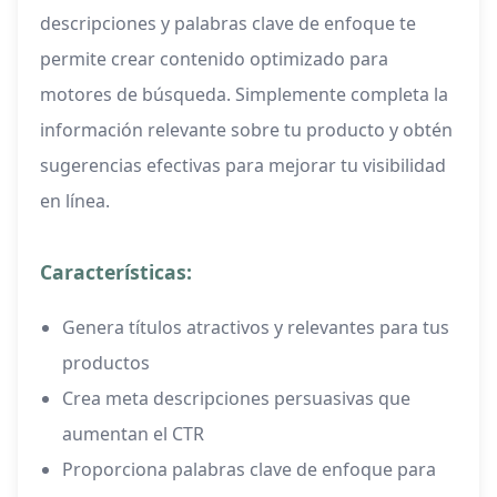
descripciones y palabras clave de enfoque te
permite crear contenido optimizado para
motores de búsqueda. Simplemente completa la
información relevante sobre tu producto y obtén
sugerencias efectivas para mejorar tu visibilidad
en línea.
Características:
Genera títulos atractivos y relevantes para tus
productos
Crea meta descripciones persuasivas que
aumentan el CTR
Proporciona palabras clave de enfoque para