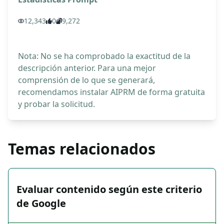
12,343
0
9,272
Nota: No se ha comprobado la exactitud de la
descripción anterior. Para una mejor
comprensión de lo que se generará,
recomendamos instalar AIPRM de forma gratuita
y probar la solicitud.
Temas relacionados
Evaluar contenido según este criterio
de Google