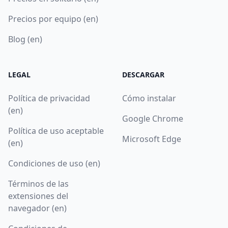
Precios por equipo (en)
Blog (en)
LEGAL
DESCARGAR
Política de privacidad
Cómo instalar
(en)
Google Chrome
Política de uso aceptable
Microsoft Edge
(en)
Condiciones de uso (en)
Términos de las
extensiones del
navegador (en)