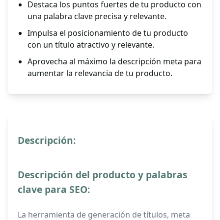
Destaca los puntos fuertes de tu producto con
una palabra clave precisa y relevante.
Impulsa el posicionamiento de tu producto
con un título atractivo y relevante.
Aprovecha al máximo la descripción meta para
aumentar la relevancia de tu producto.
Descripción:
Descripción del producto y palabras
clave para SEO:
La herramienta de generación de títulos, meta