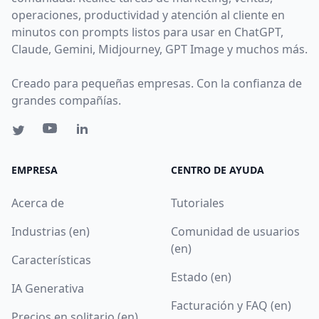
operaciones, productividad y atención al cliente en
minutos con prompts listos para usar en ChatGPT,
Claude, Gemini, Midjourney, GPT Image y muchos más.
Creado para pequeñas empresas. Con la confianza de
grandes compañías.
EMPRESA
CENTRO DE AYUDA
Acerca de
Tutoriales
Industrias (en)
Comunidad de usuarios
(en)
Características
Estado (en)
IA Generativa
Facturación y FAQ (en)
Precios en solitario (en)