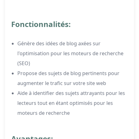
Fonctionnalités:
Génère des idées de blog axées sur
l'optimisation pour les moteurs de recherche
(SEO)
Propose des sujets de blog pertinents pour
augmenter le trafic sur votre site web
Aide à identifier des sujets attrayants pour les
lecteurs tout en étant optimisés pour les
moteurs de recherche
Avantages: