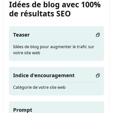
Idées de blog avec 100%
de résultats SEO
Teaser
Idées de blog pour augmenter le trafic sur
votre site web
Indice d'encouragement
Catégorie de votre site web
Prompt