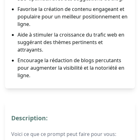
Favorise la création de contenu engageant et
populaire pour un meilleur positionnement en
ligne.
Aide à stimuler la croissance du trafic web en
suggérant des thèmes pertinents et
attrayants.
Encourage la rédaction de blogs percutants
pour augmenter la visibilité et la notoriété en
ligne.
Description:
Voici ce que ce prompt peut faire pour vous: