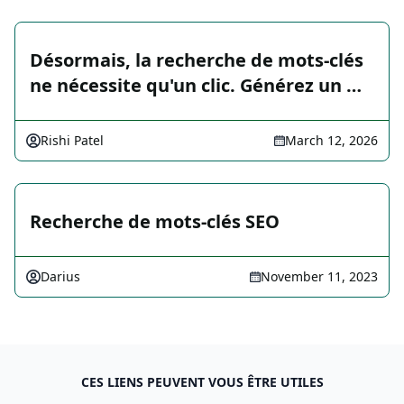
Désormais, la recherche de mots-clés
ne nécessite qu'un clic. Générez un …
Rishi Patel
March 12, 2026
Recherche de mots-clés SEO
Darius
November 11, 2023
CES LIENS PEUVENT VOUS ÊTRE UTILES