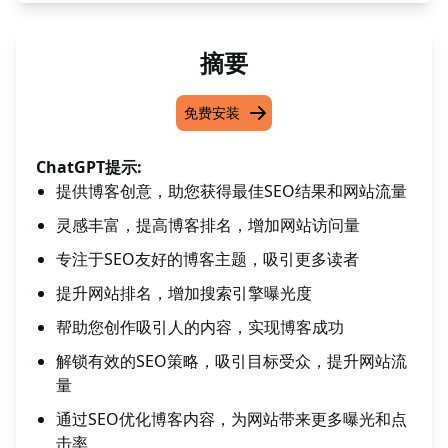
摘要
免费安装
ChatGPT提示:
提供博客创意，助您获得最佳SEO结果和网站流量
灵感丰富，提高博客排名，增加网站访问量
专注于SEO友好的博客主题，吸引更多读者
提升网站排名，增加搜索引擎曝光度
帮助您创作吸引人的内容，实现博客成功
解锁有效的SEO策略，吸引目标受众，提升网站流
量
通过SEO优化博客内容，为网站带来更多曝光和点
击率