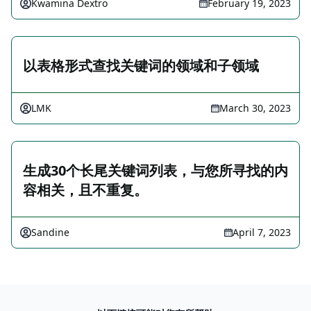
Kwamina Dextro
February 19, 2023
以表格形式查找关键词的领域和子领域
LMK
March 30, 2023
生成30个长尾关键词列表，与您所寻找的内
容相关，且不重复。
Sandine
April 7, 2023