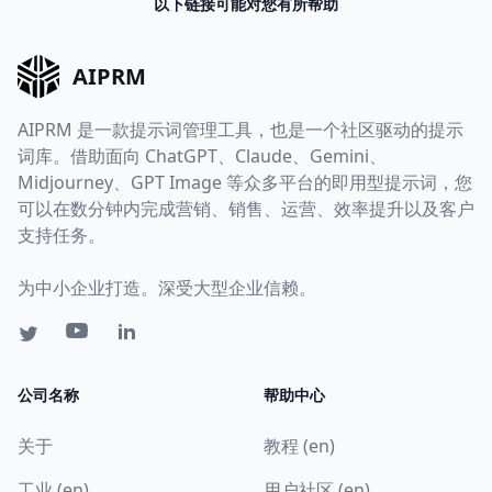
以下链接可能对您有所帮助
AIPRM
AIPRM 是一款提示词管理工具，也是一个社区驱动的提示
词库。借助面向 ChatGPT、Claude、Gemini、
Midjourney、GPT Image 等众多平台的即用型提示词，您
可以在数分钟内完成营销、销售、运营、效率提升以及客户
支持任务。
为中小企业打造。深受大型企业信赖。
公司名称
帮助中心
关于
教程 (en)
工业 (en)
用户社区 (en)