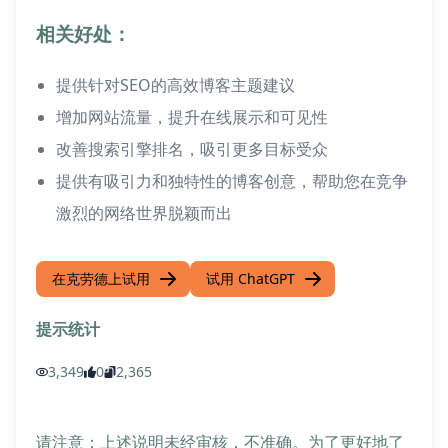
相关好处：
提供针对SEO的高效博客主题建议
增加网站流量，提升在线展示和可见性
改善搜索引擎排名，吸引更多目标受众
提供有吸引力和独特性的博客创意，帮助您在竞争
激烈的网络世界脱颖而出
在克劳德上试用
试用 ChatGPT
提示统计
3,349
0
2,365
请注意：上述说明未经审核，不准确。为了更好地了