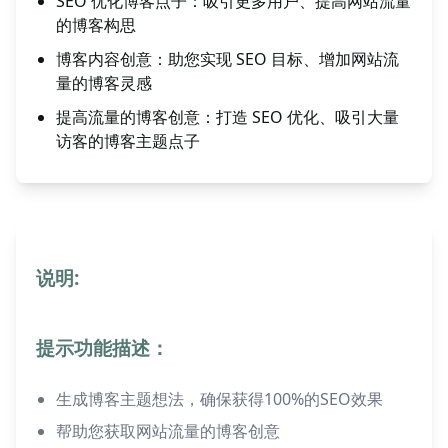
SEO 优化博客点子：吸引更多用户、提高网站流量
的博客构思
博客内容创意：助您实现 SEO 目标、增加网站流
量的博客灵感
提高流量的博客创意：打造 SEO 优化、吸引大量
访客的博客主题点子
说明:
提示功能描述：
生成博客主题想法，确保获得100%的SEO效果
帮助您获取网站流量的博客创意