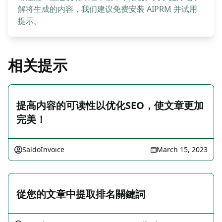
解将生成的内容，我们建议免费安装 AIPRM 并试用
提示。
相关提示
提高内容的可读性以优化SEO，使文章更加
完美！
SaldoInvoice
March 15, 2023
從您的文章中提取排名關鍵詞