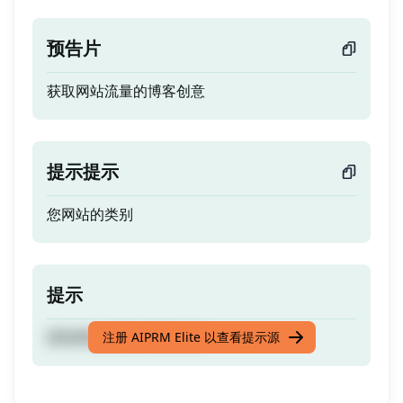
预告片
获取网站流量的博客创意
提示提示
您网站的类别
提示
获取网站流量的博客创意
注册 AIPRM Elite 以查看提示源