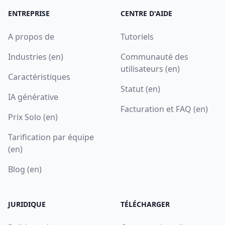
ENTREPRISE
CENTRE D'AIDE
A propos de
Tutoriels
Industries (en)
Communauté des
utilisateurs (en)
Caractéristiques
Statut (en)
IA générative
Facturation et FAQ (en)
Prix Solo (en)
Tarification par équipe
(en)
Blog (en)
JURIDIQUE
TÉLÉCHARGER