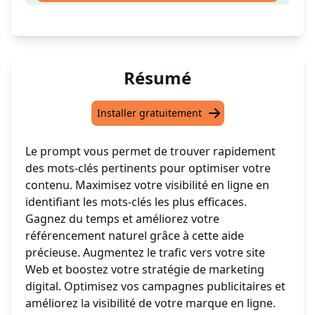
Résumé
Installer gratuitement
Le prompt vous permet de trouver rapidement
des mots-clés pertinents pour optimiser votre
contenu. Maximisez votre visibilité en ligne en
identifiant les mots-clés les plus efficaces.
Gagnez du temps et améliorez votre
référencement naturel grâce à cette aide
précieuse. Augmentez le trafic vers votre site
Web et boostez votre stratégie de marketing
digital. Optimisez vos campagnes publicitaires et
améliorez la visibilité de votre marque en ligne.