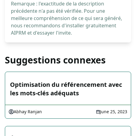
Remarque : l'exactitude de la description
précédente n'a pas été vérifiée. Pour une
meilleure compréhension de ce qui sera généré,
nous recommandons d'installer gratuitement
AIPRM et d'essayer l'invite.
Suggestions connexes
Optimisation du référencement avec
les mots-clés adéquats
Abhay Ranjan
June 25, 2023