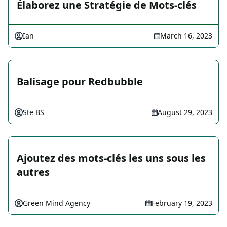
Élaborez une Stratégie de Mots-clés
Ian
March 16, 2023
Balisage pour Redbubble
Ste BS
August 29, 2023
Ajoutez des mots-clés les uns sous les
autres
Green Mind Agency
February 19, 2023