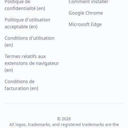
Politique de
Comment installer
confidentialité (en)
Google Chrome
Politique d'utilisation
Microsoft Edge
acceptable (en)
Conditions d'utilisation
(en)
Termes relatifs aux
extensions de navigateur
(en)
Conditions de
facturation (en)
© 2026
All logos, trademarks, and registered trademarks are the