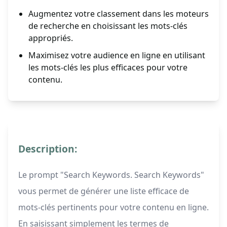
Augmentez votre classement dans les moteurs
de recherche en choisissant les mots-clés
appropriés.
Maximisez votre audience en ligne en utilisant
les mots-clés les plus efficaces pour votre
contenu.
Description:
Le prompt "Search Keywords. Search Keywords"
vous permet de générer une liste efficace de
mots-clés pertinents pour votre contenu en ligne.
En saisissant simplement les termes de