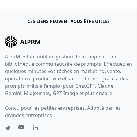
CES LIENS PEUVENT VOUS ÊTRE UTILES
AIPRM
AIPRM est un outil de gestion de prompts et une
bibliothèque communautaire de prompts. Effectuez en
quelques minutes vos tâches en marketing, vente,
opérations, productivité et support client grâce à des
prompts prêts à l’emploi pour ChatGPT, Claude,
Gemini, Midjourney, GPT Image et plus encore.
Conçu pour les petites entreprises. Adopté par les
grandes entreprises.