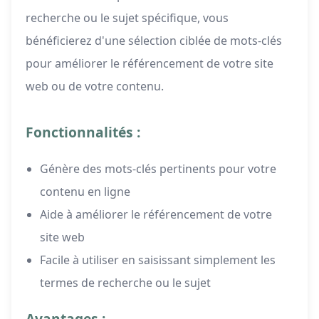
recherche ou le sujet spécifique, vous
bénéficierez d'une sélection ciblée de mots-clés
pour améliorer le référencement de votre site
web ou de votre contenu.
Fonctionnalités :
Génère des mots-clés pertinents pour votre
contenu en ligne
Aide à améliorer le référencement de votre
site web
Facile à utiliser en saisissant simplement les
termes de recherche ou le sujet
Avantages :