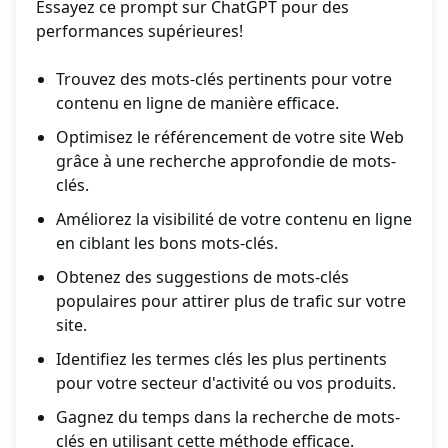
Essayez ce prompt sur ChatGPT pour des
performances supérieures!
Trouvez des mots-clés pertinents pour votre
contenu en ligne de manière efficace.
Optimisez le référencement de votre site Web
grâce à une recherche approfondie de mots-
clés.
Améliorez la visibilité de votre contenu en ligne
en ciblant les bons mots-clés.
Obtenez des suggestions de mots-clés
populaires pour attirer plus de trafic sur votre
site.
Identifiez les termes clés les plus pertinents
pour votre secteur d'activité ou vos produits.
Gagnez du temps dans la recherche de mots-
clés en utilisant cette méthode efficace.