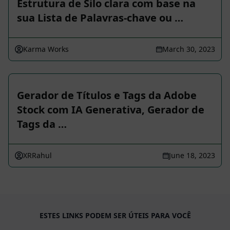
Estrutura de Silo clara com base na
sua Lista de Palavras-chave ou …
Karma Works
March 30, 2023
Gerador de Títulos e Tags da Adobe
Stock com IA Generativa, Gerador de
Tags da …
XRRahul
June 18, 2023
ESTES LINKS PODEM SER ÚTEIS PARA VOCÊ