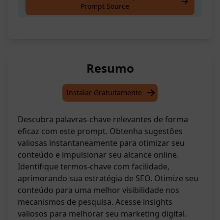
Pesquisar Palavras-chave
Prompt Source
Resumo
Instalar Gratuitamente
Descubra palavras-chave relevantes de forma
eficaz com este prompt. Obtenha sugestões
valiosas instantaneamente para otimizar seu
conteúdo e impulsionar seu alcance online.
Identifique termos-chave com facilidade,
aprimorando sua estratégia de SEO. Otimize seu
conteúdo para uma melhor visibilidade nos
mecanismos de pesquisa. Acesse insights
valiosos para melhorar seu marketing digital.