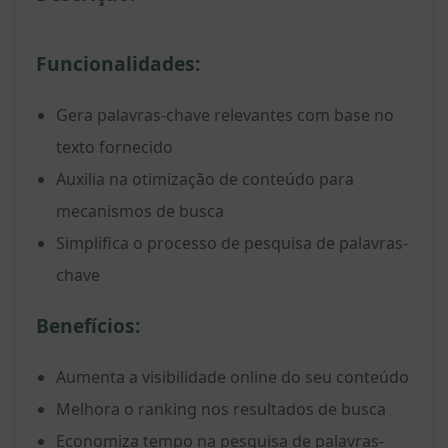
Funcionalidades:
Gera palavras-chave relevantes com base no
texto fornecido
Auxilia na otimização de conteúdo para
mecanismos de busca
Simplifica o processo de pesquisa de palavras-
chave
Benefícios:
Aumenta a visibilidade online do seu conteúdo
Melhora o ranking nos resultados de busca
Economiza tempo na pesquisa de palavras-