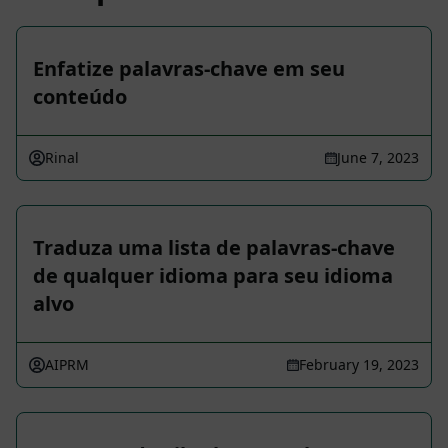
Enfatize palavras-chave em seu
conteúdo
Rinal
June 7, 2023
Traduza uma lista de palavras-chave
de qualquer idioma para seu idioma
alvo
AIPRM
February 19, 2023