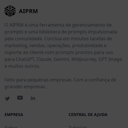
AIPRM
O AIPRM é uma ferramenta de gerenciamento de
prompts e uma biblioteca de prompts impulsionada
pela comunidade. Conclua em minutos tarefas de
marketing, vendas, operações, produtividade e
suporte ao cliente com prompts prontos para uso
para ChatGPT, Claude, Gemini, Midjourney, GPT Image
e muitos outros.
Feito para pequenas empresas. Com a confiança de
grandes empresas.
EMPRESA
CENTRAL DE AJUDA
Sobre
Tutoriais