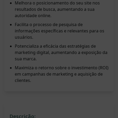
Melhora o posicionamento do seu site nos
resultados de busca, aumentando a sua
autoridade online.
Facilita o processo de pesquisa de
informações específicas e relevantes para os
usuários.
Potencializa a eficácia das estratégias de
marketing digital, aumentando a exposição da
sua marca.
Maximiza o retorno sobre o investimento (ROI)
em campanhas de marketing e aquisição de
clientes.
Descrição: