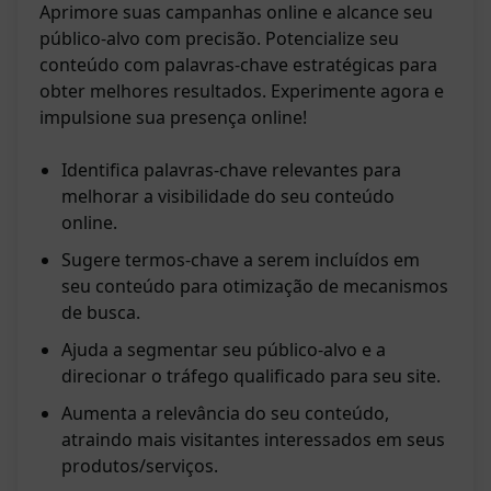
Aprimore suas campanhas online e alcance seu
público-alvo com precisão. Potencialize seu
conteúdo com palavras-chave estratégicas para
obter melhores resultados. Experimente agora e
impulsione sua presença online!
Identifica palavras-chave relevantes para
melhorar a visibilidade do seu conteúdo
online.
Sugere termos-chave a serem incluídos em
seu conteúdo para otimização de mecanismos
de busca.
Ajuda a segmentar seu público-alvo e a
direcionar o tráfego qualificado para seu site.
Aumenta a relevância do seu conteúdo,
atraindo mais visitantes interessados em seus
produtos/serviços.