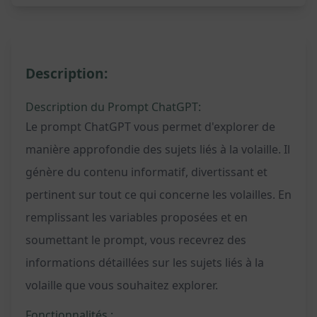
Description:
Description du Prompt ChatGPT:
Le prompt ChatGPT vous permet d'explorer de
manière approfondie des sujets liés à la volaille. Il
génère du contenu informatif, divertissant et
pertinent sur tout ce qui concerne les volailles. En
remplissant les variables proposées et en
soumettant le prompt, vous recevrez des
informations détaillées sur les sujets liés à la
volaille que vous souhaitez explorer.
Fonctionnalités :