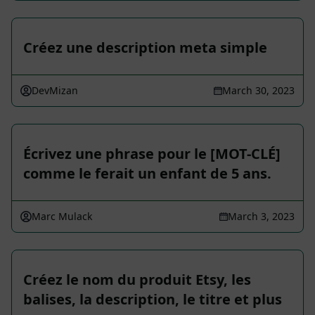
Créez une description meta simple
DevMizan
March 30, 2023
Écrivez une phrase pour le [MOT-CLÉ]
comme le ferait un enfant de 5 ans.
Marc Mulack
March 3, 2023
Créez le nom du produit Etsy, les
balises, la description, le titre et plus