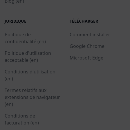
Blog (en)
JURIDIQUE
TÉLÉCHARGER
Politique de
Comment installer
confidentialité (en)
Google Chrome
Politique d'utilisation
Microsoft Edge
acceptable (en)
Conditions d'utilisation
(en)
Termes relatifs aux
extensions de navigateur
(en)
Conditions de
facturation (en)