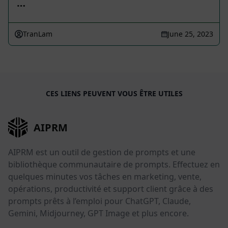
…
TranLam
June 25, 2023
CES LIENS PEUVENT VOUS ÊTRE UTILES
AIPRM
AIPRM est un outil de gestion de prompts et une
bibliothèque communautaire de prompts. Effectuez en
quelques minutes vos tâches en marketing, vente,
opérations, productivité et support client grâce à des
prompts prêts à l’emploi pour ChatGPT, Claude,
Gemini, Midjourney, GPT Image et plus encore.