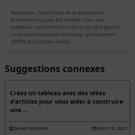
Remarque : l'exactitude de la description
précédente n'a pas été vérifiée. Pour une
meilleure compréhension de ce qui sera généré,
nous recommandons d'installer gratuitement
AIPRM et d'essayer l'invite.
Suggestions connexes
Créez un tableau avec des idées
d'articles pour vous aider à construire
une …
Daniel Nordmark
March 13, 2023