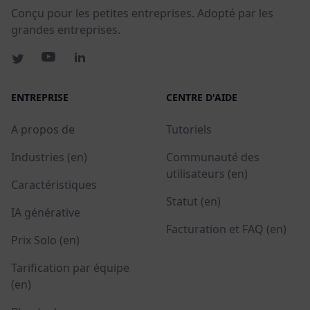
Conçu pour les petites entreprises. Adopté par les
grandes entreprises.
ENTREPRISE
CENTRE D'AIDE
A propos de
Tutoriels
Industries (en)
Communauté des
utilisateurs (en)
Caractéristiques
Statut (en)
IA générative
Facturation et FAQ (en)
Prix Solo (en)
Tarification par équipe
(en)