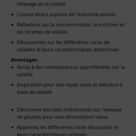
l'élevage de la volaille
Couvre divers aspects de l'industrie avicole
Réflexions sur la consommation, la nutrition et
les recettes de volaille
Découvertes sur les différentes races de
volailles et leurs caractéristiques distinctives
Avantages:
Accès à des connaissances approfondies sur la
volaille
Inspiration pour des repas sains et délicieux à
base de volaille
Découvrez des faits intéressants sur l'élevage
de poulets pour une alimentation saine.
Apprenez les différentes races de poulets et
leurs caractéristiques uniques.