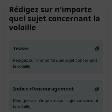
Rédigez sur n'importe
quel sujet concernant la
volaille
Teaser
Rédigez sur n'importe quel sujet concernant
la volaille
Indice d'encouragement
[Rédigez sur n'importe quel sujet concernant
la volaille]