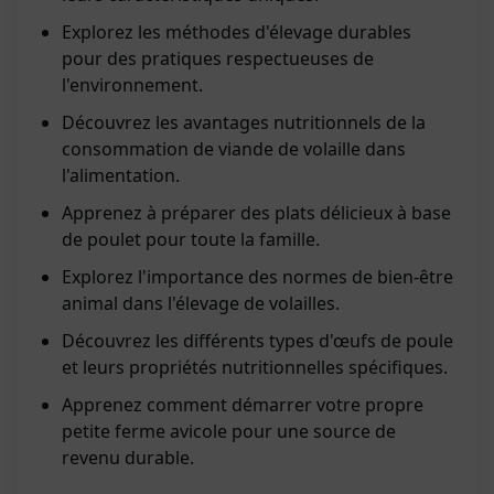
Explorez les méthodes d'élevage durables
pour des pratiques respectueuses de
l'environnement.
Découvrez les avantages nutritionnels de la
consommation de viande de volaille dans
l'alimentation.
Apprenez à préparer des plats délicieux à base
de poulet pour toute la famille.
Explorez l'importance des normes de bien-être
animal dans l'élevage de volailles.
Découvrez les différents types d'œufs de poule
et leurs propriétés nutritionnelles spécifiques.
Apprenez comment démarrer votre propre
petite ferme avicole pour une source de
revenu durable.